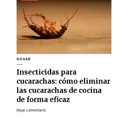
HOGAR
Insecticidas para
cucarachas: cómo eliminar
las cucarachas de cocina
de forma eficaz
Dejar comentario