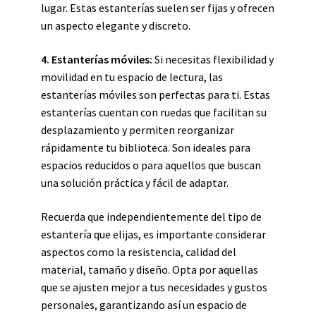
lugar. Estas estanterías suelen ser fijas y ofrecen
un aspecto elegante y discreto.
4. Estanterías móviles:
Si necesitas flexibilidad y
movilidad en tu espacio de lectura, las
estanterías móviles son perfectas para ti. Estas
estanterías cuentan con ruedas que facilitan su
desplazamiento y permiten reorganizar
rápidamente tu biblioteca. Son ideales para
espacios reducidos o para aquellos que buscan
una solución práctica y fácil de adaptar.
Recuerda que independientemente del tipo de
estantería que elijas, es importante considerar
aspectos como la resistencia, calidad del
material, tamaño y diseño. Opta por aquellas
que se ajusten mejor a tus necesidades y gustos
personales, garantizando así un espacio de