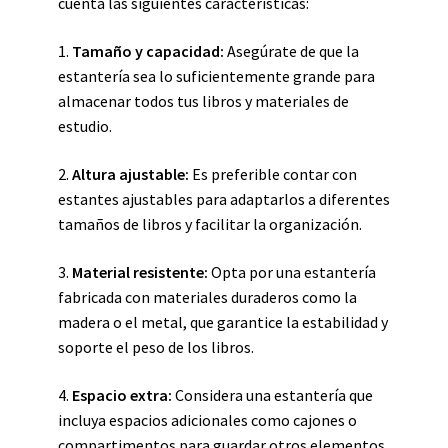
cuenta las siguientes características:
1.
Tamaño y capacidad:
Asegúrate de que la
estantería sea lo suficientemente grande para
almacenar todos tus libros y materiales de
estudio.
2.
Altura ajustable:
Es preferible contar con
estantes ajustables para adaptarlos a diferentes
tamaños de libros y facilitar la organización.
3.
Material resistente:
Opta por una estantería
fabricada con materiales duraderos como la
madera o el metal, que garantice la estabilidad y
soporte el peso de los libros.
4.
Espacio extra:
Considera una estantería que
incluya espacios adicionales como cajones o
compartimentos para guardar otros elementos