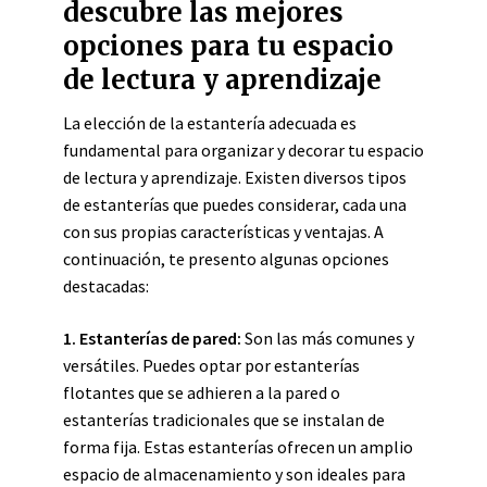
descubre las mejores
opciones para tu espacio
de lectura y aprendizaje
La elección de la estantería adecuada es
fundamental para organizar y decorar tu espacio
de lectura y aprendizaje. Existen diversos tipos
de estanterías que puedes considerar, cada una
con sus propias características y ventajas. A
continuación, te presento algunas opciones
destacadas:
1. Estanterías de pared:
Son las más comunes y
versátiles. Puedes optar por estanterías
flotantes que se adhieren a la pared o
estanterías tradicionales que se instalan de
forma fija. Estas estanterías ofrecen un amplio
espacio de almacenamiento y son ideales para