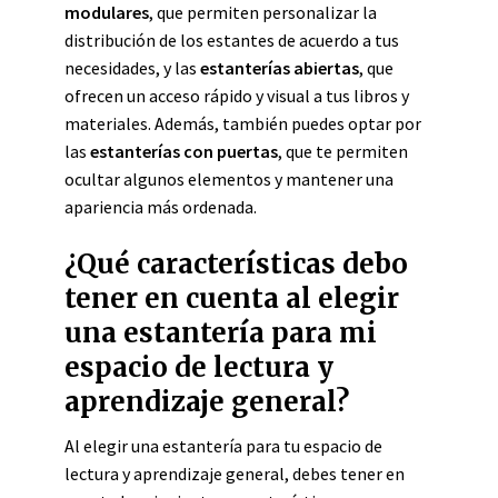
modulares
, que permiten personalizar la
distribución de los estantes de acuerdo a tus
necesidades, y las
estanterías abiertas
, que
ofrecen un acceso rápido y visual a tus libros y
materiales. Además, también puedes optar por
las
estanterías con puertas
, que te permiten
ocultar algunos elementos y mantener una
apariencia más ordenada.
¿Qué características debo
tener en cuenta al elegir
una estantería para mi
espacio de lectura y
aprendizaje general?
Al elegir una estantería para tu espacio de
lectura y aprendizaje general, debes tener en