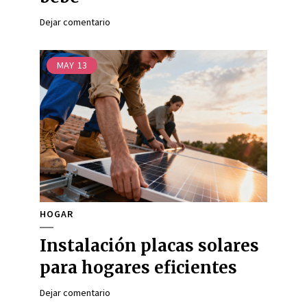
Dejar comentario
MAY
13
HOGAR
Instalación placas solares
para hogares eficientes
Dejar comentario