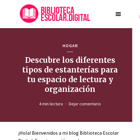
HOGAR
Descubre los diferentes
tipos de estanterías para
tu espacio de lectura y
organización
4 min lectura
Dejar comentario
¡Hola! Bienvenidos a mi blog Biblioteca Escolar