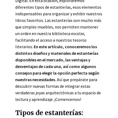
Digital. En esta ocasión, exploraremos
diferentes tipos de estanterías, esos elementos
indispensables para organizar y exhibir nuestros
libros favoritos. Las estanterías son mucho más
que simples muebles, nos permiten mantener
un orden en nuestra biblioteca escolar,
facilitando el acceso a nuestros tesoros
literarios.
En este artículo, conoceremos los
distintos diseños y materiales de estanterías
disponibles en el mercado, las ventajas y
desventajas de cada una, así como algunos
consejos para elegir la opción perfecta según
nuestras necesidades.
Así que prepárate para
descubrir nuevas formas de integrar estas
verdaderas joyas arquitectónicas a tu espacio de
lectura y aprendizaje. ¡Comencemos!
Tipos de estanterías: