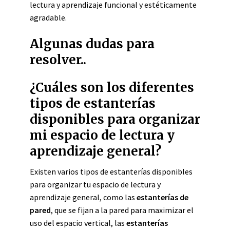
lectura y aprendizaje funcional y estéticamente
agradable.
Algunas dudas para
resolver..
¿Cuáles son los diferentes
tipos de estanterías
disponibles para organizar
mi espacio de lectura y
aprendizaje general?
Existen varios tipos de estanterías disponibles
para organizar tu espacio de lectura y
aprendizaje general, como las
estanterías de
pared
, que se fijan a la pared para maximizar el
uso del espacio vertical, las
estanterías