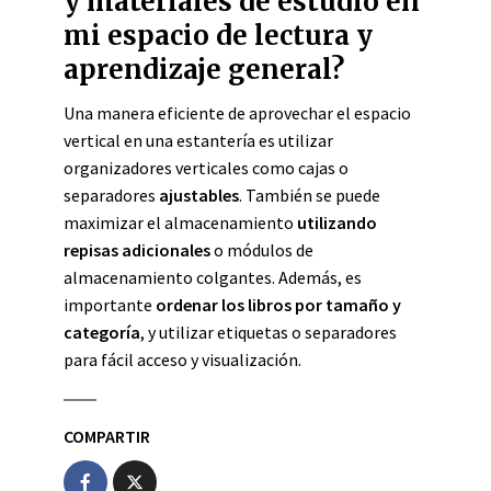
y materiales de estudio en
mi espacio de lectura y
aprendizaje general?
Una manera eficiente de aprovechar el espacio
vertical en una estantería es utilizar
organizadores verticales como cajas o
separadores
ajustables
. También se puede
maximizar el almacenamiento
utilizando
repisas adicionales
o módulos de
almacenamiento colgantes. Además, es
importante
ordenar los libros por tamaño y
categoría
, y utilizar etiquetas o separadores
para fácil acceso y visualización.
COMPARTIR