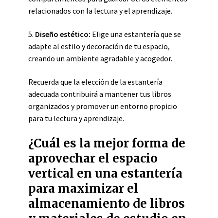
relacionados con la lectura y el aprendizaje.
5.
Diseño estético:
Elige una estantería que se
adapte al estilo y decoración de tu espacio,
creando un ambiente agradable y acogedor.
Recuerda que la elección de la estantería
adecuada contribuirá a mantener tus libros
organizados y promover un entorno propicio
para tu lectura y aprendizaje.
¿Cuál es la mejor forma de
aprovechar el espacio
vertical en una estantería
para maximizar el
almacenamiento de libros