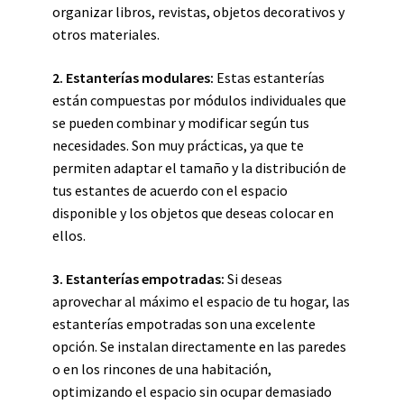
organizar libros, revistas, objetos decorativos y
otros materiales.
2. Estanterías modulares:
Estas estanterías
están compuestas por módulos individuales que
se pueden combinar y modificar según tus
necesidades. Son muy prácticas, ya que te
permiten adaptar el tamaño y la distribución de
tus estantes de acuerdo con el espacio
disponible y los objetos que deseas colocar en
ellos.
3. Estanterías empotradas:
Si deseas
aprovechar al máximo el espacio de tu hogar, las
estanterías empotradas son una excelente
opción. Se instalan directamente en las paredes
o en los rincones de una habitación,
optimizando el espacio sin ocupar demasiado