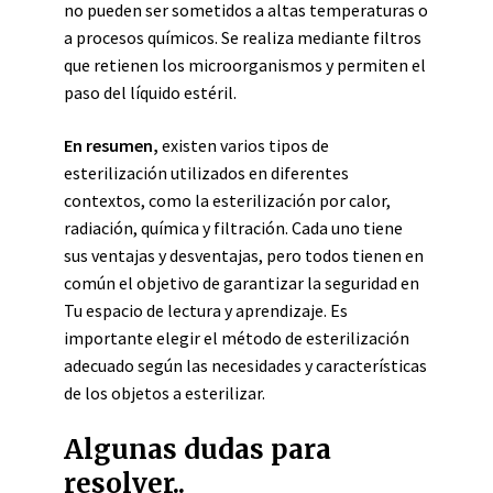
no pueden ser sometidos a altas temperaturas o
a procesos químicos. Se realiza mediante filtros
que retienen los microorganismos y permiten el
paso del líquido estéril.
En resumen,
existen varios tipos de
esterilización utilizados en diferentes
contextos, como la esterilización por calor,
radiación, química y filtración. Cada uno tiene
sus ventajas y desventajas, pero todos tienen en
común el objetivo de garantizar la seguridad en
Tu espacio de lectura y aprendizaje. Es
importante elegir el método de esterilización
adecuado según las necesidades y características
de los objetos a esterilizar.
Algunas dudas para
resolver..