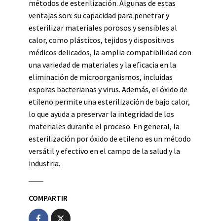
métodos de esterilización. Algunas de estas
ventajas son: su capacidad para penetrar y
esterilizar materiales porosos y sensibles al
calor, como plásticos, tejidos y dispositivos
médicos delicados, la amplia compatibilidad con
una variedad de materiales y la eficacia en la
eliminación de microorganismos, incluidas
esporas bacterianas y virus. Además, el óxido de
etileno permite una esterilización de bajo calor,
lo que ayuda a preservar la integridad de los
materiales durante el proceso. En general, la
esterilización por óxido de etileno es un método
versátil y efectivo en el campo de la salud y la
industria.
COMPARTIR