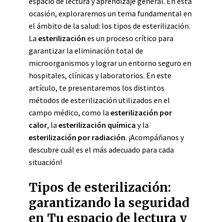
espacio de lectura y aprendizaje general. En esta
ocasión, exploraremos un tema fundamental en
el ámbito de la salud: los tipos de esterilización.
La
esterilización
es un proceso crítico para
garantizar la eliminación total de
microorganismos y lograr un entorno seguro en
hospitales, clínicas y laboratorios. En este
artículo, te presentaremos los distintos
métodos de esterilización utilizados en el
campo médico, como la
esterilización por
calor
, la
esterilización química
y la
esterilización por radiación
. ¡Acompáñanos y
descubre cuál es el más adecuado para cada
situación!
Tipos de esterilización:
garantizando la seguridad
en Tu espacio de lectura y