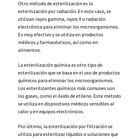
Otro método de esterilización es la
esterilización por radiación. En este caso, se
utilizan rayos gamma, rayos X o radiación
electrónica para eliminar los microorganismos.
Es muy efectivo y se utiliza en productos
médicos y farmacéuticos, así como en
alimentos.
La esterilización química es otro tipo de
esterilización que se basa en el uso de productos
químicos para eliminar los microorganismos.
Los esterilizantes químicos más comunes son
los gases, como el óxido de etileno. Este método
se utiliza en dispositivos médicos sensibles al
calor y en equipos electrónicos.
Por último, la esterilización por filtración se
utiliza para esterilizar líquidos o soluciones que