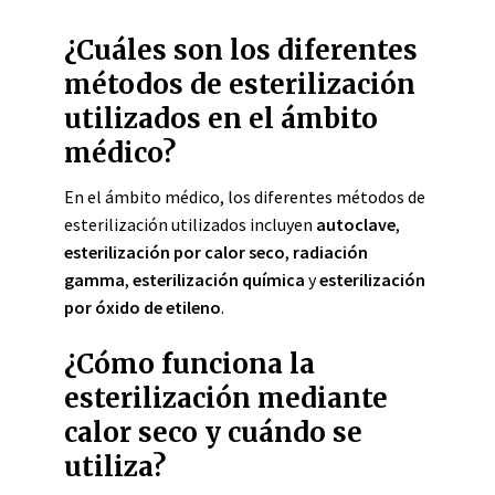
¿Cuáles son los diferentes
métodos de esterilización
utilizados en el ámbito
médico?
En el ámbito médico, los diferentes métodos de
esterilización utilizados incluyen
autoclave
,
esterilización por calor seco
,
radiación
gamma
,
esterilización química
y
esterilización
por óxido de etileno
.
¿Cómo funciona la
esterilización mediante
calor seco y cuándo se
utiliza?