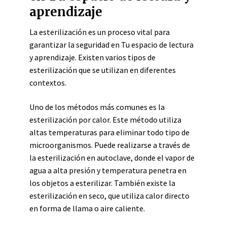
aprendizaje
La esterilización es un proceso vital para
garantizar la seguridad en Tu espacio de lectura
y aprendizaje. Existen varios tipos de
esterilización que se utilizan en diferentes
contextos.
Uno de los métodos más comunes es la
esterilización por calor. Este método utiliza
altas temperaturas para eliminar todo tipo de
microorganismos. Puede realizarse a través de
la esterilización en autoclave, donde el vapor de
agua a alta presión y temperatura penetra en
los objetos a esterilizar. También existe la
esterilización en seco, que utiliza calor directo
en forma de llama o aire caliente.