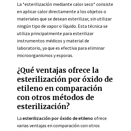
La *esterilización mediante calor seco* consiste
en aplicar calor directamente a los objetos o
materiales que se desean esterilizar, sin utilizar
ningún tipo de vapor o líquido. Esta técnica se
utiliza principalmente para esterilizar
instrumentos médicos y material de
laboratorio, ya que es efectiva para eliminar
microorganismos y esporas.
¿Qué ventajas ofrece la
esterilización por óxido de
etileno en comparación
con otros métodos de
esterilización?
La
esterilización por óxido de etileno
ofrece
varias ventajas en comparación con otros