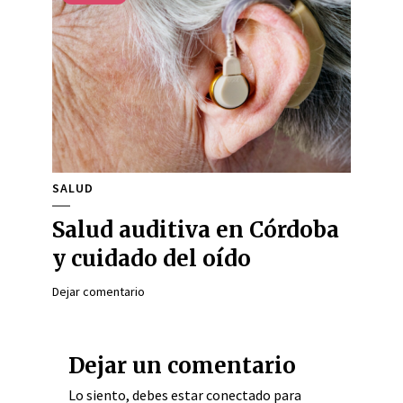
SALUD
Salud auditiva en Córdoba
y cuidado del oído
Dejar comentario
Dejar un comentario
Lo siento, debes estar
conectado
para