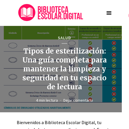
SALUD
Tipos de esterilización:
Una guía completa para
mantener la limpieza y
seguridad en tu espacio
de lectura
4 min lectura
Dejar comentario
Bienvenidos a Biblioteca Escolar Digital, tu