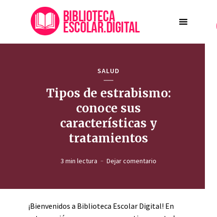
SALUD
Tipos de estrabismo:
conoce sus
características y
tratamientos
3 min lectura
Dejar comentario
¡Bienvenidos a Biblioteca Escolar Digital! En