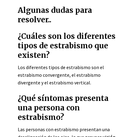
Algunas dudas para
resolver..
¿Cuáles son los diferentes
tipos de estrabismo que
existen?
Los diferentes tipos de estrabismo son el
estrabismo convergente, el estrabismo
divergente y el estrabismo vertical.
¿Qué síntomas presenta
una persona con
estrabismo?
Las personas con estrabismo presentan una