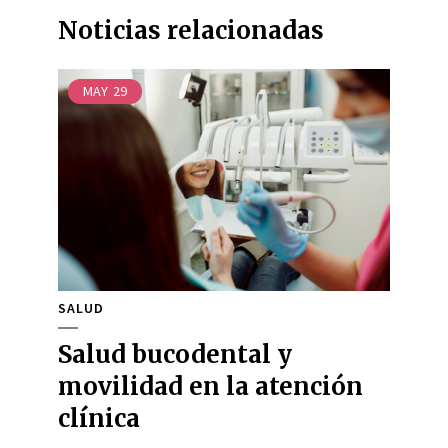
Noticias relacionadas
MAY
29
SALUD
Salud bucodental y
movilidad en la atención
clínica