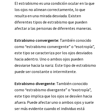
El estrabismo es una condición ocular en la que
los ojos no alinean correctamente, lo que
resulta en una mirada desviada. Existen
diferentes tipos de estrabismo que pueden
afectar a las personas de diferentes maneras.
Estrabismo convergente:
También conocido
como “estrabismo convergente” o “esotropía”,
este tipo se caracteriza por los ojos desviados
hacia adentro. Uno o ambos ojos pueden
desviarse hacia la nariz. Este tipo de estrabismo
puede ser constante o intermitente.
Estrabismo divergente:
También conocido
como “estrabismo divergente” o “exotropía”,
este tipo implica que los ojos se desvíen hacia
afuera. Puede afectar uno o ambos ojos y suele
ser más evidente cuando el individuo está