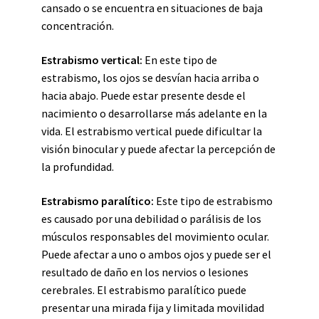
cansado o se encuentra en situaciones de baja
concentración.
Estrabismo vertical:
En este tipo de
estrabismo, los ojos se desvían hacia arriba o
hacia abajo. Puede estar presente desde el
nacimiento o desarrollarse más adelante en la
vida. El estrabismo vertical puede dificultar la
visión binocular y puede afectar la percepción de
la profundidad.
Estrabismo paralítico:
Este tipo de estrabismo
es causado por una debilidad o parálisis de los
músculos responsables del movimiento ocular.
Puede afectar a uno o ambos ojos y puede ser el
resultado de daño en los nervios o lesiones
cerebrales. El estrabismo paralítico puede
presentar una mirada fija y limitada movilidad