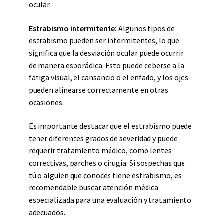
ocular.
Estrabismo intermitente:
Algunos tipos de
estrabismo pueden ser intermitentes, lo que
significa que la desviación ocular puede ocurrir
de manera esporádica. Esto puede deberse a la
fatiga visual, el cansancio o el enfado, y los ojos
pueden alinearse correctamente en otras
ocasiones.
Es importante destacar que el estrabismo puede
tener diferentes grados de severidad y puede
requerir tratamiento médico, como lentes
correctivas, parches o cirugía. Si sospechas que
tú o alguien que conoces tiene estrabismo, es
recomendable buscar atención médica
especializada para una evaluación y tratamiento
adecuados.