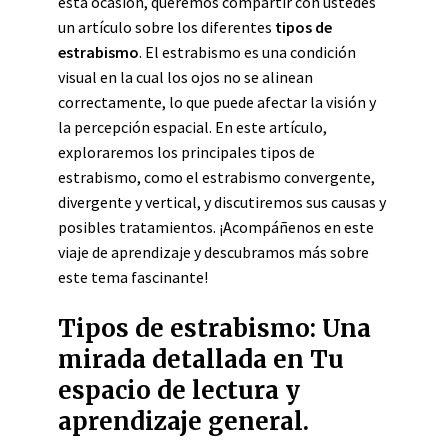
esta ocasión, queremos compartir con ustedes
un artículo sobre los diferentes
tipos de
estrabismo
. El estrabismo es una condición
visual en la cual los ojos no se alinean
correctamente, lo que puede afectar la visión y
la percepción espacial. En este artículo,
exploraremos los principales tipos de
estrabismo, como el estrabismo convergente,
divergente y vertical, y discutiremos sus causas y
posibles tratamientos. ¡Acompáñenos en este
viaje de aprendizaje y descubramos más sobre
este tema fascinante!
Tipos de estrabismo: Una
mirada detallada en Tu
espacio de lectura y
aprendizaje general.