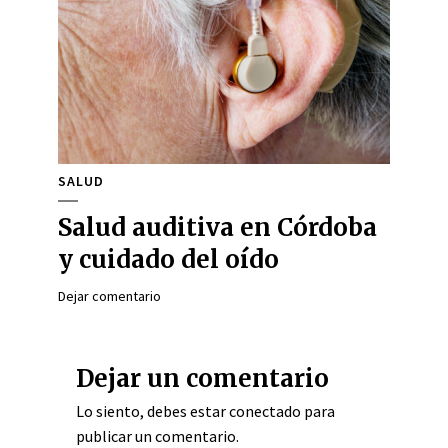
SALUD
Salud auditiva en Córdoba
y cuidado del oído
Dejar comentario
Dejar un comentario
Lo siento, debes estar
conectado
para
publicar un comentario.