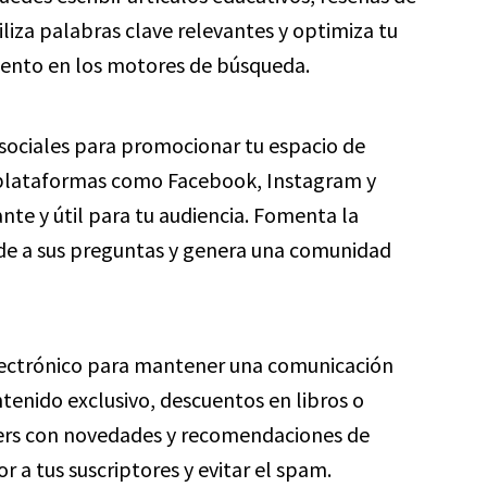
tiliza palabras clave relevantes y optimiza tu
iento en los motores de búsqueda.
sociales para promocionar tu espacio de
en plataformas como Facebook, Instagram y
nte y útil para tu audiencia. Fomenta la
nde a sus preguntas y genera una comunidad
electrónico para mantener una comunicación
ntenido exclusivo, descuentos en libros o
ters con novedades y recomendaciones de
r a tus suscriptores y evitar el spam.