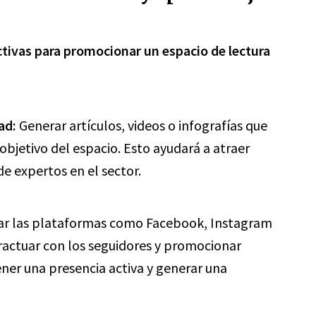
tivas para promocionar un espacio de lectura
ad:
Generar artículos, videos o infografías que
 objetivo del espacio. Esto ayudará a atraer
de expertos en el sector.
r las plataformas como Facebook, Instagram
ractuar con los seguidores y promocionar
ner una presencia activa y generar una