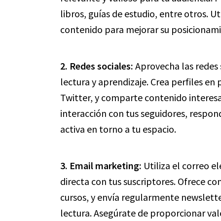
libros, guías de estudio, entre otros. U
contenido para mejorar su posicionam
2. Redes sociales:
Aprovecha las redes 
lectura y aprendizaje. Crea perfiles 
Twitter, y comparte contenido interesa
interacción con tus seguidores, respo
activa en torno a tu espacio.
3. Email marketing:
Utiliza el correo 
directa con tus suscriptores. Ofrece co
cursos, y envía regularmente newslet
lectura. Asegúrate de proporcionar valo