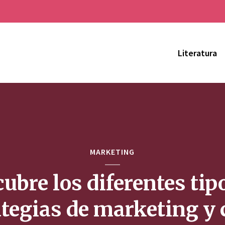
Literatura
MARKETING
ubre los diferentes tip
ategias de marketing y