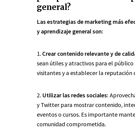
general?
Las estrategias de marketing más efec
y aprendizaje general son:
1.
Crear contenido relevante y de calid
sean útiles y atractivos para el público
visitantes y a establecer la reputación 
2.
Utilizar las redes sociales:
Aprovecha
y Twitter para mostrar contenido, inte
eventos o cursos. Es importante mante
comunidad comprometida.