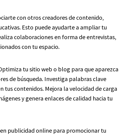
ciarte con otros creadores de contenido,
educativas. Esto puede ayudarte a ampliar tu
ealiza colaboraciones en forma de entrevistas,
ionados con tu espacio.
ptimiza tu sitio web o blog para que aparezca
res de búsqueda. Investiga palabras clave
n tus contenidos. Mejora la velocidad de carga
s imágenes y genera enlaces de calidad hacia tu
 en publicidad online para promocionar tu