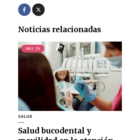
Noticias relacionadas
MAY
29
SALUD
Salud bucodental y