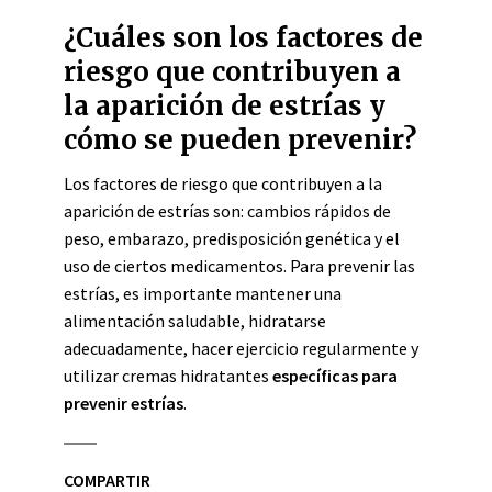
¿Cuáles son los factores de
riesgo que contribuyen a
la aparición de estrías y
cómo se pueden prevenir?
Los factores de riesgo que contribuyen a la
aparición de estrías son: cambios rápidos de
peso, embarazo, predisposición genética y el
uso de ciertos medicamentos. Para prevenir las
estrías, es importante mantener una
alimentación saludable, hidratarse
adecuadamente, hacer ejercicio regularmente y
utilizar cremas hidratantes
específicas para
prevenir estrías
.
COMPARTIR