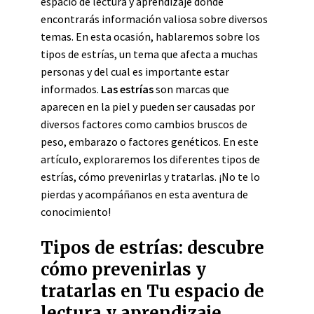
espacio de lectura y aprendizaje donde
encontrarás información valiosa sobre diversos
temas. En esta ocasión, hablaremos sobre los
tipos de estrías, un tema que afecta a muchas
personas y del cual es importante estar
informados.
Las estrías
son marcas que
aparecen en la piel y pueden ser causadas por
diversos factores como cambios bruscos de
peso, embarazo o factores genéticos. En este
artículo, exploraremos los diferentes tipos de
estrías, cómo prevenirlas y tratarlas. ¡No te lo
pierdas y acompáñanos en esta aventura de
conocimiento!
Tipos de estrías: descubre
cómo prevenirlas y
tratarlas en Tu espacio de
lectura y aprendizaje