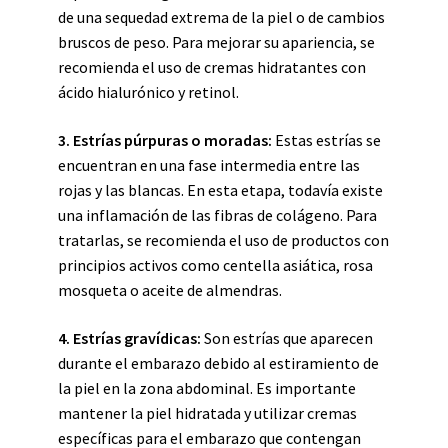
de una sequedad extrema de la piel o de cambios
bruscos de peso. Para mejorar su apariencia, se
recomienda el uso de cremas hidratantes con
ácido hialurónico y retinol.
3. Estrías púrpuras o moradas:
Estas estrías se
encuentran en una fase intermedia entre las
rojas y las blancas. En esta etapa, todavía existe
una inflamación de las fibras de colágeno. Para
tratarlas, se recomienda el uso de productos con
principios activos como centella asiática, rosa
mosqueta o aceite de almendras.
4. Estrías gravídicas:
Son estrías que aparecen
durante el embarazo debido al estiramiento de
la piel en la zona abdominal. Es importante
mantener la piel hidratada y utilizar cremas
específicas para el embarazo que contengan