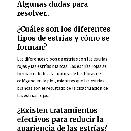
Algunas dudas para
resolver..
¿Cuáles son los diferentes
tipos de estrías y cómo se
forman?
Las diferentes
tipos de estrías
son las estrías
rojas y las estrías blancas. Las estrías rojas se
forman debido a la ruptura de las fibras de
colágeno en la piel, mientras que las estrías
blancas son el resultado de la cicatrización de
las estrías rojas.
¿Existen tratamientos
efectivos para reducir la
apariencia de las estrías?