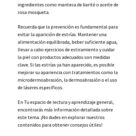
ingredientes como manteca de karité o aceite de
rosa mosqueta.
Recuerda que la prevención es fundamental para
evitar la aparición de estrías. Mantener una
alimentación equilibrada, beber suficiente agua,
llevar a cabo ejercicios de estiramiento y cuidar
la piel con productos adecuados son medidas
clave. Si las estrías ya han aparecido, es posible
mejorar su apariencia con tratamientos como la
microdermoabrasión, la dermoabrasión o el uso
de láseres específicos.
En Tu espacio de lectura y aprendizaje general,
encontrarás más información detallada sobre
este tema. ¡No dudes en explorar nuestros
contenidos para obtener consejos útiles!