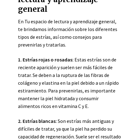
general
En Tu espacio de lectura y aprendizaje general,
te brindamos información sobre los diferentes
tipos de estrías, así como consejos para
prevenirlas y tratarlas.
1. Estrías rojas o rosadas:
Estas estrías son de
reciente aparición y suelen ser más fáciles de
tratar. Se deben a la ruptura de las fibras de
colágeno y elastina en la piel debido a un rápido
estiramiento. Para prevenirlas, es importante
mantener la piel hidratada y consumir
alimentos ricos en vitamina C y E.
2. Estrías blancas:
Son estrías más antiguas y
difíciles de tratar, ya que la piel ha perdido su
capacidad de regeneración. Suele ser el resultado