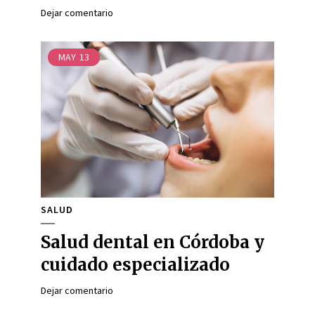
Dejar comentario
MAY
13
SALUD
Salud dental en Córdoba y
cuidado especializado
Dejar comentario