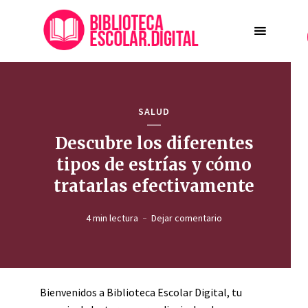
SALUD
Descubre los diferentes
tipos de estrías y cómo
tratarlas efectivamente
4 min lectura
Dejar comentario
Bienvenidos a Biblioteca Escolar Digital, tu