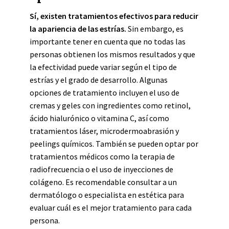
Sí, existen tratamientos efectivos para reducir
la apariencia de las estrías.
Sin embargo, es
importante tener en cuenta que no todas las
personas obtienen los mismos resultados y que
la efectividad puede variar según el tipo de
estrías y el grado de desarrollo. Algunas
opciones de tratamiento incluyen el uso de
cremas y geles con ingredientes como retinol,
ácido hialurónico o vitamina C, así como
tratamientos láser, microdermoabrasión y
peelings químicos. También se pueden optar por
tratamientos médicos como la terapia de
radiofrecuencia o el uso de inyecciones de
colágeno. Es recomendable consultar a un
dermatólogo o especialista en estética para
evaluar cuál es el mejor tratamiento para cada
persona.