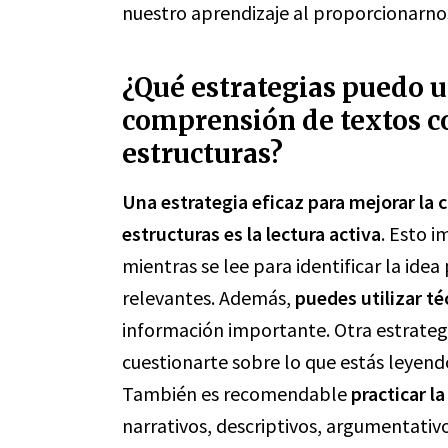
nuestro aprendizaje al proporcionarno
¿Qué estrategias puedo u
comprensión de textos co
estructuras?
Una estrategia eficaz para mejorar la
estructuras es la lectura activa
. Esto i
mientras se lee para identificar la idea 
relevantes. Además,
puedes utilizar t
información importante. Otra estrategi
cuestionarte sobre lo que estás leyend
También es recomendable
practicar l
narrativos, descriptivos, argumentativo