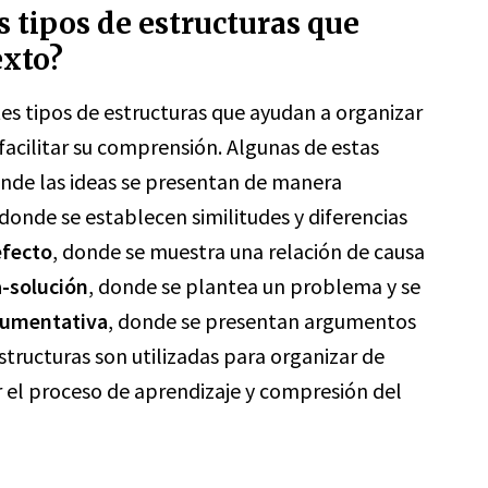
s tipos de estructuras que
exto?
es tipos de estructuras que ayudan a organizar
acilitar su comprensión. Algunas de estas
onde las ideas se presentan de manera
 donde se establecen similitudes y diferencias
efecto
, donde se muestra una relación de causa
a-solución
, donde se plantea un problema y se
rgumentativa
, donde se presentan argumentos
estructuras son utilizadas para organizar de
ar el proceso de aprendizaje y compresión del