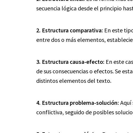
secuencia lógica desde el principio hasta
2. Estructura comparativa:
En este tip
entre dos o más elementos, estableciend
3. Estructura causa-efecto:
En este cas
de sus consecuencias o efectos. Se esta
distintos elementos del texto.
4. Estructura problema-solución:
Aquí 
conflictiva, seguido de posibles solucio