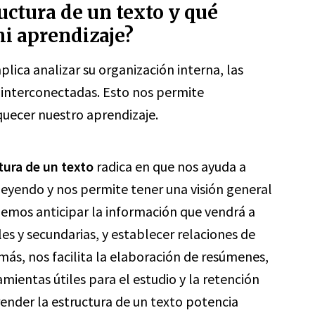
uctura de un texto y qué
i aprendizaje?
plica analizar su organización interna, las
interconectadas. Esto nos permite
uecer nuestro aprendizaje.
tura de un texto
radica en que nos ayuda a
leyendo y nos permite tener una visión general
demos anticipar la información que vendrá a
les y secundarias, y establecer relaciones de
ás, nos facilita la elaboración de resúmenes,
ientas útiles para el estudio y la retención
ender la estructura de un texto potencia