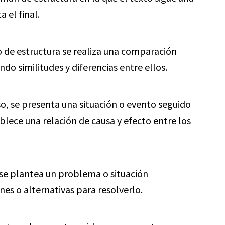
 el final.
o de estructura se realiza una comparación
o similitudes y diferencias entre ellos.
o, se presenta una situación o evento seguido
blece una relación de causa y efecto entre los
se plantea un problema o situación
nes o alternativas para resolverlo.