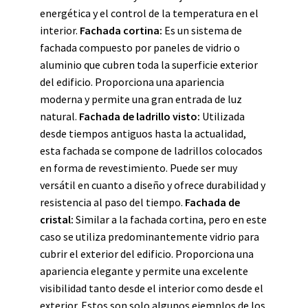
energética y el control de la temperatura en el
interior.
Fachada cortina:
Es un sistema de
fachada compuesto por paneles de vidrio o
aluminio que cubren toda la superficie exterior
del edificio. Proporciona una apariencia
moderna y permite una gran entrada de luz
natural.
Fachada de ladrillo visto:
Utilizada
desde tiempos antiguos hasta la actualidad,
esta fachada se compone de ladrillos colocados
en forma de revestimiento. Puede ser muy
versátil en cuanto a diseño y ofrece durabilidad y
resistencia al paso del tiempo.
Fachada de
cristal:
Similar a la fachada cortina, pero en este
caso se utiliza predominantemente vidrio para
cubrir el exterior del edificio. Proporciona una
apariencia elegante y permite una excelente
visibilidad tanto desde el interior como desde el
exterior. Estos son solo algunos ejemplos de los