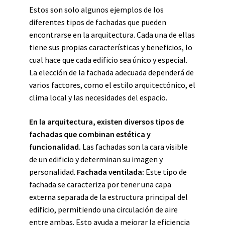
Estos son solo algunos ejemplos de los
diferentes tipos de fachadas que pueden
encontrarse en la arquitectura. Cada una de ellas
tiene sus propias características y beneficios, lo
cual hace que cada edificio sea único y especial.
La elección de la fachada adecuada dependerá de
varios factores, como el estilo arquitectónico, el
clima local y las necesidades del espacio.
En la arquitectura, existen diversos tipos de
fachadas que combinan estética y
funcionalidad.
Las fachadas son la cara visible
de un edificio y determinan su imagen y
personalidad.
Fachada ventilada:
Este tipo de
fachada se caracteriza por tener una capa
externa separada de la estructura principal del
edificio, permitiendo una circulación de aire
entre ambas. Esto ayuda a mejorar la eficiencia