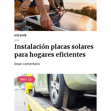
HOGAR
Instalación placas solares
para hogares eficientes
Dejar comentario
MAY
13