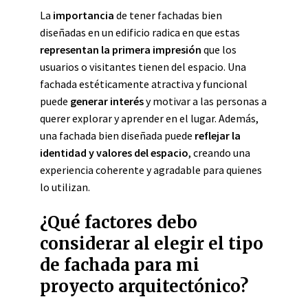
La
importancia
de tener fachadas bien
diseñadas en un edificio radica en que estas
representan la primera impresión
que los
usuarios o visitantes tienen del espacio. Una
fachada estéticamente atractiva y funcional
puede
generar interés
y motivar a las personas a
querer explorar y aprender en el lugar. Además,
una fachada bien diseñada puede
reflejar la
identidad y valores del espacio
, creando una
experiencia coherente y agradable para quienes
lo utilizan.
¿Qué factores debo
considerar al elegir el tipo
de fachada para mi
proyecto arquitectónico?