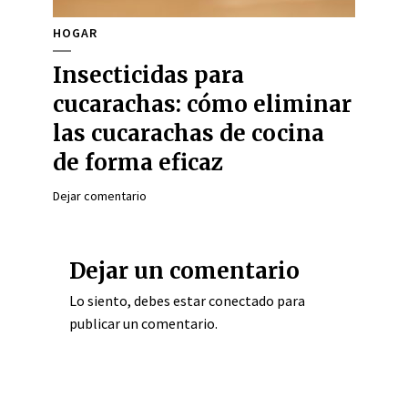
HOGAR
Insecticidas para
cucarachas: cómo eliminar
las cucarachas de cocina
de forma eficaz
Dejar comentario
Dejar un comentario
Lo siento, debes estar
conectado
para
publicar un comentario.