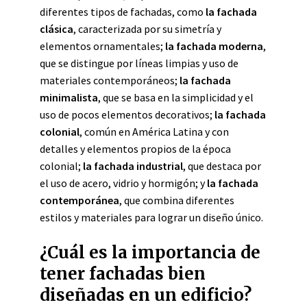
diferentes tipos de fachadas, como
la fachada
clásica
, caracterizada por su simetría y
elementos ornamentales;
la fachada moderna
,
que se distingue por líneas limpias y uso de
materiales contemporáneos;
la fachada
minimalista
, que se basa en la simplicidad y el
uso de pocos elementos decorativos;
la fachada
colonial
, común en América Latina y con
detalles y elementos propios de la época
colonial;
la fachada industrial
, que destaca por
el uso de acero, vidrio y hormigón; y
la fachada
contemporánea
, que combina diferentes
estilos y materiales para lograr un diseño único.
¿Cuál es la importancia de
tener fachadas bien
diseñadas en un edificio?