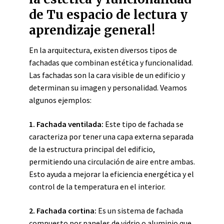
de Tu espacio de lectura y
aprendizaje general!
En la arquitectura, existen diversos tipos de
fachadas que combinan estética y funcionalidad.
Las fachadas son la cara visible de un edificio y
determinan su imagen y personalidad. Veamos
algunos ejemplos:
1. Fachada ventilada:
Este tipo de fachada se
caracteriza por tener una capa externa separada
de la estructura principal del edificio,
permitiendo una circulación de aire entre ambas.
Esto ayuda a mejorar la eficiencia energética y el
control de la temperatura en el interior.
2. Fachada cortina:
Es un sistema de fachada
compuesto por paneles de vidrio o aluminio que