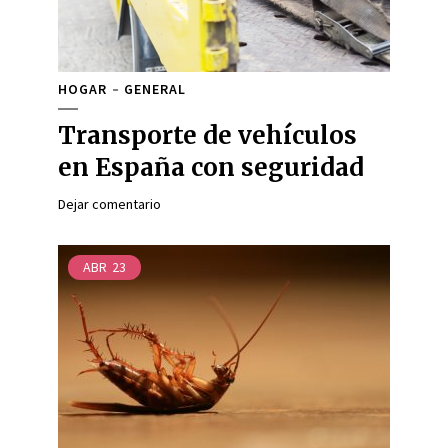
HOGAR
GENERAL
Transporte de vehículos
en España con seguridad
Dejar comentario
ABR
23