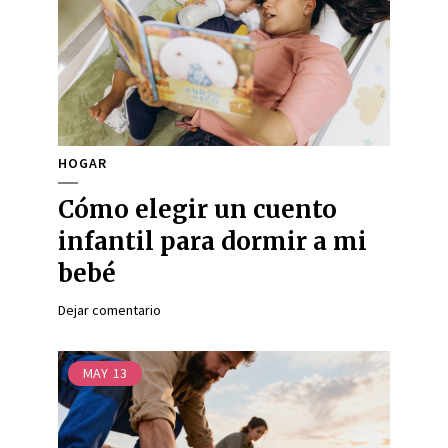
HOGAR
Cómo elegir un cuento
infantil para dormir a mi
bebé
Dejar comentario
MAY
13