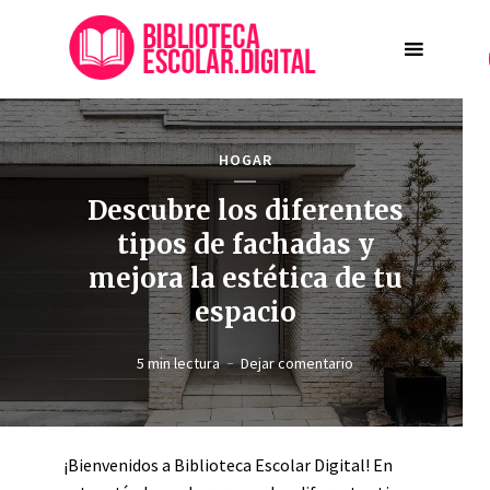
HOGAR
Descubre los diferentes
tipos de fachadas y
mejora la estética de tu
espacio
5 min lectura
Dejar comentario
¡Bienvenidos a Biblioteca Escolar Digital! En