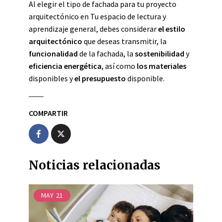
Al elegir el tipo de fachada para tu proyecto
arquitectónico en Tu espacio de lectura y
aprendizaje general, debes considerar
el estilo
arquitectónico
que deseas transmitir, la
funcionalidad
de la fachada, la
sostenibilidad
y
eficiencia energética
, así como
los materiales
disponibles y
el presupuesto
disponible.
COMPARTIR
Noticias relacionadas
MAY
21