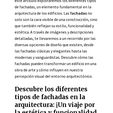
este artículo exploraremos los diferentes tipos
de fachadas, un elemento fundamental en la
arquitectura de los edificios. Las
fachadas
no
solo son la cara visible de una construcción, sino
que también reflejan su estilo, funcionalidad y
estética. A través de imágenes y descripciones
detalladas, te llevaremos a un recorrido por las
diversas opciones de diseño que existen, desde
las fachadas clásicas y elegantes hasta las
modernas y vanguardistas. Descubre cómo las
fachadas pueden transformar un edificio en una
obra de arte y cómo influyen en nuestra
percepción visual del entorno arquitectónico.
Descubre los diferentes
tipos de fachadas en la
arquitectura: ¡Un viaje por
la estética y funcionalidad