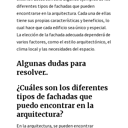
diferentes tipos de fachadas que pueden
encontrarse en la arquitectura. Cada una de ellas
tiene sus propias características y beneficios, lo
cual hace que cada edificio sea único y especial.
La elección de la fachada adecuada dependerá de
varios factores, como el estilo arquitectónico, el
clima local y las necesidades del espacio.
Algunas dudas para
resolver..
¿Cuáles son los diferentes
tipos de fachadas que
puedo encontrar en la
arquitectura?
En la arquitectura, se pueden encontrar