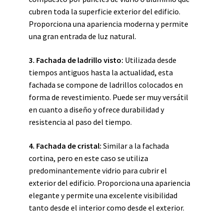
cubren toda la superficie exterior del edificio.
Proporciona una apariencia moderna y permite
una gran entrada de luz natural.
3. Fachada de ladrillo visto:
Utilizada desde
tiempos antiguos hasta la actualidad, esta
fachada se compone de ladrillos colocados en
forma de revestimiento. Puede ser muy versátil
en cuanto a diseño y ofrece durabilidad y
resistencia al paso del tiempo.
4. Fachada de cristal:
Similar a la fachada
cortina, pero en este caso se utiliza
predominantemente vidrio para cubrir el
exterior del edificio. Proporciona una apariencia
elegante y permite una excelente visibilidad
tanto desde el interior como desde el exterior.