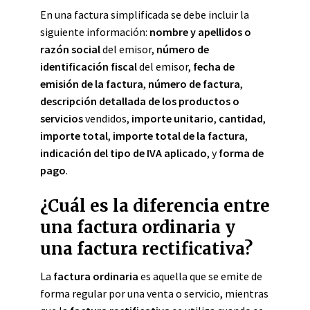
En una factura simplificada se debe incluir la
siguiente información:
nombre y apellidos o
razón social
del emisor,
número de
identificación fiscal
del emisor,
fecha de
emisión de la factura
,
número de factura
,
descripción detallada de los productos o
servicios
vendidos,
importe unitario
,
cantidad
,
importe total
,
importe total de la factura
,
indicación del tipo de IVA aplicado
, y
forma de
pago
.
¿Cuál es la diferencia entre
una factura ordinaria y
una factura rectificativa?
La
factura ordinaria
es aquella que se emite de
forma regular por una venta o servicio, mientras