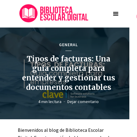
GENERAL
Tipos de facturas: Una
guía completa para
entender y gestionar tus
documentos contables
4 min lectura
Dejar comentario
Bienvenidos al blog de Biblioteca Escolar