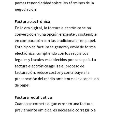
partes tener claridad sobre los términos de la
negociación.
Factura electrónica
En la era digital, la factura electrónica se ha
convertido en una opción eficiente y sostenible
en comparación con las tradicionales en papel.
Este tipo de factura se genera y envía de forma
electrónica, cumpliendo con los requisitos
legales y fiscales establecidos por cada país. La
factura electrónica agiliza el proceso de
facturación, reduce costos y contribuye a la
preservación del medio ambiente al evitar el uso
de papel.
Factura rectificativa
Cuando se comete algún error en una factura
previamente emitida, es necesario corregirlo a