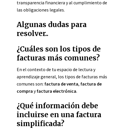
transparencia financiera y al cumplimiento de
las obligaciones legales.
Algunas dudas para
resolver..
¿Cuáles son los tipos de
facturas más comunes?
En el contexto de tu espacio de lectura y
aprendizaje general, los tipos de facturas más
comunes son:
factura de venta
,
factura de
compra
y
factura electrónica
.
¿Qué información debe
incluirse en una factura
simplificada?