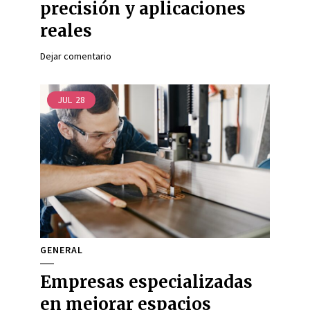
precisión y aplicaciones
reales
Dejar comentario
JUL
28
GENERAL
Empresas especializadas
en mejorar espacios