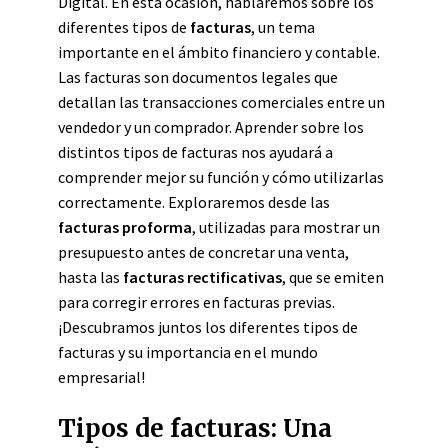
Digital. En esta ocasión, hablaremos sobre los
diferentes tipos de
facturas
, un tema
importante en el ámbito financiero y contable.
Las facturas son documentos legales que
detallan las transacciones comerciales entre un
vendedor y un comprador. Aprender sobre los
distintos tipos de facturas nos ayudará a
comprender mejor su función y cómo utilizarlas
correctamente. Exploraremos desde las
facturas proforma
, utilizadas para mostrar un
presupuesto antes de concretar una venta,
hasta las
facturas rectificativas
, que se emiten
para corregir errores en facturas previas.
¡Descubramos juntos los diferentes tipos de
facturas y su importancia en el mundo
empresarial!
Tipos de facturas: Una