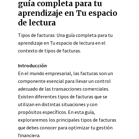
guía completa para tu
aprendizaje en Tu espacio
de lectura
Tipos de facturas: Una guía completa para tu
aprendizaje en Tu espacio de lectura en el
contexto de tipos de facturas.
Introducción
En el mundo empresarial, las facturas son un
componente esencial para llevar un control
adecuado de las transacciones comerciales.
Existen diferentes tipos de facturas que se
utilizan en distintas situaciones y con
propósitos específicos. En esta guía,
exploraremos los principales tipos de facturas
que debes conocer para optimizar tu gestión
financiera.