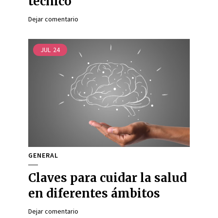
técnico
Dejar comentario
JUL
24
GENERAL
Claves para cuidar la salud
en diferentes ámbitos
Dejar comentario