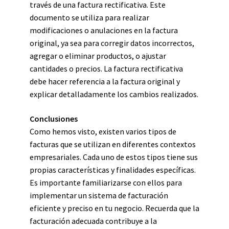
través de una factura rectificativa. Este
documento se utiliza para realizar
modificaciones o anulaciones en la factura
original, ya sea para corregir datos incorrectos,
agregar o eliminar productos, o ajustar
cantidades o precios. La factura rectificativa
debe hacer referencia a la factura original y
explicar detalladamente los cambios realizados.
Conclusiones
Como hemos visto, existen varios tipos de
facturas que se utilizan en diferentes contextos
empresariales. Cada uno de estos tipos tiene sus
propias características y finalidades específicas.
Es importante familiarizarse con ellos para
implementar un sistema de facturación
eficiente y preciso en tu negocio. Recuerda que la
facturación adecuada contribuye a la