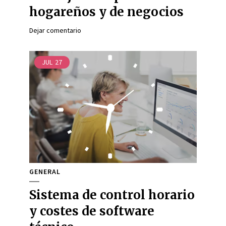
hogareños y de negocios
Dejar comentario
JUL
27
GENERAL
Sistema de control horario
y costes de software