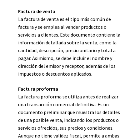
Factura de venta
La factura de venta es el tipo más común de
factura y se emplea al vender productos o
servicios a clientes. Este documento contiene la
información detallada sobre la venta, como la
cantidad, descripción, precio unitario y total a
pagar. Asimismo, se debe incluir el nombre y
dirección del emisor y receptor, además de los
impuestos o descuentos aplicados.
Factura proforma
La factura proforma se utiliza antes de realizar
una transacción comercial definitiva. Es un
documento preliminar que muestra los detalles
de una posible venta, indicando los productos o
servicios ofrecidos, sus precios y condiciones.
Aunque no tiene validez fiscal, permite a ambas