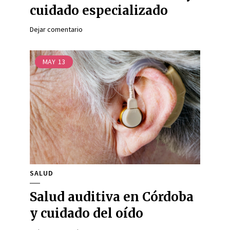
cuidado especializado
Dejar comentario
MAY
13
SALUD
Salud auditiva en Córdoba
y cuidado del oído