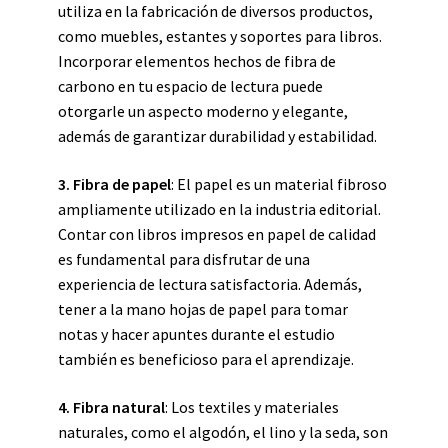
utiliza en la fabricación de diversos productos,
como muebles, estantes y soportes para libros.
Incorporar elementos hechos de fibra de
carbono en tu espacio de lectura puede
otorgarle un aspecto moderno y elegante,
además de garantizar durabilidad y estabilidad.
3. Fibra de papel
: El papel es un material fibroso
ampliamente utilizado en la industria editorial.
Contar con libros impresos en papel de calidad
es fundamental para disfrutar de una
experiencia de lectura satisfactoria. Además,
tener a la mano hojas de papel para tomar
notas y hacer apuntes durante el estudio
también es beneficioso para el aprendizaje.
4. Fibra natural
: Los textiles y materiales
naturales, como el algodón, el lino y la seda, son