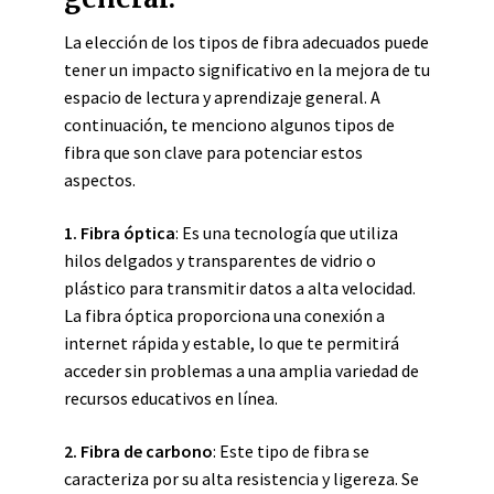
La elección de los tipos de fibra adecuados puede
tener un impacto significativo en la mejora de tu
espacio de lectura y aprendizaje general. A
continuación, te menciono algunos tipos de
fibra que son clave para potenciar estos
aspectos.
1. Fibra óptica
: Es una tecnología que utiliza
hilos delgados y transparentes de vidrio o
plástico para transmitir datos a alta velocidad.
La fibra óptica proporciona una conexión a
internet rápida y estable, lo que te permitirá
acceder sin problemas a una amplia variedad de
recursos educativos en línea.
2. Fibra de carbono
: Este tipo de fibra se
caracteriza por su alta resistencia y ligereza. Se