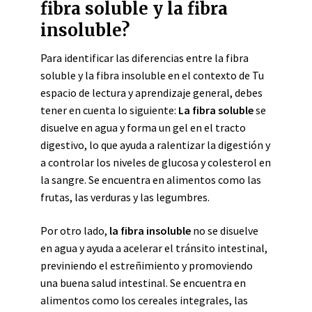
fibra soluble y la fibra
insoluble?
Para identificar las diferencias entre la fibra
soluble y la fibra insoluble en el contexto de Tu
espacio de lectura y aprendizaje general, debes
tener en cuenta lo siguiente:
La fibra soluble
se
disuelve en agua y forma un gel en el tracto
digestivo, lo que ayuda a ralentizar la digestión y
a controlar los niveles de glucosa y colesterol en
la sangre. Se encuentra en alimentos como las
frutas, las verduras y las legumbres.
Por otro lado,
la fibra insoluble
no se disuelve
en agua y ayuda a acelerar el tránsito intestinal,
previniendo el estreñimiento y promoviendo
una buena salud intestinal. Se encuentra en
alimentos como los cereales integrales, las