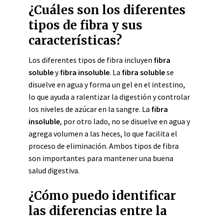
¿Cuáles son los diferentes
tipos de fibra y sus
características?
Los diferentes tipos de fibra incluyen
fibra
soluble
y
fibra insoluble
. La
fibra soluble
se
disuelve en agua y forma un gel en el intestino,
lo que ayuda a ralentizar la digestión y controlar
los niveles de azúcar en la sangre. La
fibra
insoluble
, por otro lado, no se disuelve en agua y
agrega volumen a las heces, lo que facilita el
proceso de eliminación. Ambos tipos de fibra
son importantes para mantener una buena
salud digestiva.
¿Cómo puedo identificar
las diferencias entre la