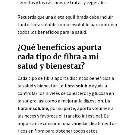
semillas y las cáscaras de frutas y vegetales.
Recuerda que una dieta equilibrada debe incluir
tanto fibra soluble como insoluble para obtener
todos los beneficios para la salud.
¿Qué beneficios aporta
cada tipo de fibra a mi
salud y bienestar?
Cada tipo de fibra aporta distintos beneficios a
la salud y bienestar.
La fibra soluble
ayuda a
controlar los niveles de colesterol y glucosa en
la sangre, así como a mejorar la digestión.
La
fibra insoluble
, por su parte, aporta volumen a
las heces y favorece el tránsito intestinal. Es
importante consumir una variedad de alimentos
ricos en fibra para obtener todos estos