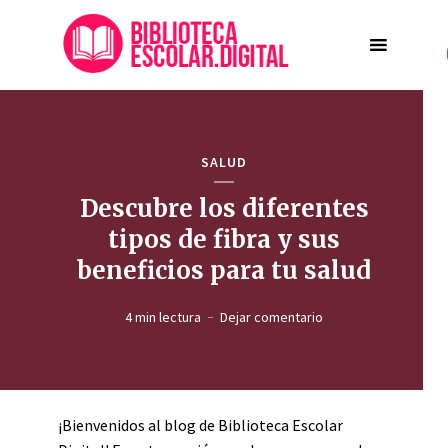
SALUD
Descubre los diferentes
tipos de fibra y sus
beneficios para tu salud
4 min lectura
Dejar comentario
¡Bienvenidos al blog de Biblioteca Escolar