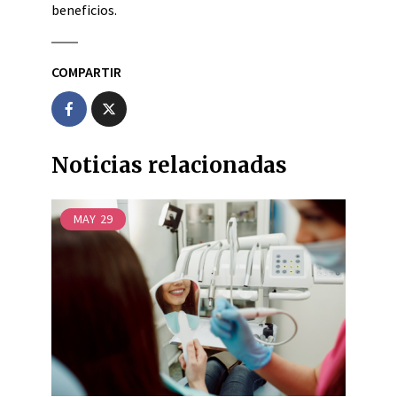
beneficios.
COMPARTIR
Noticias relacionadas
MAY
29