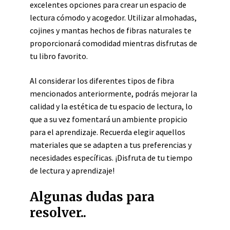
excelentes opciones para crear un espacio de
lectura cómodo y acogedor. Utilizar almohadas,
cojines y mantas hechos de fibras naturales te
proporcionará comodidad mientras disfrutas de
tu libro favorito.
Al considerar los diferentes tipos de fibra
mencionados anteriormente, podrás mejorar la
calidad y la estética de tu espacio de lectura, lo
que a su vez fomentará un ambiente propicio
para el aprendizaje. Recuerda elegir aquellos
materiales que se adapten a tus preferencias y
necesidades específicas. ¡Disfruta de tu tiempo
de lectura y aprendizaje!
Algunas dudas para
resolver..