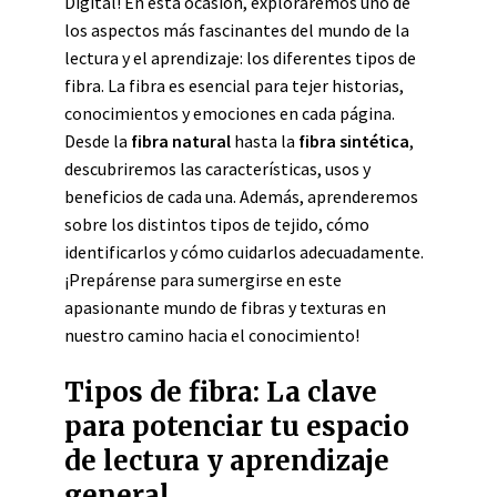
Digital! En esta ocasión, exploraremos uno de
los aspectos más fascinantes del mundo de la
lectura y el aprendizaje: los diferentes tipos de
fibra. La fibra es esencial para tejer historias,
conocimientos y emociones en cada página.
Desde la
fibra natural
hasta la
fibra sintética
,
descubriremos las características, usos y
beneficios de cada una. Además, aprenderemos
sobre los distintos tipos de tejido, cómo
identificarlos y cómo cuidarlos adecuadamente.
¡Prepárense para sumergirse en este
apasionante mundo de fibras y texturas en
nuestro camino hacia el conocimiento!
Tipos de fibra: La clave
para potenciar tu espacio
de lectura y aprendizaje
general.