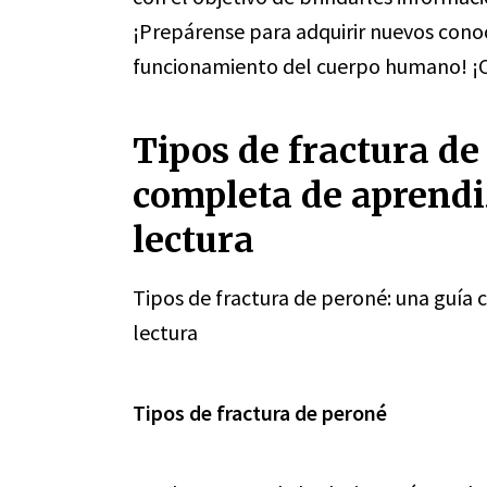
¡Prepárense para adquirir nuevos con
funcionamiento del cuerpo humano! ¡C
Tipos de fractura de
completa de aprendi
lectura
Tipos de fractura de peroné: una guía
lectura
Tipos de fractura de peroné