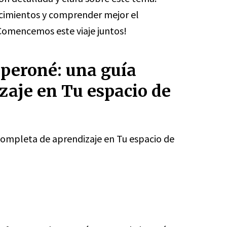
ocimientos y comprender mejor el
omencemos este viaje juntos!
 peroné: una guía
zaje en Tu espacio de
 completa de aprendizaje en Tu espacio de