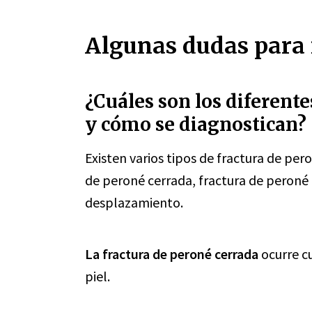
Algunas dudas para r
¿Cuáles son los diferente
y cómo se diagnostican?
Existen varios tipos de fractura de per
de peroné cerrada, fractura de peroné 
desplazamiento.
La fractura de peroné cerrada
ocurre c
piel.