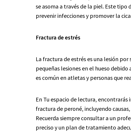
se asoma a través de la piel. Este tipo
prevenir infecciones y promover la cic
Fractura de estrés
La fractura de estrés es una lesión po
pequeñas lesiones en el hueso debido a 
es común en atletas y personas que real
En Tu espacio de lectura, encontrarás 
fractura de peroné, incluyendo causas,
Recuerda siempre consultar a un profe
preciso y un plan de tratamiento adecu