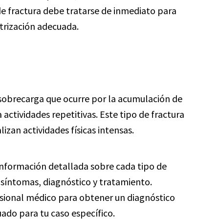
 de fractura debe tratarse de inmediato para
atrización adecuada.
r sobrecarga que ocurre por la acumulación de
actividades repetitivas. Este tipo de fractura
izan actividades físicas intensas.
información detallada sobre cada tipo de
 síntomas, diagnóstico y tratamiento.
sional médico para obtener un diagnóstico
ado para tu caso específico.