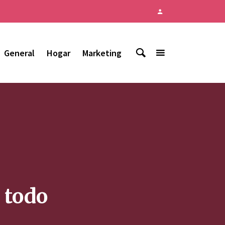
General
Hogar
Marketing
 todo