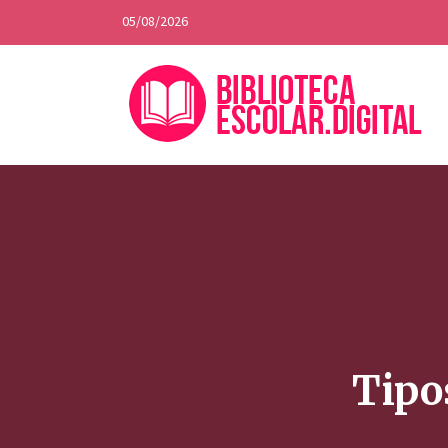
05/08/2026
Tipo