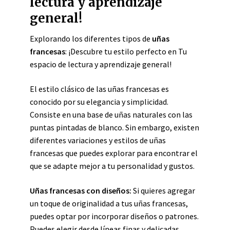
lectura y aprendizaje
general!
Explorando los diferentes tipos de
uñas
francesas
: ¡Descubre tu estilo perfecto en Tu
espacio de lectura y aprendizaje general!
El estilo clásico de las uñas francesas es
conocido por su elegancia y simplicidad.
Consiste en una base de uñas naturales con las
puntas pintadas de blanco. Sin embargo, existen
diferentes variaciones y estilos de uñas
francesas que puedes explorar para encontrar el
que se adapte mejor a tu personalidad y gustos.
Uñas francesas con diseños:
Si quieres agregar
un toque de originalidad a tus uñas francesas,
puedes optar por incorporar diseños o patrones.
Puedes elegir desde líneas finas y delicadas