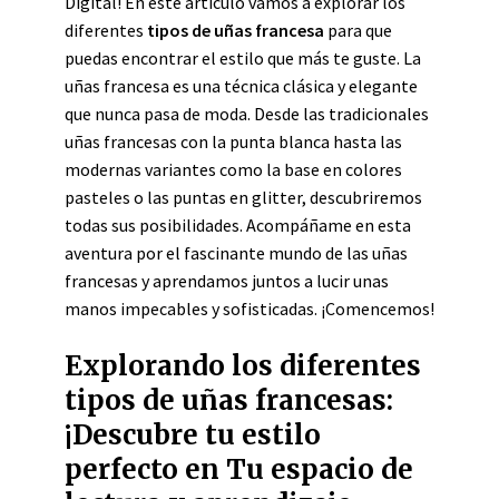
Digital! En este artículo vamos a explorar los
diferentes
tipos de uñas francesa
para que
puedas encontrar el estilo que más te guste. La
uñas francesa es una técnica clásica y elegante
que nunca pasa de moda. Desde las tradicionales
uñas francesas con la punta blanca hasta las
modernas variantes como la base en colores
pasteles o las puntas en glitter, descubriremos
todas sus posibilidades. Acompáñame en esta
aventura por el fascinante mundo de las uñas
francesas y aprendamos juntos a lucir unas
manos impecables y sofisticadas. ¡Comencemos!
Explorando los diferentes
tipos de uñas francesas:
¡Descubre tu estilo
perfecto en Tu espacio de