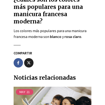
más populares para una
manicura francesa
moderna?
Los colores más populares para una manicura
francesa moderna son
blanco
y
rosa claro
.
COMPARTIR
Noticias relacionadas
MAY
21