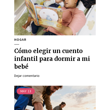
HOGAR
Cómo elegir un cuento
infantil para dormir a mi
bebé
Dejar comentario
MAY
13