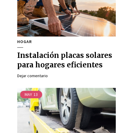
HOGAR
Instalación placas solares
para hogares eficientes
Dejar comentario
MAY
13