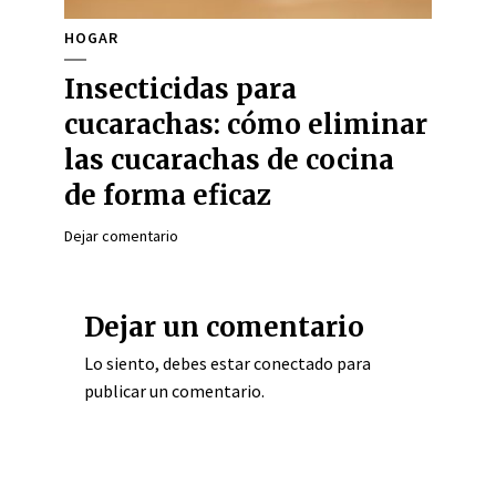
HOGAR
Insecticidas para
cucarachas: cómo eliminar
las cucarachas de cocina
de forma eficaz
Dejar comentario
Dejar un comentario
Lo siento, debes estar
conectado
para
publicar un comentario.