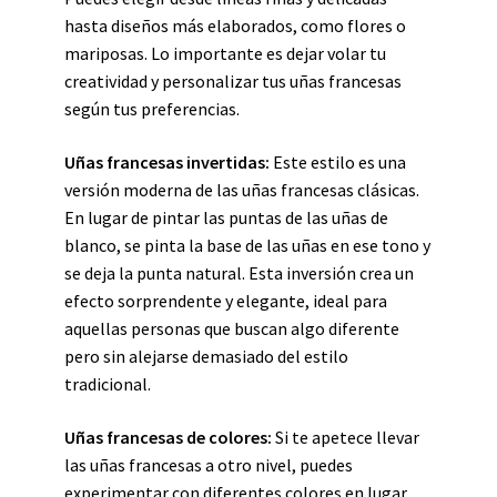
hasta diseños más elaborados, como flores o
mariposas. Lo importante es dejar volar tu
creatividad y personalizar tus uñas francesas
según tus preferencias.
Uñas francesas invertidas:
Este estilo es una
versión moderna de las uñas francesas clásicas.
En lugar de pintar las puntas de las uñas de
blanco, se pinta la base de las uñas en ese tono y
se deja la punta natural. Esta inversión crea un
efecto sorprendente y elegante, ideal para
aquellas personas que buscan algo diferente
pero sin alejarse demasiado del estilo
tradicional.
Uñas francesas de colores:
Si te apetece llevar
las uñas francesas a otro nivel, puedes
experimentar con diferentes colores en lugar