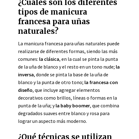
¿Cuáles son los diferentes
tipos de manicura
francesa para uñas
naturales?
La manicura francesa para uñas naturales puede
realizarse de diferentes formas, siendo las más
comunes:
la clásica
, en la cual se pinta la punta
de la uña de blanco y el resto en un tono nude;
la
inversa
, donde se pinta la base de la uña de
blanco y la punta de otro tono;
la francesa con
diseño
, que incluye agregar elementos
decorativos como brillos, líneas o formas en la
punta de la uña; y
la baby boomer
, que combina
degradados suaves entre blanco y rosa para
lograr un aspecto más moderno.
¿Qué técnicas se utilizan