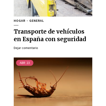
HOGAR
GENERAL
Transporte de vehículos
en España con seguridad
Dejar comentario
ABR
23