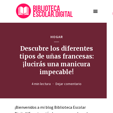
HOGAR
Descubre los diferentes
tipos de uñas francesas:
¡lucirás una manicura
impecable!
4 min lectura
Dejar comentario
¡Bienvenidos a mi blog Biblioteca Escolar