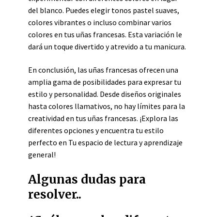
del blanco. Puedes elegir tonos pastel suaves,
colores vibrantes o incluso combinar varios
colores en tus uñas francesas. Esta variación le
dará un toque divertido y atrevido a tu manicura.
En conclusión, las uñas francesas ofrecen una
amplia gama de posibilidades para expresar tu
estilo y personalidad. Desde diseños originales
hasta colores llamativos, no hay límites para la
creatividad en tus uñas francesas. ¡Explora las
diferentes opciones y encuentra tu estilo
perfecto en Tu espacio de lectura y aprendizaje
general!
Algunas dudas para
resolver..