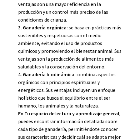
ventajas son una mayor eficiencia en la
producción y un control más preciso de las
condiciones de crianza.
3. Ganadería orgánica:
se basa en prácticas más
sostenibles y respetuosas con el medio
ambiente, evitando el uso de productos
químicos y promoviendo el bienestar animal. Sus
ventajas son la producción de alimentos más
saludables y la conservación del entorno.
4. Ganadería biodinámica:
combina aspectos
orgánicos con principios espirituales y
energéticos. Sus ventajas incluyen un enfoque
holístico que busca el equilibrio entre el ser
humano, los animales y la naturaleza.
En Tu espacio de lectura y aprendizaje general
,
puedes encontrar información detallada sobre
cada tipo de ganadería, permitiéndote conocer
sus características y decidir cuál se adapta mejor