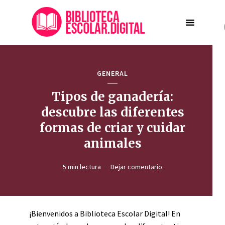
GENERAL
Tipos de ganadería:
descubre las diferentes
formas de criar y cuidar
animales
5 min lectura
Dejar comentario
¡Bienvenidos a Biblioteca Escolar Digital! En