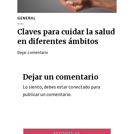
GENERAL
Claves para cuidar la salud
en diferentes ámbitos
Dejar comentario
Dejar un comentario
Lo siento, debes estar
conectado
para
publicar un comentario.
MADRID, ES