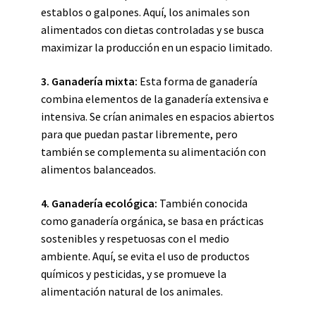
establos o galpones. Aquí, los animales son
alimentados con dietas controladas y se busca
maximizar la producción en un espacio limitado.
3. Ganadería mixta:
Esta forma de ganadería
combina elementos de la ganadería extensiva e
intensiva. Se crían animales en espacios abiertos
para que puedan pastar libremente, pero
también se complementa su alimentación con
alimentos balanceados.
4. Ganadería ecológica:
También conocida
como ganadería orgánica, se basa en prácticas
sostenibles y respetuosas con el medio
ambiente. Aquí, se evita el uso de productos
químicos y pesticidas, y se promueve la
alimentación natural de los animales.