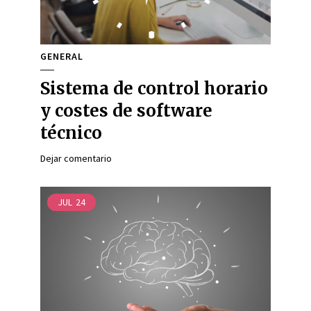
GENERAL
Sistema de control horario
y costes de software
técnico
Dejar comentario
JUL
24