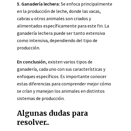
5. Ganadería lechera:
Se enfoca principalmente
en la producción de leche, donde las vacas,
cabras u otros animales son criados y
alimentados específicamente para este fin. La
ganadería lechera puede ser tanto extensiva
como intensiva, dependiendo del tipo de
producción.
En conclusión,
existen varios tipos de
ganadería, cada uno con sus características y
enfoques específicos. Es importante conocer
estas diferencias para comprender mejor cómo
se crían y manejan los animales en distintos
sistemas de producción.
Algunas dudas para
resolver..