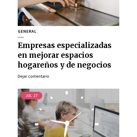
GENERAL
Empresas especializadas
en mejorar espacios
hogareños y de negocios
Dejar comentario
JUL
27