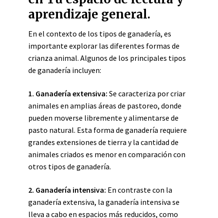
aprendizaje general.
En el contexto de los tipos de ganadería, es
importante explorar las diferentes formas de
crianza animal. Algunos de los principales tipos
de ganadería incluyen:
1. Ganadería extensiva:
Se caracteriza por criar
animales en amplias áreas de pastoreo, donde
pueden moverse libremente y alimentarse de
pasto natural. Esta forma de ganadería requiere
grandes extensiones de tierra y la cantidad de
animales criados es menor en comparación con
otros tipos de ganadería.
2. Ganadería intensiva:
En contraste con la
ganadería extensiva, la ganadería intensiva se
lleva a cabo en espacios más reducidos, como