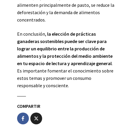
alimenten principalmente de pasto, se reduce la
deforestación y la demanda de alimentos
concentrados.
En conclusión,
la elección de prácticas
ganaderas sostenibles puede ser clave para
lograr un equilibrio entre la producción de
alimentos y la protección del medio ambiente
en tu espacio de lectura y aprendizaje general
.
Es importante fomentar el conocimiento sobre
estos temas y promover un consumo
responsable y consciente.
COMPARTIR