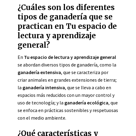
¿Cuáles son los diferentes
tipos de ganadería que se
practican en Tu espacio de
lectura y aprendizaje
general?
En
Tu espacio de lectura y aprendizaje general
se abordan diversos tipos de ganadería, como la
ganadería extensiva
, que se caracteriza por
criar animales en grandes extensiones de tierra;
la
ganadería intensiva
, que se lleva a cabo en
espacios más reducidos con un mayor control y
uso de tecnología; y la
ganadería ecológica
, que
se enfoca en prácticas sostenibles y respetuosas
con el medio ambiente.
¿Qué características y