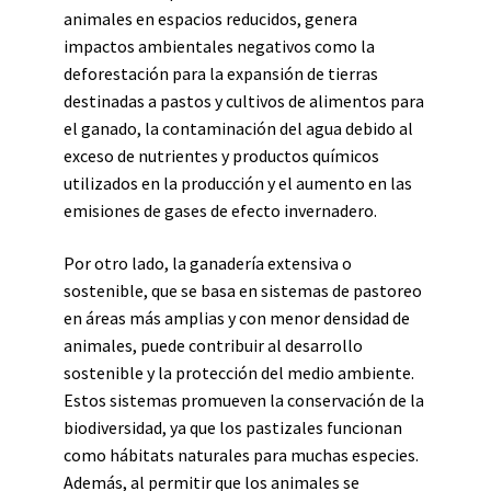
animales en espacios reducidos, genera
impactos ambientales negativos como la
deforestación para la expansión de tierras
destinadas a pastos y cultivos de alimentos para
el ganado, la contaminación del agua debido al
exceso de nutrientes y productos químicos
utilizados en la producción y el aumento en las
emisiones de gases de efecto invernadero.
Por otro lado, la ganadería extensiva o
sostenible, que se basa en sistemas de pastoreo
en áreas más amplias y con menor densidad de
animales, puede contribuir al desarrollo
sostenible y la protección del medio ambiente.
Estos sistemas promueven la conservación de la
biodiversidad, ya que los pastizales funcionan
como hábitats naturales para muchas especies.
Además, al permitir que los animales se