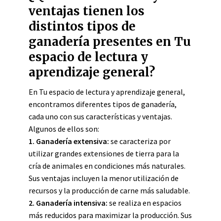
ventajas tienen los
distintos tipos de
ganadería presentes en Tu
espacio de lectura y
aprendizaje general?
En Tu espacio de lectura y aprendizaje general,
encontramos diferentes tipos de ganadería,
cada uno con sus características y ventajas.
Algunos de ellos son:
1. Ganadería extensiva:
se caracteriza por
utilizar grandes extensiones de tierra para la
cría de animales en condiciones más naturales.
Sus ventajas incluyen la menor utilización de
recursos y la producción de carne más saludable.
2. Ganadería intensiva:
se realiza en espacios
más reducidos para maximizar la producción. Sus