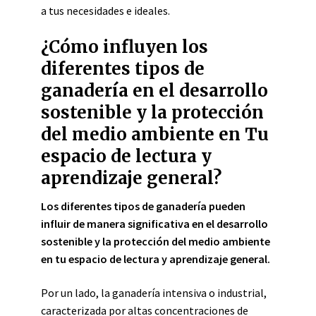
a tus necesidades e ideales.
¿Cómo influyen los
diferentes tipos de
ganadería en el desarrollo
sostenible y la protección
del medio ambiente en Tu
espacio de lectura y
aprendizaje general?
Los diferentes tipos de ganadería pueden
influir de manera significativa en el desarrollo
sostenible y la protección del medio ambiente
en tu espacio de lectura y aprendizaje general.
Por un lado, la ganadería intensiva o industrial,
caracterizada por altas concentraciones de