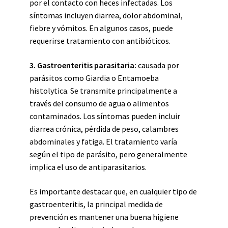
por el contacto con heces infectadas. Los
síntomas incluyen diarrea, dolor abdominal,
fiebre y vómitos. En algunos casos, puede
requerirse tratamiento con antibióticos.
3. Gastroenteritis parasitaria:
causada por
parásitos como Giardia o Entamoeba
histolytica. Se transmite principalmente a
través del consumo de agua o alimentos
contaminados. Los síntomas pueden incluir
diarrea crónica, pérdida de peso, calambres
abdominales y fatiga. El tratamiento varía
según el tipo de parásito, pero generalmente
implica el uso de antiparasitarios.
Es importante destacar que, en cualquier tipo de
gastroenteritis, la principal medida de
prevención es mantener una buena higiene