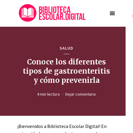
SALUD
Conoce los diferentes
tipos de gastroenteritis
y cómo prevenirla
4 min lectura
Dejar comentario
¡Bienvenidos a Biblioteca Escolar Digital! En