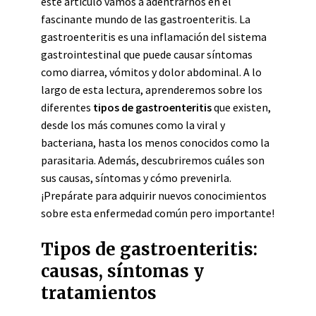
este artículo vamos a adentrarnos en el
fascinante mundo de las gastroenteritis. La
gastroenteritis es una inflamación del sistema
gastrointestinal que puede causar síntomas
como diarrea, vómitos y dolor abdominal. A lo
largo de esta lectura, aprenderemos sobre los
diferentes
tipos de gastroenteritis
que existen,
desde los más comunes como la viral y
bacteriana, hasta los menos conocidos como la
parasitaria. Además, descubriremos cuáles son
sus causas, síntomas y cómo prevenirla.
¡Prepárate para adquirir nuevos conocimientos
sobre esta enfermedad común pero importante!
Tipos de gastroenteritis:
causas, síntomas y
tratamientos