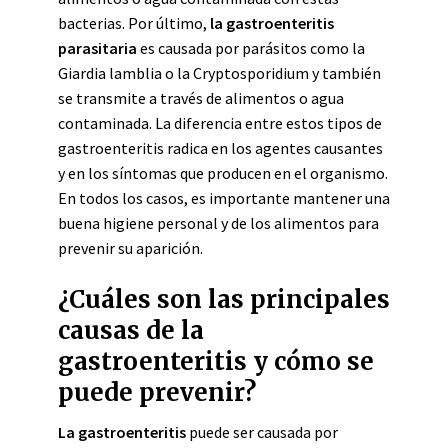
bacterias. Por último,
la gastroenteritis
parasitaria
es causada por parásitos como la
Giardia lamblia o la Cryptosporidium y también
se transmite a través de alimentos o agua
contaminada. La diferencia entre estos tipos de
gastroenteritis radica en los agentes causantes
y en los síntomas que producen en el organismo.
En todos los casos, es importante mantener una
buena higiene personal y de los alimentos para
prevenir su aparición.
¿Cuáles son las principales
causas de la
gastroenteritis y cómo se
puede prevenir?
La gastroenteritis
puede ser causada por