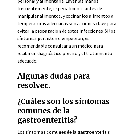
personal y alimentaria. Lavar las manos
frecuentemente, especialmente antes de
manipular alimentos, y cocinar los alimentos a
temperaturas adecuadas son acciones clave para
evitar la propagación de estas infecciones. Si los
síntomas persisten o empeoran, es
recomendable consultar a un médico para
recibir un diagnóstico preciso y el tratamiento
adecuado.
Algunas dudas para
resolver..
¿Cuáles son los síntomas
comunes de la
gastroenteritis?
Los
síntomas comunes de la gastroenteritis