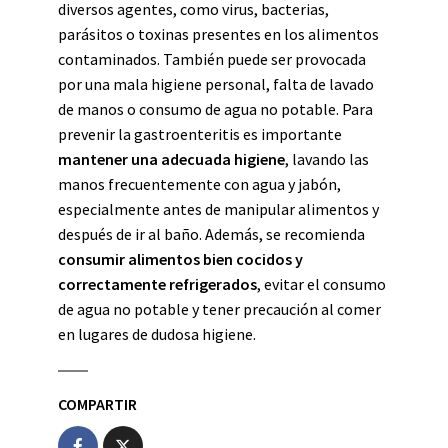
diversos agentes, como virus, bacterias,
parásitos o toxinas presentes en los alimentos
contaminados. También puede ser provocada
por una mala higiene personal, falta de lavado
de manos o consumo de agua no potable. Para
prevenir la gastroenteritis es importante
mantener una adecuada higiene
, lavando las
manos frecuentemente con agua y jabón,
especialmente antes de manipular alimentos y
después de ir al baño. Además, se recomienda
consumir alimentos bien cocidos y
correctamente refrigerados
, evitar el consumo
de agua no potable y tener precaución al comer
en lugares de dudosa higiene.
COMPARTIR