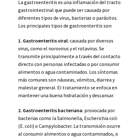
La gastroenteritis es una inflamación del tracto
gastrointestinal que puede ser causada por
diferentes tipos de virus, bacterias o parásitos.
Los principales tipos de gastroenteritis son:
1. Gastroenteritis viral:
causada por diversos
virus, como el norovirus y el rotavirus. Se
transmite principalmente a través del contacto
directo con personas infectadas o por consumir
alimentos o agua contaminados. Los síntomas
más comunes son náuseas, vómitos, diarrea y
malestar general. El tratamiento se enfoca en
mantener una buena hidratación y descansar.
2. Gastroenteritis bacteriana:
provocada por
bacterias como la Salmonella, Escherichia coli
(E. coli) o Campylobacter. La transmisión ocurre
al consumir alimentos o agua contaminados, o