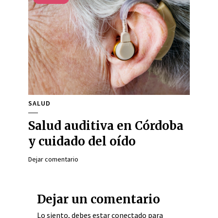
SALUD
Salud auditiva en Córdoba
y cuidado del oído
Dejar comentario
Dejar un comentario
Lo siento, debes estar
conectado
para