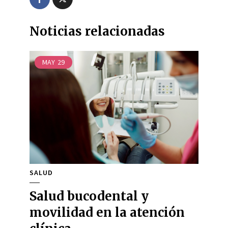
Noticias relacionadas
MAY
29
SALUD
Salud bucodental y
movilidad en la atención