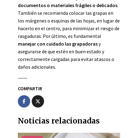
documentos o materiales frágiles o delicados
.
También se recomienda colocar las grapas en
los márgenes o esquinas de las hojas, en lugar de
hacerlo en el centro, para minimizar el riesgo de
rasgaduras. Por último, es fundamental
manejar con cuidado las grapadoras
y
asegurarse de que estén en buen estado y
correctamente cargadas para evitar atascos o
daños adicionales.
COMPARTIR
Noticias relacionadas