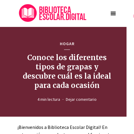
HOGAR
Conoce los diferentes
tipos de grapas y
descubre cuál es la ideal
para cada ocasión
4 min lectura
Dejar comentario
¡Bienvenidos a Biblioteca Escolar Digital! En