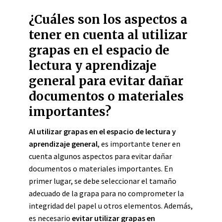
¿Cuáles son los aspectos a
tener en cuenta al utilizar
grapas en el espacio de
lectura y aprendizaje
general para evitar dañar
documentos o materiales
importantes?
Al utilizar grapas en el espacio de lectura y
aprendizaje general
, es importante tener en
cuenta algunos aspectos para evitar dañar
documentos o materiales importantes. En
primer lugar, se debe seleccionar el tamaño
adecuado de la grapa para no comprometer la
integridad del papel u otros elementos. Además,
es necesario
evitar utilizar grapas en