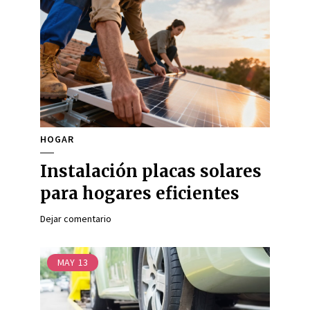
HOGAR
Instalación placas solares
para hogares eficientes
Dejar comentario
MAY
13