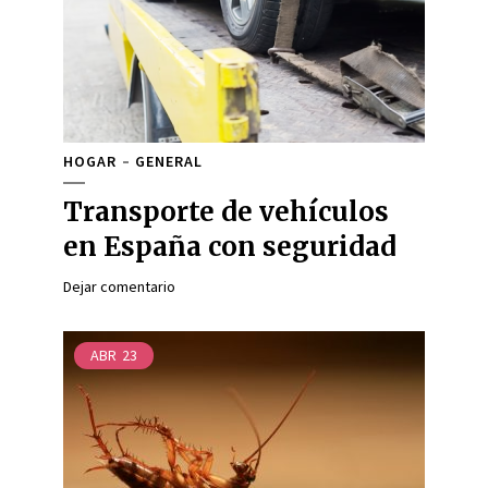
HOGAR
GENERAL
Transporte de vehículos
en España con seguridad
Dejar comentario
ABR
23