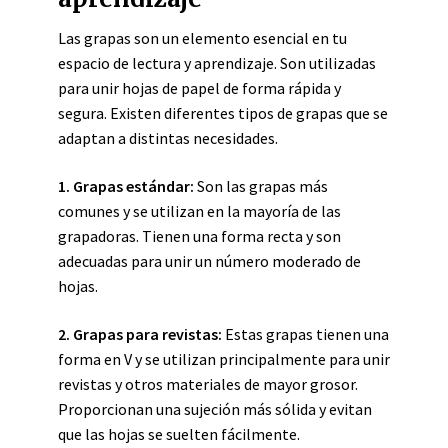
Las grapas son un elemento esencial en tu
espacio de lectura y aprendizaje. Son utilizadas
para unir hojas de papel de forma rápida y
segura. Existen diferentes tipos de grapas que se
adaptan a distintas necesidades.
1. Grapas estándar:
Son las grapas más
comunes y se utilizan en la mayoría de las
grapadoras. Tienen una forma recta y son
adecuadas para unir un número moderado de
hojas.
2. Grapas para revistas:
Estas grapas tienen una
forma en V y se utilizan principalmente para unir
revistas y otros materiales de mayor grosor.
Proporcionan una sujeción más sólida y evitan
que las hojas se suelten fácilmente.