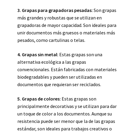
3. Grapas para grapadoras pesadas:
Son grapas
más grandes y robustas que se utilizan en
grapadoras de mayor capacidad. Son ideales para
unir documentos más gruesos o materiales más
pesados, como cartulinas o telas.
4. Grapas sin metal:
Estas grapas son una
alternativa ecológica a las grapas
convencionales. Están fabricadas con materiales
biodegradables y pueden ser utilizadas en
documentos que requieran ser reciclados.
5. Grapas de colores:
Estas grapas son
principalmente decorativas y se utilizan para dar
un toque de color a los documentos. Aunque su
resistencia puede ser menor que la de las grapas
estándar, son ideales para trabajos creativos o