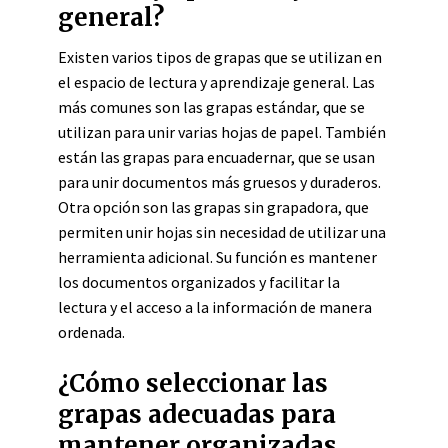
general?
Existen varios tipos de grapas que se utilizan en
el espacio de lectura y aprendizaje general. Las
más comunes son las grapas estándar, que se
utilizan para unir varias hojas de papel. También
están las grapas para encuadernar, que se usan
para unir documentos más gruesos y duraderos.
Otra opción son las grapas sin grapadora, que
permiten unir hojas sin necesidad de utilizar una
herramienta adicional. Su función es mantener
los documentos organizados y facilitar la
lectura y el acceso a la información de manera
ordenada.
¿Cómo seleccionar las
grapas adecuadas para
mantener organizadas