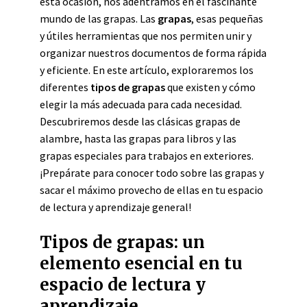
esta ocasión, nos adentramos en el fascinante
mundo de las grapas. Las
grapas
, esas pequeñas
y útiles herramientas que nos permiten unir y
organizar nuestros documentos de forma rápida
y eficiente. En este artículo, exploraremos los
diferentes
tipos de grapas
que existen y cómo
elegir la más adecuada para cada necesidad.
Descubriremos desde las clásicas grapas de
alambre, hasta las grapas para libros y las
grapas especiales para trabajos en exteriores.
¡Prepárate para conocer todo sobre las grapas y
sacar el máximo provecho de ellas en tu espacio
de lectura y aprendizaje general!
Tipos de grapas: un
elemento esencial en tu
espacio de lectura y
aprendizaje