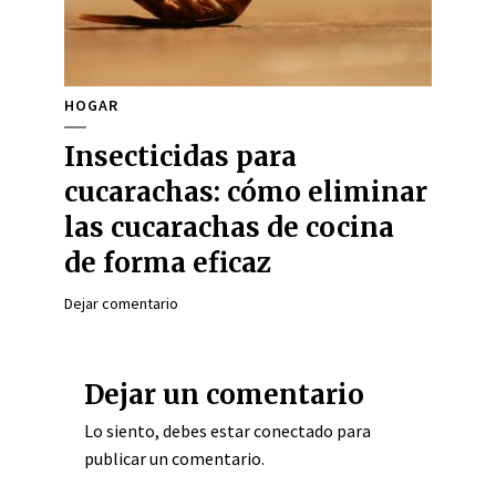
HOGAR
Insecticidas para
cucarachas: cómo eliminar
las cucarachas de cocina
de forma eficaz
Dejar comentario
Dejar un comentario
Lo siento, debes estar
conectado
para
publicar un comentario.