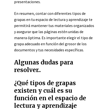
presentaciones.
En resumen, contar con diferentes tipos de
grapas en tu espacio de lectura y aprendizaje te
permitirá mantener tus materiales organizados
y asegurar que las páginas estén unidas de
manera óptima. Es importante elegir el tipo de
grapa adecuado en función del grosor de los
documentos y tus necesidades específicas.
Algunas dudas para
resolver..
¿Qué tipos de grapas
existen y cuál es su
función en el espacio de
lectura y aprendizaje