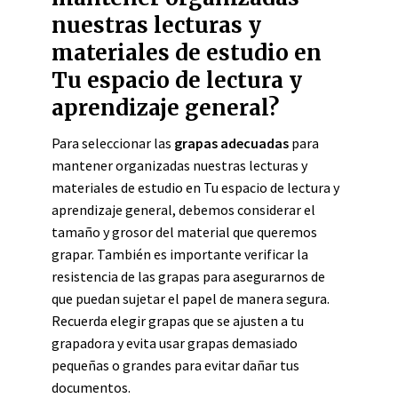
nuestras lecturas y
materiales de estudio en
Tu espacio de lectura y
aprendizaje general?
Para seleccionar las
grapas adecuadas
para
mantener organizadas nuestras lecturas y
materiales de estudio en Tu espacio de lectura y
aprendizaje general, debemos considerar el
tamaño y grosor del material que queremos
grapar. También es importante verificar la
resistencia de las grapas para asegurarnos de
que puedan sujetar el papel de manera segura.
Recuerda elegir grapas que se ajusten a tu
grapadora y evita usar grapas demasiado
pequeñas o grandes para evitar dañar tus
documentos.