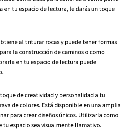
rla en tu espacio de lectura, le darás un toque
btiene al triturar rocas y puede tener formas
e para la construcción de caminos o como
orarla en tu espacio de lectura puede
o.
 toque de creatividad y personalidad a tu
rava de colores. Está disponible en una amplia
ar para crear diseños únicos. Utilizarla como
 tu espacio sea visualmente llamativo.