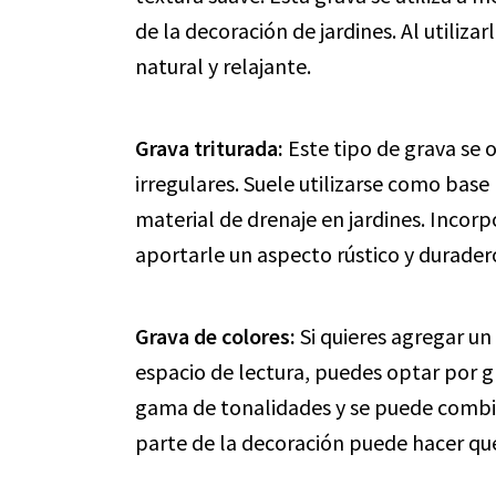
de la decoración de jardines. Al utiliza
natural y relajante.
Grava triturada:
Este tipo de grava se o
irregulares. Suele utilizarse como bas
material de drenaje en jardines. Incorp
aportarle un aspecto rústico y durader
Grava de colores:
Si quieres agregar un
espacio de lectura, puedes optar por g
gama de tonalidades y se puede combin
parte de la decoración puede hacer que