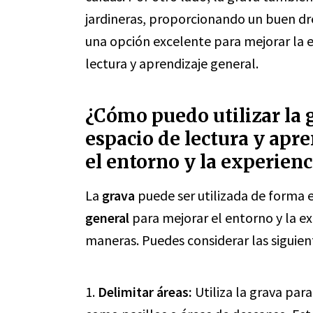
jardineras, proporcionando un buen dre
una opción excelente para mejorar la e
lectura y aprendizaje general.
¿Cómo puedo utilizar la 
espacio de lectura y apr
el entorno y la experienc
La
grava
puede ser utilizada de forma 
general
para mejorar el entorno y la ex
maneras. Puedes considerar las siguien
1.
Delimitar áreas:
Utiliza la grava para