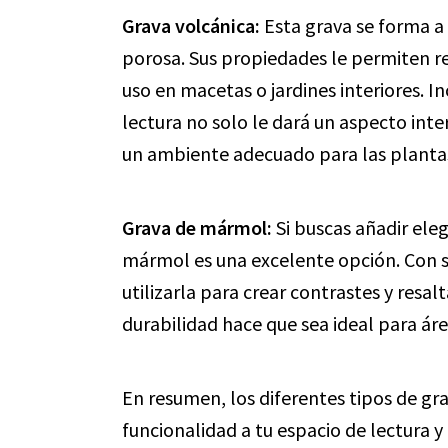
Grava volcánica:
Esta grava se forma a 
porosa. Sus propiedades le permiten re
uso en macetas o jardines interiores. I
lectura no solo le dará un aspecto in
un ambiente adecuado para las planta
Grava de mármol:
Si buscas añadir eleg
mármol es una excelente opción. Con su
utilizarla para crear contrastes y resa
durabilidad hace que sea ideal para áre
En resumen, los diferentes tipos de gr
funcionalidad a tu espacio de lectura y