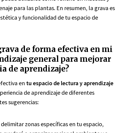
naje para las plantas. En resumen, la grava es
stética y funcionalidad de tu espacio de
grava de forma efectiva en mi
endizaje general para mejorar
ia de aprendizaje?
efectiva en
tu espacio de lectura y aprendizaje
periencia de aprendizaje de diferentes
tes sugerencias:
 delimitar zonas específicas en tu espacio,