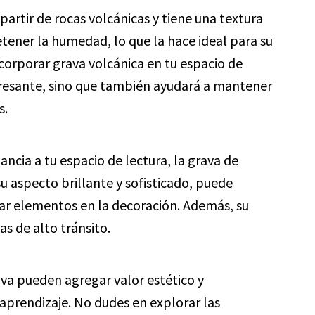
partir de rocas volcánicas y tiene una textura
tener la humedad, lo que la hace ideal para su
ncorporar grava volcánica en tu espacio de
teresante, sino que también ayudará a mantener
s.
ancia a tu espacio de lectura, la grava de
 aspecto brillante y sofisticado, puede
ltar elementos en la decoración. Además, su
as de alto tránsito.
ava pueden agregar valor estético y
 aprendizaje. No dudes en explorar las