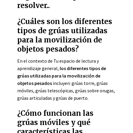
resolver..
¿Cuáles son los diferentes
tipos de grúas utilizadas
para la movilización de
objetos pesados?
En el contexto de Tu espacio de lectura y
aprendizaje general,
los diferentes tipos de
grúas utilizadas para la movilización de
objetos pesados
incluyen: grúas torre, grúas
móviles, grúas telescópicas, grúas sobre orugas,
grúas articuladas y grúas de puerto.
¿Cómo funcionan las
grúas móviles y qué
características las