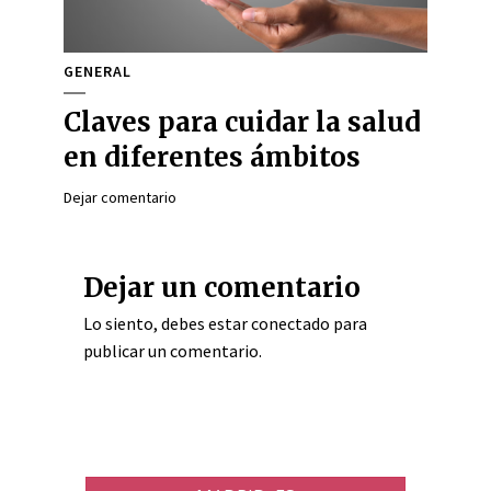
GENERAL
Claves para cuidar la salud
en diferentes ámbitos
Dejar comentario
Dejar un comentario
Lo siento, debes estar
conectado
para
publicar un comentario.