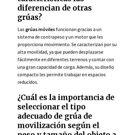
diferencian de otras
grúas?
Las
grúas móviles
funcionan gracias a un
sistema de contrapeso y un motor que les
proporciona movimiento. Se caracterizan por su
alta movilidad, ya que pueden desplazarse
fácilmente en diferentes terrenos y contar con
una gran capacidad de carga. Además, su diseño
compacto les permite trabajar en espacios
reducidos.
¿Cuál es la importancia de
seleccionar el tipo
adecuado de grúa de
movilización según el
peso y tamaño del objeto a