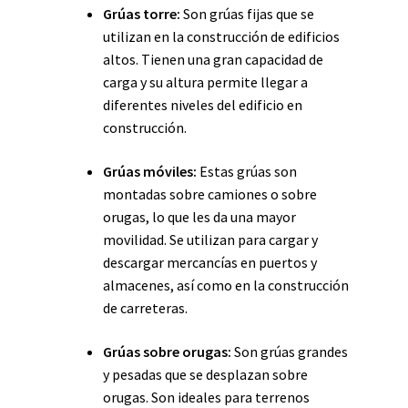
Grúas torre:
Son grúas fijas que se
utilizan en la construcción de edificios
altos. Tienen una gran capacidad de
carga y su altura permite llegar a
diferentes niveles del edificio en
construcción.
Grúas móviles:
Estas grúas son
montadas sobre camiones o sobre
orugas, lo que les da una mayor
movilidad. Se utilizan para cargar y
descargar mercancías en puertos y
almacenes, así como en la construcción
de carreteras.
Grúas sobre orugas:
Son grúas grandes
y pesadas que se desplazan sobre
orugas. Son ideales para terrenos