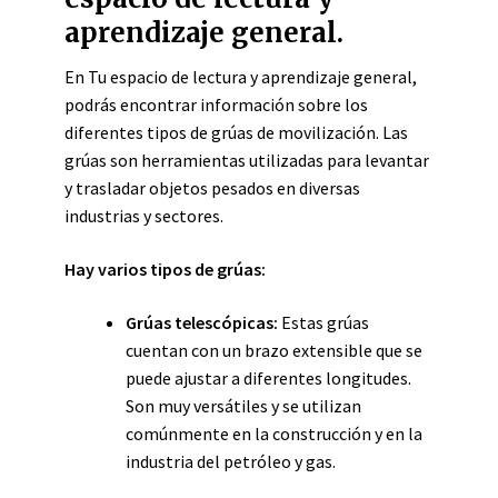
aprendizaje general.
En Tu espacio de lectura y aprendizaje general,
podrás encontrar información sobre los
diferentes tipos de grúas de movilización. Las
grúas son herramientas utilizadas para levantar
y trasladar objetos pesados en diversas
industrias y sectores.
Hay varios tipos de grúas:
Grúas telescópicas:
Estas grúas
cuentan con un brazo extensible que se
puede ajustar a diferentes longitudes.
Son muy versátiles y se utilizan
comúnmente en la construcción y en la
industria del petróleo y gas.