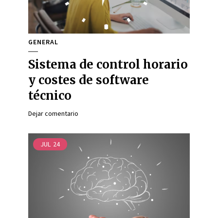
GENERAL
Sistema de control horario
y costes de software
técnico
Dejar comentario
JUL
24