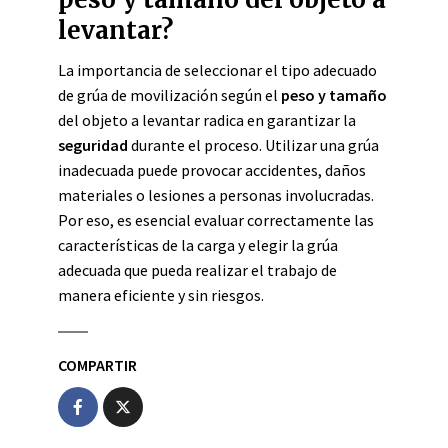
levantar?
La importancia de seleccionar el tipo adecuado
de grúa de movilización según el
peso y tamaño
del objeto a levantar radica en garantizar la
seguridad
durante el proceso. Utilizar una grúa
inadecuada puede provocar accidentes, daños
materiales o lesiones a personas involucradas.
Por eso, es esencial evaluar correctamente las
características de la carga y elegir la grúa
adecuada que pueda realizar el trabajo de
manera eficiente y sin riesgos.
COMPARTIR