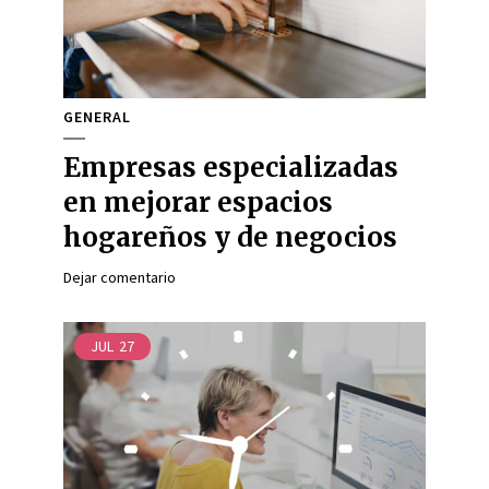
GENERAL
Empresas especializadas
en mejorar espacios
hogareños y de negocios
Dejar comentario
JUL
27