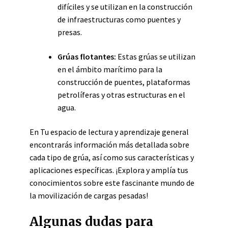
difíciles y se utilizan en la construcción
de infraestructuras como puentes y
presas.
Grúas flotantes:
Estas grúas se utilizan
en el ámbito marítimo para la
construcción de puentes, plataformas
petrolíferas y otras estructuras en el
agua.
En Tu espacio de lectura y aprendizaje general
encontrarás información más detallada sobre
cada tipo de grúa, así como sus características y
aplicaciones específicas. ¡Explora y amplía tus
conocimientos sobre este fascinante mundo de
la movilización de cargas pesadas!
Algunas dudas para