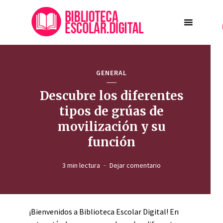
GENERAL
Descubre los diferentes
tipos de grúas de
movilización y su
función
3 min lectura
Dejar comentario
¡Bienvenidos a Biblioteca Escolar Digital! En