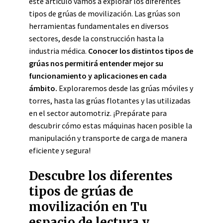
este artículo vamos a explorar los diferentes
tipos de grúas de movilización. Las grúas son
herramientas fundamentales en diversos
sectores, desde la construcción hasta la
industria médica.
Conocer los distintos tipos de
grúas nos permitirá entender mejor su
funcionamiento y aplicaciones en cada
ámbito.
Exploraremos desde las grúas móviles y
torres, hasta las grúas flotantes y las utilizadas
en el sector automotriz. ¡Prepárate para
descubrir cómo estas máquinas hacen posible la
manipulación y transporte de carga de manera
eficiente y segura!
Descubre los diferentes
tipos de grúas de
movilización en Tu
espacio de lectura y