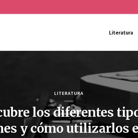
Literatura
LITERATURA
ubre los diferentes tip
es y cómo utilizarlos 