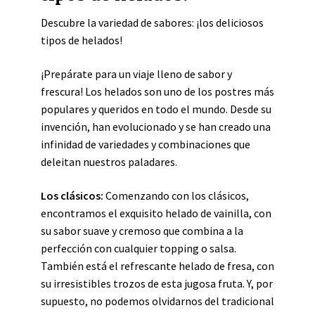
Descubre la variedad de sabores: ¡los deliciosos
tipos de helados!
¡Prepárate para un viaje lleno de sabor y
frescura! Los helados son uno de los postres más
populares y queridos en todo el mundo. Desde su
invención, han evolucionado y se han creado una
infinidad de variedades y combinaciones que
deleitan nuestros paladares.
Los clásicos:
Comenzando con los clásicos,
encontramos el exquisito helado de vainilla, con
su sabor suave y cremoso que combina a la
perfección con cualquier topping o salsa.
También está el refrescante helado de fresa, con
su irresistibles trozos de esta jugosa fruta. Y, por
supuesto, no podemos olvidarnos del tradicional