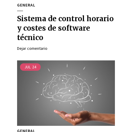
GENERAL
Sistema de control horario
y costes de software
técnico
Dejar comentario
JUL
24
GENERAL