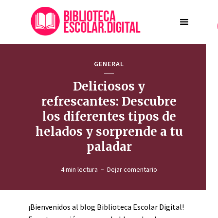
GENERAL
Deliciosos y
refrescantes: Descubre
los diferentes tipos de
helados y sorprende a tu
paladar
4 min lectura
Dejar comentario
¡Bienvenidos al blog Biblioteca Escolar Digital!