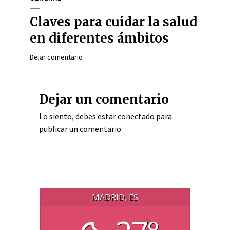
Claves para cuidar la salud
en diferentes ámbitos
Dejar comentario
Dejar un comentario
Lo siento, debes estar
conectado
para
publicar un comentario.
MADRID, ES