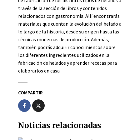
de fabricación de los distintos tipos de helados a
través de la sección de libros y contenidos
relacionados con gastronomía. Allí encontrarás
materiales que cuentan la evolución del helado a
lo largo de la historia, desde su origen hasta las
técnicas modernas de producción. Además,
también podrás adquirir conocimientos sobre
los diferentes ingredientes utilizados en la
fabricación de helados y aprender recetas para
elaborarlos en casa.
COMPARTIR
Noticias relacionadas