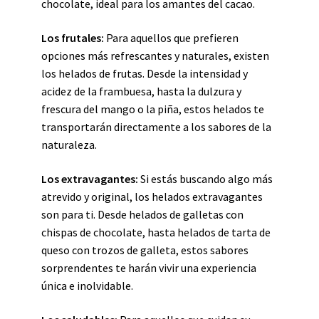
chocolate, ideal para los amantes del cacao.
Los frutales:
Para aquellos que prefieren
opciones más refrescantes y naturales, existen
los helados de frutas. Desde la intensidad y
acidez de la frambuesa, hasta la dulzura y
frescura del mango o la piña, estos helados te
transportarán directamente a los sabores de la
naturaleza.
Los extravagantes:
Si estás buscando algo más
atrevido y original, los helados extravagantes
son para ti. Desde helados de galletas con
chispas de chocolate, hasta helados de tarta de
queso con trozos de galleta, estos sabores
sorprendentes te harán vivir una experiencia
única e inolvidable.