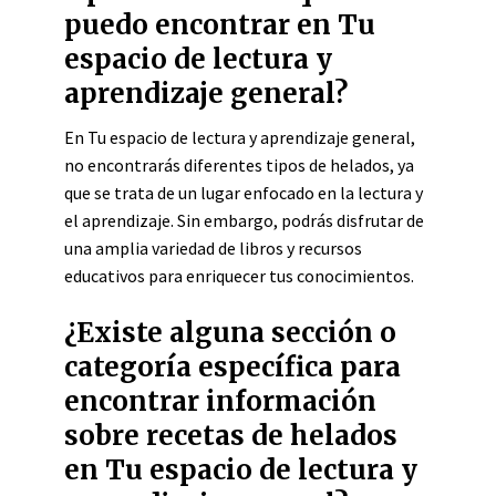
puedo encontrar en Tu
espacio de lectura y
aprendizaje general?
En Tu espacio de lectura y aprendizaje general,
no encontrarás diferentes tipos de helados, ya
que se trata de un lugar enfocado en la lectura y
el aprendizaje. Sin embargo, podrás disfrutar de
una amplia variedad de libros y recursos
educativos para enriquecer tus conocimientos.
¿Existe alguna sección o
categoría específica para
encontrar información
sobre recetas de helados
en Tu espacio de lectura y