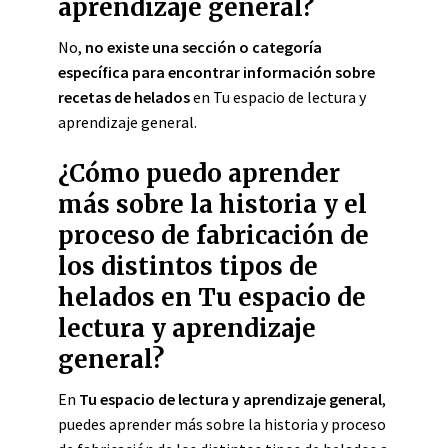
aprendizaje general?
No,
no existe una sección o categoría
específica para encontrar información sobre
recetas de helados
en Tu espacio de lectura y
aprendizaje general.
¿Cómo puedo aprender
más sobre la historia y el
proceso de fabricación de
los distintos tipos de
helados en Tu espacio de
lectura y aprendizaje
general?
En
Tu espacio de lectura y aprendizaje general
,
puedes aprender más sobre la historia y proceso