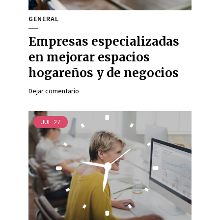
GENERAL
Empresas especializadas
en mejorar espacios
hogareños y de negocios
Dejar comentario
JUL
27