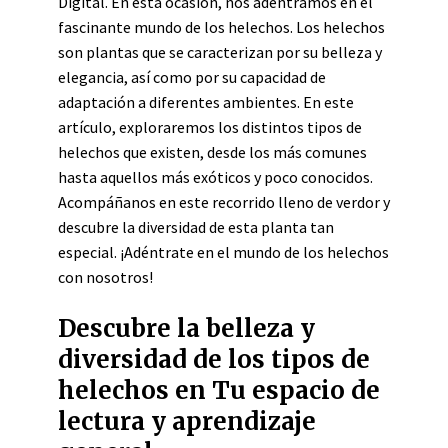
Digital. En esta ocasión, nos adentramos en el
fascinante mundo de los helechos. Los helechos
son plantas que se caracterizan por su belleza y
elegancia, así como por su capacidad de
adaptación a diferentes ambientes. En este
artículo, exploraremos los distintos tipos de
helechos que existen, desde los más comunes
hasta aquellos más exóticos y poco conocidos.
Acompáñanos en este recorrido lleno de verdor y
descubre la diversidad de esta planta tan
especial. ¡Adéntrate en el mundo de los helechos
con nosotros!
Descubre la belleza y
diversidad de los tipos de
helechos en Tu espacio de
lectura y aprendizaje