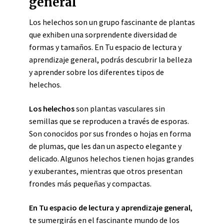
general
Los helechos son un grupo fascinante de plantas
que exhiben una sorprendente diversidad de
formas y tamaños. En Tu espacio de lectura y
aprendizaje general, podrás descubrir la belleza
y aprender sobre los diferentes tipos de
helechos.
Los helechos
son plantas vasculares sin
semillas que se reproducen a través de esporas.
Son conocidos por sus frondes o hojas en forma
de plumas, que les dan un aspecto elegante y
delicado. Algunos helechos tienen hojas grandes
y exuberantes, mientras que otros presentan
frondes más pequeñas y compactas.
En Tu espacio de lectura y aprendizaje general
,
te sumergirás en el fascinante mundo de los