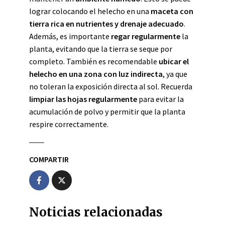
lograr colocando el helecho en una
maceta con
tierra rica en nutrientes y drenaje adecuado
.
Además, es importante
regar regularmente
la
planta, evitando que la tierra se seque por
completo. También es recomendable
ubicar el
helecho en una zona con luz indirecta
, ya que
no toleran la exposición directa al sol. Recuerda
limpiar las hojas regularmente
para evitar la
acumulación de polvo y permitir que la planta
respire correctamente.
COMPARTIR
Noticias relacionadas