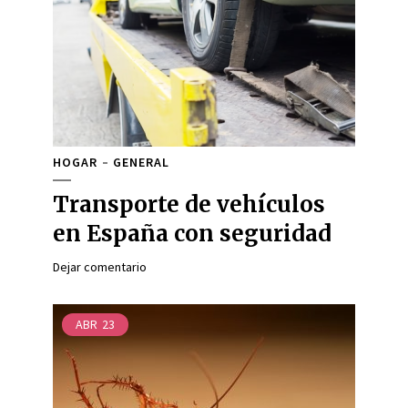
HOGAR
GENERAL
Transporte de vehículos
en España con seguridad
Dejar comentario
ABR
23