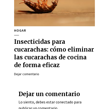
HOGAR
Insecticidas para
cucarachas: cómo eliminar
las cucarachas de cocina
de forma eficaz
Dejar comentario
Dejar un comentario
Lo siento, debes estar
conectado
para
publicar un comentario.