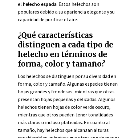
el
helecho espada
. Estos helechos son
populares debido a su apariencia elegante y su
capacidad de purificar el aire.
¿Qué características
distinguen a cada tipo de
helecho en términos de
forma, color y tamaño?
Los helechos se distinguen por su diversidad en
forma, color y tamaño. Algunas especies tienen
hojas grandes y frondosas, mientras que otras
presentan hojas pequeñas y delicadas. Algunos
helechos tienen hojas de color verde oscuro,
mientras que otros pueden tener tonalidades
más claras o incluso plateadas. En cuanto al
tamaño, hay helechos que alcanzan alturas
considerables, mientras que otros son de menor