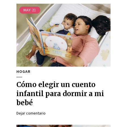
MAY
21
HOGAR
Cómo elegir un cuento
infantil para dormir a mi
bebé
Dejar comentario