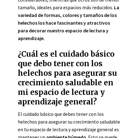
tamaño, ideales para espacios más reducidos.
La
variedad de formas, colores y tamaños de los
helechos los hace fascinantes y atractivos
para decorar nuestro espacio de lectura y
aprendizaje.
¿Cuál es el cuidado básico
que debo tener con los
helechos para asegurar su
crecimiento saludable en
mi espacio de lectura y
aprendizaje general?
El cuidado básico que debes tener con los
helechos para asegurar su crecimiento saludable
en tu espacio de lectura y aprendizaje general es
mantener un
ambiente húmedo
. Esto se puede