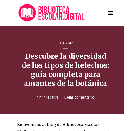
HOGAR
Descubre la diversidad
de los tipos de helechos:
guía completa para
amantes de la botánica
4 min lectura
Dejar comentario
Bienvenidos al blog de Biblioteca Escolar