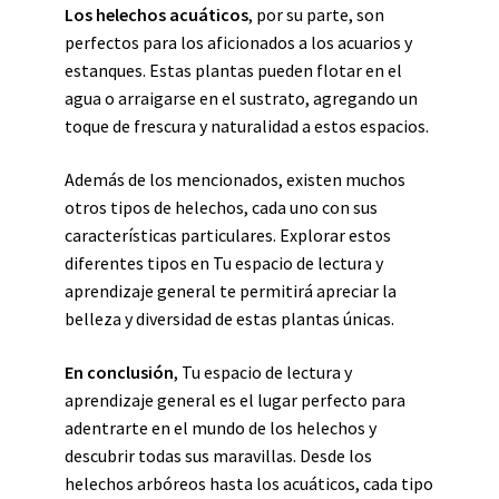
Los helechos acuáticos
, por su parte, son
perfectos para los aficionados a los acuarios y
estanques. Estas plantas pueden flotar en el
agua o arraigarse en el sustrato, agregando un
toque de frescura y naturalidad a estos espacios.
Además de los mencionados, existen muchos
otros tipos de helechos, cada uno con sus
características particulares. Explorar estos
diferentes tipos en Tu espacio de lectura y
aprendizaje general te permitirá apreciar la
belleza y diversidad de estas plantas únicas.
En conclusión
, Tu espacio de lectura y
aprendizaje general es el lugar perfecto para
adentrarte en el mundo de los helechos y
descubrir todas sus maravillas. Desde los
helechos arbóreos hasta los acuáticos, cada tipo