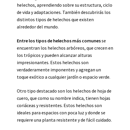
helechos, aprendiendo sobre su estructura, ciclo
de vida y adaptaciones. También descubrirás los
distintos tipos de helechos que existen
alrededor del mundo.
Entre los tipos de helechos más comunes
se
encuentran los helechos arbóreos, que crecen en
los trópicos y pueden alcanzar alturas
impresionantes. Estos helechos son
verdaderamente imponentes y agregan un
toque exótico a cualquier jardín o espacio verde.
Otro tipo destacado son los helechos de hoja de
cuero, que como su nombre indica, tienen hojas
coriáceas y resistentes. Estos helechos son
ideales para espacios con poca luz y donde se
requiere una planta resistente y de fácil cuidado.