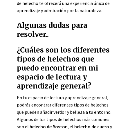
de helecho te ofrecerá una experiencia única de
aprendizaje y admiración por la naturaleza.
Algunas dudas para
resolver..
¿Cuáles son los diferentes
tipos de helechos que
puedo encontrar en mi
espacio de lectura y
aprendizaje general?
En tu espacio de lectura y aprendizaje general,
podrás encontrar diferentes tipos de helechos
que pueden añadir verdor y belleza a tu entorno.
Algunos de los tipos de helechos más comunes
son el
helecho de Boston
, el
helecho de cuero
y