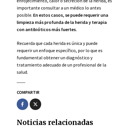
enrojecimiento, calor o secreción de la herida, es
importante consultar a un médico lo antes
posible.
En estos casos, se puede requerir una
limpieza más profunda de la herida y terapia
con antibióticos más fuertes.
Recuerda que cada herida es única y puede
requerir un enfoque específico, por lo que es
fundamental obtener un diagnóstico y
tratamiento adecuado de un profesional de la
salud.
COMPARTIR
Noticias relacionadas