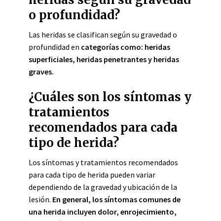
o profundidad?
Las heridas se clasifican según su gravedad o
profundidad en
categorías como: heridas
superficiales, heridas penetrantes y heridas
graves.
¿Cuáles son los síntomas y
tratamientos
recomendados para cada
tipo de herida?
Los síntomas y tratamientos recomendados
para cada tipo de herida pueden variar
dependiendo de la gravedad y ubicación de la
lesión.
En general, los síntomas comunes de
una herida incluyen dolor, enrojecimiento,