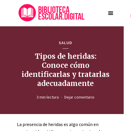
SALUD
Tipos de heridas:
Conoce cómo
identificarlas y tratarlas
adecuadamente
3 min lectura
Dejar comentario
La presencia de heridas es algo común en