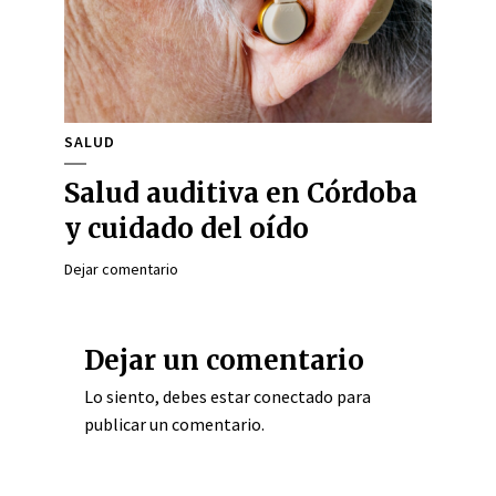
SALUD
Salud auditiva en Córdoba
y cuidado del oído
Dejar comentario
Dejar un comentario
Lo siento, debes estar
conectado
para
publicar un comentario.