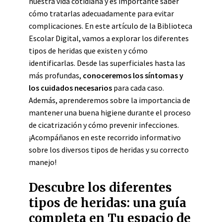
nuestra vida cotidiana y es importante saber
cómo tratarlas adecuadamente para evitar
complicaciones. En este artículo de la Biblioteca
Escolar Digital, vamos a explorar los diferentes
tipos de heridas que existen y cómo
identificarlas. Desde las superficiales hasta las
más profundas,
conoceremos los síntomas y
los cuidados necesarios
para cada caso.
Además, aprenderemos sobre la importancia de
mantener una buena higiene durante el proceso
de cicatrización y cómo prevenir infecciones.
¡Acompáñanos en este recorrido informativo
sobre los diversos tipos de heridas y su correcto
manejo!
Descubre los diferentes
tipos de heridas: una guía
completa en Tu espacio de