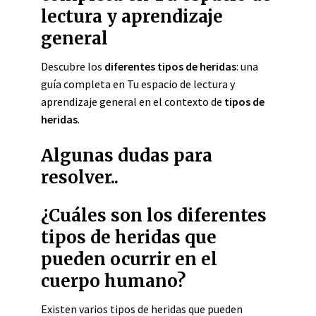
lectura y aprendizaje
general
Descubre los
diferentes tipos de heridas
: una
guía completa en Tu espacio de lectura y
aprendizaje general en el contexto de
tipos de
heridas
.
Algunas dudas para
resolver..
¿Cuáles son los diferentes
tipos de heridas que
pueden ocurrir en el
cuerpo humano?
Existen varios tipos de heridas que pueden