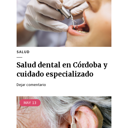
SALUD
Salud dental en Córdoba y
cuidado especializado
Dejar comentario
MAY
13