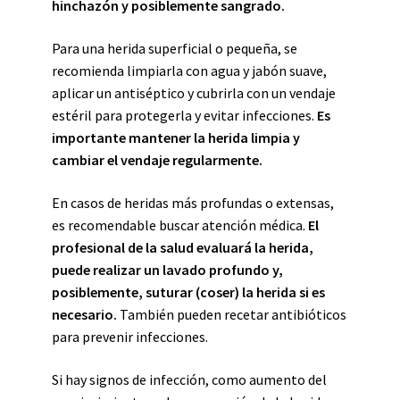
hinchazón y posiblemente sangrado.
Para una herida superficial o pequeña, se
recomienda limpiarla con agua y jabón suave,
aplicar un antiséptico y cubrirla con un vendaje
estéril para protegerla y evitar infecciones.
Es
importante mantener la herida limpia y
cambiar el vendaje regularmente.
En casos de heridas más profundas o extensas,
es recomendable buscar atención médica.
El
profesional de la salud evaluará la herida,
puede realizar un lavado profundo y,
posiblemente, suturar (coser) la herida si es
necesario.
También pueden recetar antibióticos
para prevenir infecciones.
Si hay signos de infección, como aumento del