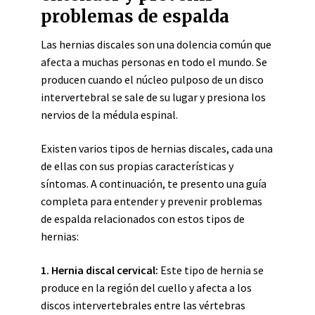
problemas de espalda
Las hernias discales son una dolencia común que
afecta a muchas personas en todo el mundo. Se
producen cuando el núcleo pulposo de un disco
intervertebral se sale de su lugar y presiona los
nervios de la médula espinal.
Existen varios tipos de hernias discales, cada una
de ellas con sus propias características y
síntomas. A continuación, te presento una guía
completa para entender y prevenir problemas
de espalda relacionados con estos tipos de
hernias:
1. Hernia discal cervical:
Este tipo de hernia se
produce en la región del cuello y afecta a los
discos intervertebrales entre las vértebras