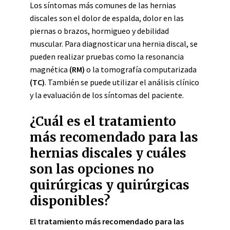
Los síntomas más comunes de las hernias
discales son el dolor de espalda, dolor en las
piernas o brazos, hormigueo y debilidad
muscular. Para diagnosticar una hernia discal, se
pueden realizar pruebas como la resonancia
magnética
(RM)
o la tomografía computarizada
(TC)
. También se puede utilizar el análisis clínico
y la evaluación de los síntomas del paciente.
¿Cuál es el tratamiento
más recomendado para las
hernias discales y cuáles
son las opciones no
quirúrgicas y quirúrgicas
disponibles?
El tratamiento más recomendado para las