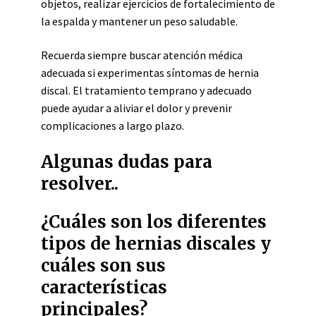
objetos, realizar ejercicios de fortalecimiento de
la espalda y mantener un peso saludable.
Recuerda siempre buscar atención médica
adecuada si experimentas síntomas de hernia
discal. El tratamiento temprano y adecuado
puede ayudar a aliviar el dolor y prevenir
complicaciones a largo plazo.
Algunas dudas para
resolver..
¿Cuáles son los diferentes
tipos de hernias discales y
cuáles son sus
características
principales?