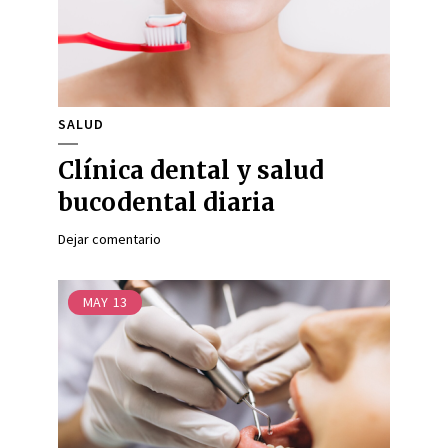
SALUD
Clínica dental y salud
bucodental diaria
Dejar comentario
MAY
13