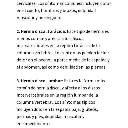
cervicales. Los síntomas comunes incluyen dolor
en el cuello, hombros y brazos, debilidad
muscular y hormigueo.
2. Hernia discal torácica:
Este tipo de hernia es
menos común y afecta a los discos
intervertebrales en la región torácica de la
columna vertebral. Los síntomas pueden incluir
dolor en el pecho, la parte media de la espalda y
el abdomen, así como debilidad en las piernas.
3. Hernia discal lumbar:
Esta es la forma más
común de hernia discal y afecta a los discos
intervertebrales en la región lumbar de la
columna vertebral. Los síntomas típicos
incluyen dolor en la espalda baja, glúteos,
piernas y pies, debilidad muscular y
entumecimiento.