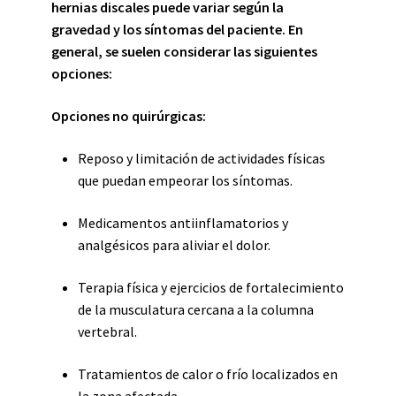
hernias discales puede variar según la
gravedad y los síntomas del paciente. En
general, se suelen considerar las siguientes
opciones:
Opciones no quirúrgicas:
Reposo y limitación de actividades físicas
que puedan empeorar los síntomas.
Medicamentos antiinflamatorios y
analgésicos para aliviar el dolor.
Terapia física y ejercicios de fortalecimiento
de la musculatura cercana a la columna
vertebral.
Tratamientos de calor o frío localizados en