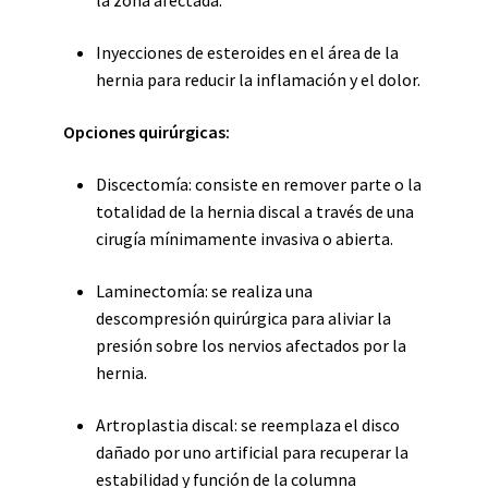
la zona afectada.
Inyecciones de esteroides en el área de la
hernia para reducir la inflamación y el dolor.
Opciones quirúrgicas:
Discectomía: consiste en remover parte o la
totalidad de la hernia discal a través de una
cirugía mínimamente invasiva o abierta.
Laminectomía: se realiza una
descompresión quirúrgica para aliviar la
presión sobre los nervios afectados por la
hernia.
Artroplastia discal: se reemplaza el disco
dañado por uno artificial para recuperar la
estabilidad y función de la columna