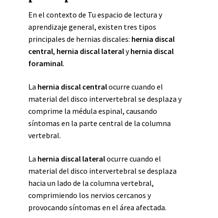
En el contexto de Tu espacio de lectura y
aprendizaje general, existen tres tipos
principales de hernias discales:
hernia discal
central
,
hernia discal lateral
y
hernia discal
foraminal
.
La
hernia discal central
ocurre cuando el
material del disco intervertebral se desplaza y
comprime la médula espinal, causando
síntomas en la parte central de la columna
vertebral.
La
hernia discal lateral
ocurre cuando el
material del disco intervertebral se desplaza
hacia un lado de la columna vertebral,
comprimiendo los nervios cercanos y
provocando síntomas en el área afectada.