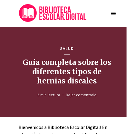
SALUD
Guía completa sobre los
diferentes tipos de
hernias discales
5 min lectura
Dejar comentario
¡Bienvenidos a Biblioteca Escolar Digital! En