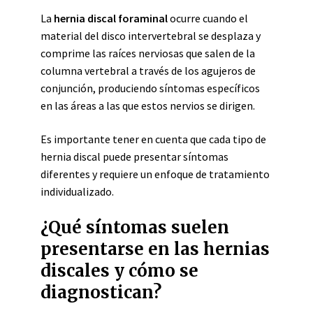
La
hernia discal foraminal
ocurre cuando el
material del disco intervertebral se desplaza y
comprime las raíces nerviosas que salen de la
columna vertebral a través de los agujeros de
conjunción, produciendo síntomas específicos
en las áreas a las que estos nervios se dirigen.
Es importante tener en cuenta que cada tipo de
hernia discal puede presentar síntomas
diferentes y requiere un enfoque de tratamiento
individualizado.
¿Qué síntomas suelen
presentarse en las hernias
discales y cómo se
diagnostican?