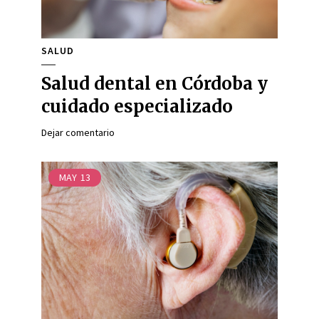
SALUD
Salud dental en Córdoba y
cuidado especializado
Dejar comentario
MAY
13