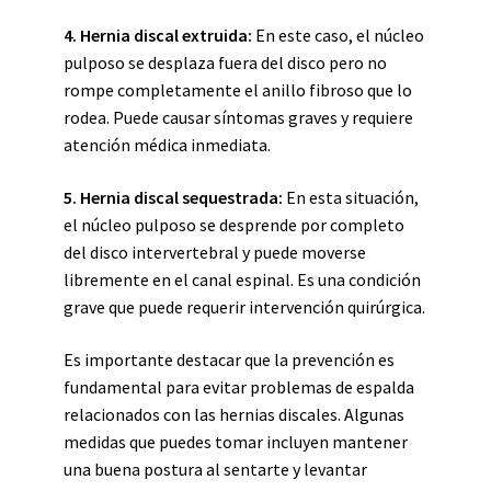
4. Hernia discal extruida:
En este caso, el núcleo
pulposo se desplaza fuera del disco pero no
rompe completamente el anillo fibroso que lo
rodea. Puede causar síntomas graves y requiere
atención médica inmediata.
5. Hernia discal sequestrada:
En esta situación,
el núcleo pulposo se desprende por completo
del disco intervertebral y puede moverse
libremente en el canal espinal. Es una condición
grave que puede requerir intervención quirúrgica.
Es importante destacar que la prevención es
fundamental para evitar problemas de espalda
relacionados con las hernias discales. Algunas
medidas que puedes tomar incluyen mantener
una buena postura al sentarte y levantar