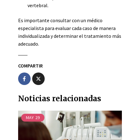
vertebral.
Es importante consultar con un médico
especialista para evaluar cada caso de manera
individualizada y determinar el tratamiento más
adecuado.
COMPARTIR
Noticias relacionadas
MAY
29