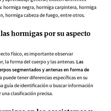
n:
hormiga negra, hormiga carpintera, hormiga
n, hormiga cabeza de fuego, entre otros.
las hormigas por su aspecto
pecto físico, es importante observar
r, la forma del cuerpo y las antenas.
Las
uerpos segmentados y antenas en forma de
puede tener diferencias específicas en su
a guía de identificación o buscar información
una clasificación precisa.