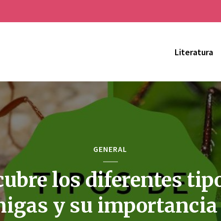
Literatura
GENERAL
ubre los diferentes tip
igas y su importancia 