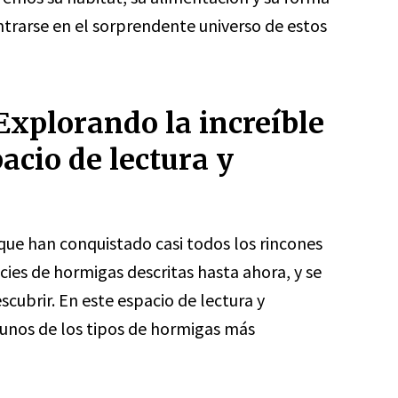
trarse en el sorprendente universo de estos
Explorando la increíble
acio de lectura y
que han conquistado casi todos los rincones
ies de hormigas descritas hasta ahora, y se
ubrir. En este espacio de lectura y
unos de los tipos de hormigas más