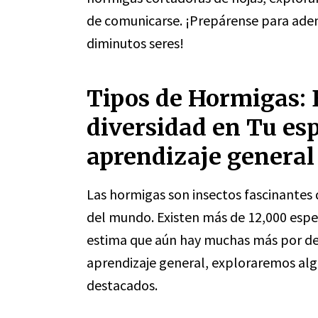
de comunicarse. ¡Prepárense para aden
diminutos seres!
Tipos de Hormigas: 
diversidad en Tu esp
aprendizaje general
Las hormigas son insectos fascinantes 
del mundo. Existen más de 12,000 espec
estima que aún hay muchas más por desc
aprendizaje general, exploraremos alg
destacados.