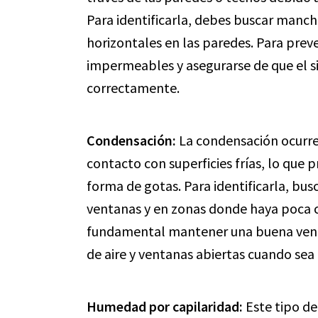
Para identificarla, debes buscar manch
horizontales en las paredes. Para preve
impermeables y asegurarse de que el s
correctamente.
Condensación:
La condensación ocurre
contacto con superficies frías, lo que
forma de gotas. Para identificarla, bu
ventanas y en zonas donde haya poca cir
fundamental mantener una buena ventil
de aire y ventanas abiertas cuando sea 
Humedad por capilaridad:
Este tipo d