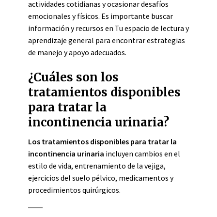
actividades cotidianas y ocasionar desafíos
emocionales y físicos. Es importante buscar
información y recursos en Tu espacio de lectura y
aprendizaje general para encontrar estrategias
de manejo y apoyo adecuados.
¿Cuáles son los
tratamientos disponibles
para tratar la
incontinencia urinaria?
Los tratamientos disponibles para tratar la
incontinencia urinaria
incluyen cambios en el
estilo de vida, entrenamiento de la vejiga,
ejercicios del suelo pélvico, medicamentos y
procedimientos quirúrgicos.