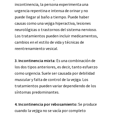
incontinencia, la persona experimenta una
urgencia repentina e intensa de orinar y no
puede llegar al baño a tiempo. Puede haber
causas como una vejiga hiperactiva, lesiones
neurológicas o trastornos del sistema nervioso.
Los tratamientos pueden incluir medicamentos,
cambios en el estilo de vida y técnicas de
reentrenamiento vesical.
3. Incontinencia mixta:
Es una combinación de
los dos tipos anteriores, es decir, tanto esfuerzo
como urgencia. Suele ser causada por debilidad
muscular y falta de control de la vejiga. Los
tratamientos pueden variar dependiendo de los
síntomas predominantes.
4. Incontinencia por rebosamiento:
Se produce
cuando la vejiga no se vacía por completo