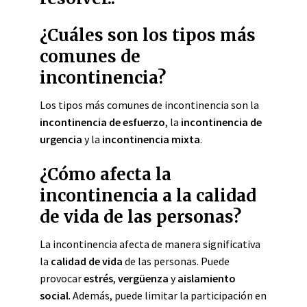
¿Cuáles son los tipos más
comunes de
incontinencia?
Los tipos más comunes de incontinencia son la
incontinencia de esfuerzo
, la
incontinencia de
urgencia
y la
incontinencia mixta
.
¿Cómo afecta la
incontinencia a la calidad
de vida de las personas?
La incontinencia afecta de manera significativa
la
calidad de vida
de las personas. Puede
provocar
estrés
,
vergüenza
y
aislamiento
social
. Además, puede limitar la participación en