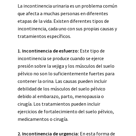
La incontinencia urinaria es un problema común
que afecta a muchas personas en diferentes
etapas de la vida. Existen diferentes tipos de
incontinencia, cada uno con sus propias causas y
tratamientos específicos.
1. Incontinencia de esfuerzo:
Este tipo de
incontinencia se produce cuando se ejerce
presión sobre la vejiga y los músculos del suelo
pélvico no son lo suficientemente fuertes para
contener la orina. Las causas pueden incluir
debilidad de los músculos del suelo pélvico
debido al embarazo, parto, menopausia o
cirugía. Los tratamientos pueden incluir
ejercicios de fortalecimiento del suelo pélvico,
medicamentos o cirugía.
2. Incontinencia de urgencia:
En esta forma de