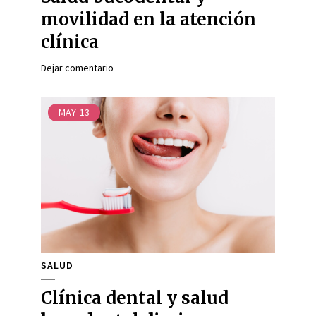
movilidad en la atención
clínica
Dejar comentario
MAY
13
SALUD
Clínica dental y salud