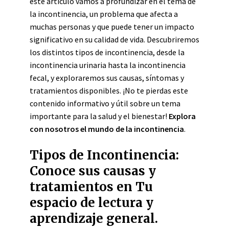
este artículo vamos a profundizar en el tema de
la incontinencia, un problema que afecta a
muchas personas y que puede tener un impacto
significativo en su calidad de vida. Descubriremos
los distintos tipos de incontinencia, desde la
incontinencia urinaria hasta la incontinencia
fecal, y exploraremos sus causas, síntomas y
tratamientos disponibles. ¡No te pierdas este
contenido informativo y útil sobre un tema
importante para la salud y el bienestar!
Explora
con nosotros el mundo de la incontinencia
.
Tipos de Incontinencia:
Conoce sus causas y
tratamientos en Tu
espacio de lectura y
aprendizaje general.