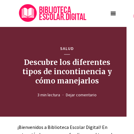
SALUD
Descubre los diferentes
tipos de incontinencia y
cómo manejarlos
3 min lectura
Dejar comentario
¡Bienvenidos a Biblioteca Escolar Digital! En