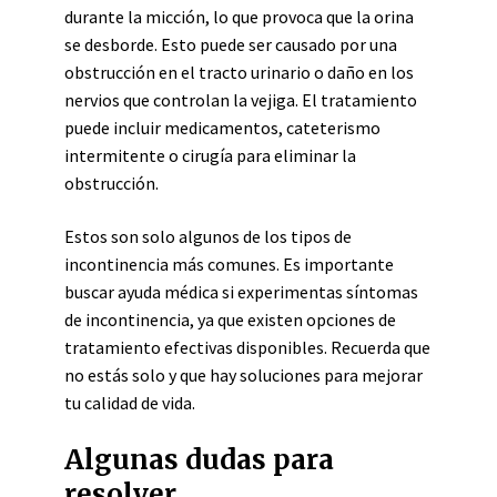
durante la micción, lo que provoca que la orina
se desborde. Esto puede ser causado por una
obstrucción en el tracto urinario o daño en los
nervios que controlan la vejiga. El tratamiento
puede incluir medicamentos, cateterismo
intermitente o cirugía para eliminar la
obstrucción.
Estos son solo algunos de los tipos de
incontinencia más comunes. Es importante
buscar ayuda médica si experimentas síntomas
de incontinencia, ya que existen opciones de
tratamiento efectivas disponibles. Recuerda que
no estás solo y que hay soluciones para mejorar
tu calidad de vida.
Algunas dudas para
resolver..