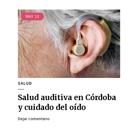
MAY
13
SALUD
Salud auditiva en Córdoba
y cuidado del oído
Dejar comentario