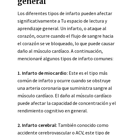
general
Los diferentes tipos de infarto pueden afectar
significativamente a Tu espacio de lectura y
aprendizaje general. Un infarto, o ataque al
corazón, ocurre cuando el flujo de sangre hacia
el corazón se ve bloqueado, lo que puede causar
daño al músculo cardíaco. A continuación,
mencionaré algunos tipos de infarto comunes:
1. Infarto de miocardio:
Este es el tipo más
común de infarto y ocurre cuando se obstruye
una arteria coronaria que suministra sangre al
músculo cardíaco. El daño al músculo cardíaco
puede afectar la capacidad de concentración y el
rendimiento cognitivo en general.
2. Infarto cerebral:
También conocido como
accidente cerebrovascular o ACV, este tipo de