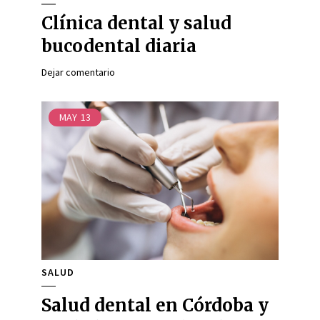
Clínica dental y salud
bucodental diaria
Dejar comentario
MAY
13
SALUD
Salud dental en Córdoba y