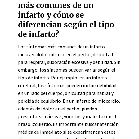
más comunes de un
infarto y cómo se
diferencian según el tipo
de infarto?
Los síntomas más comunes de un infarto
incluyen dolor intenso en el pecho, dificultad
para respirar, sudoración excesiva y debilidad. Sin
embargo, los síntomas pueden variar según el
tipo de infarto. Por ejemplo, en un infarto
cerebral, los síntomas pueden incluir debilidad
en un lado del cuerpo, dificultad para hablar y
pérdida de equilibrio. En un infarto de miocardio,
además del dolor en el pecho, pueden
presentarse náuseas, vómitos y malestar en el
brazo izquierdo. Es importante buscar atención
médica de inmediato si se experimentan estos