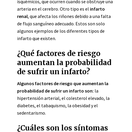
isquémicos, que ocurren cuando se obstruye una
arteria en el cerebro. Otro tipo es el
infarto
renal
, que afecta los riñones debido a una falta
de flujo sanguíneo adecuado. Estos son solo
algunos ejemplos de los diferentes tipos de
infarto que existen.
¿Qué factores de riesgo
aumentan la probabilidad
de sufrir un infarto?
Algunos factores de riesgo que aumentan la
probabilidad de sufrir un infarto son:
la
hipertensión arterial, el colesterol elevado, la
diabetes, el tabaquismo, la obesidad y el
sedentarismo.
¿Cuáles son los síntomas