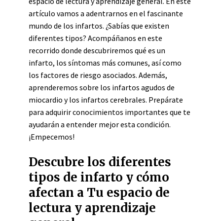
espacio de lectura y aprendizaje general. En este
artículo vamos a adentrarnos en el fascinante
mundo de los infartos. ¿Sabías que existen
diferentes tipos? Acompáñanos en este
recorrido donde descubriremos qué es un
infarto, los síntomas más comunes, así como
los factores de riesgo asociados. Además,
aprenderemos sobre los infartos agudos de
miocardio y los infartos cerebrales. Prepárate
para adquirir conocimientos importantes que te
ayudarán a entender mejor esta condición.
¡Empecemos!
Descubre los diferentes
tipos de infarto y cómo
afectan a Tu espacio de
lectura y aprendizaje