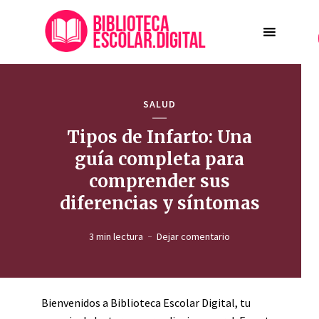
SALUD
Tipos de Infarto: Una
guía completa para
comprender sus
diferencias y síntomas
3 min lectura
Dejar comentario
Bienvenidos a Biblioteca Escolar Digital, tu