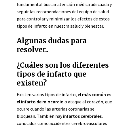
fundamental buscar atención médica adecuada y
seguir las recomendaciones del equipo de salud
para controlar y minimizar los efectos de estos
tipos de infarto en nuestra salud y bienestar.
Algunas dudas para
resolver..
¿Cuáles son los diferentes
tipos de infarto que
existen?
Existen varios tipos de infarto,
el más común es
el infarto de miocardio
o ataque al corazón, que
ocurre cuando las arterias coronarias se
bloquean. También hay
infartos cerebrales
,
conocidos como accidentes cerebrovasculares