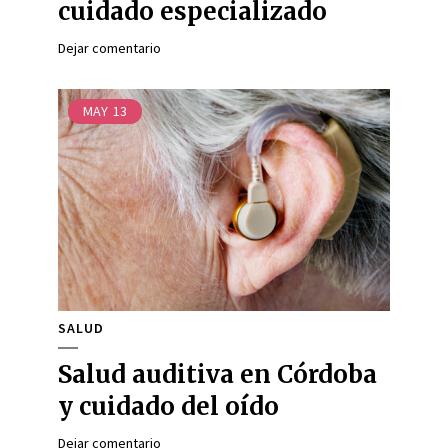
cuidado especializado
Dejar comentario
MAY
13
SALUD
Salud auditiva en Córdoba
y cuidado del oído
Dejar comentario