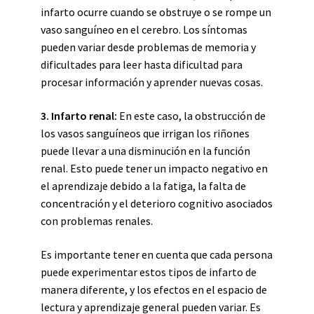
infarto ocurre cuando se obstruye o se rompe un
vaso sanguíneo en el cerebro. Los síntomas
pueden variar desde problemas de memoria y
dificultades para leer hasta dificultad para
procesar información y aprender nuevas cosas.
3. Infarto renal:
En este caso, la obstrucción de
los vasos sanguíneos que irrigan los riñones
puede llevar a una disminución en la función
renal. Esto puede tener un impacto negativo en
el aprendizaje debido a la fatiga, la falta de
concentración y el deterioro cognitivo asociados
con problemas renales.
Es importante tener en cuenta que cada persona
puede experimentar estos tipos de infarto de
manera diferente, y los efectos en el espacio de
lectura y aprendizaje general pueden variar. Es