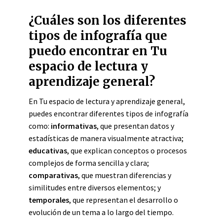
¿Cuáles son los diferentes
tipos de infografía que
puedo encontrar en Tu
espacio de lectura y
aprendizaje general?
En Tu espacio de lectura y aprendizaje general,
puedes encontrar diferentes tipos de infografía
como:
informativas
, que presentan datos y
estadísticas de manera visualmente atractiva;
educativas
, que explican conceptos o procesos
complejos de forma sencilla y clara;
comparativas
, que muestran diferencias y
similitudes entre diversos elementos; y
temporales
, que representan el desarrollo o
evolución de un tema a lo largo del tiempo.