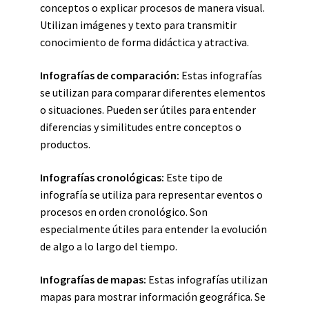
conceptos o explicar procesos de manera visual.
Utilizan imágenes y texto para transmitir
conocimiento de forma didáctica y atractiva.
Infografías de comparación:
Estas infografías
se utilizan para comparar diferentes elementos
o situaciones. Pueden ser útiles para entender
diferencias y similitudes entre conceptos o
productos.
Infografías cronológicas:
Este tipo de
infografía se utiliza para representar eventos o
procesos en orden cronológico. Son
especialmente útiles para entender la evolución
de algo a lo largo del tiempo.
Infografías de mapas:
Estas infografías utilizan
mapas para mostrar información geográfica. Se