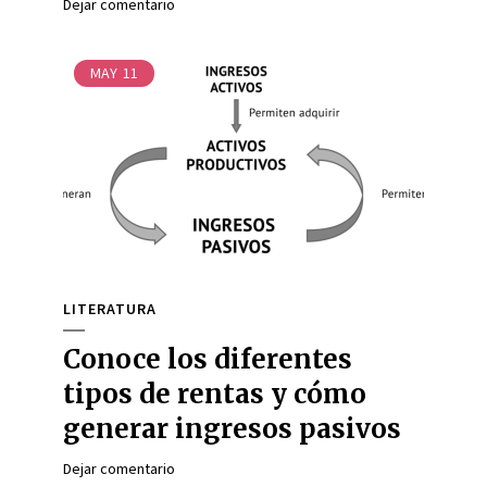
Dejar comentario
MAY
11
LITERATURA
Conoce los diferentes
tipos de rentas y cómo
generar ingresos pasivos
Dejar comentario