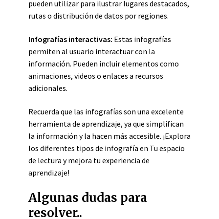
pueden utilizar para ilustrar lugares destacados,
rutas o distribución de datos por regiones.
Infografías interactivas:
Estas infografías
permiten al usuario interactuar con la
información. Pueden incluir elementos como
animaciones, videos o enlaces a recursos
adicionales.
Recuerda que las infografías son una excelente
herramienta de aprendizaje, ya que simplifican
la información y la hacen más accesible. ¡Explora
los diferentes tipos de infografía en Tu espacio
de lectura y mejora tu experiencia de
aprendizaje!
Algunas dudas para
resolver..