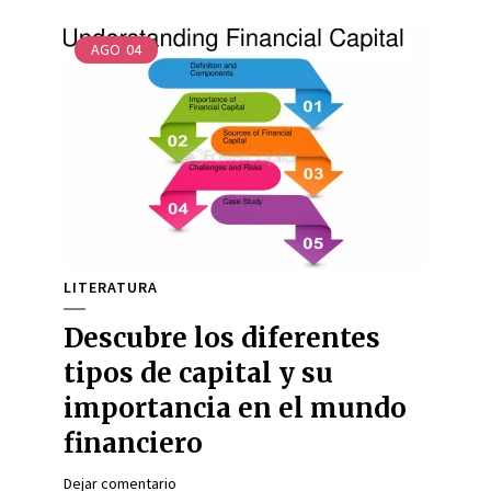
AGO
04
LITERATURA
Descubre los diferentes
tipos de capital y su
importancia en el mundo
financiero
Dejar comentario