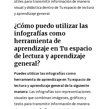
útiles para transmitir información de manera
visual y didáctica dentro de Tu espacio de lectura
y aprendizaje general.
¿Cómo puedo utilizar las
infografías como
herramienta de
aprendizaje en Tu espacio
de lectura y aprendizaje
general?
Puedes utilizar las infografías como
herramienta de aprendizaje en Tu espacio de
lectura y aprendizaje general de la siguiente
manera:
Las infografías son representaciones
visuales que combinan imágenes, gráficos y
texto para transmitir información de manera