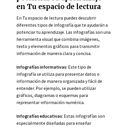
en Tu espacio de lectura
En Tu espacio de lectura puedes descubrir
diferentes tipos de infografía que te ayudarán a
potenciar tu aprendizaje. Las infografías son una
herramienta visual que combina imágenes,
texto y elementos gráficos para transmitir
información de manera clara y concisa.
Infografías informativas:
Este tipo de
infografía se utiliza para presentar datos o
información de manera organizada y fácil de
entender. Por ejemplo, se pueden utilizar
gráficos, diagramas o esquemas para
representar información numérica.
Infografías educativas:
Estas infografías son
especialmente diseñadas para enseñar