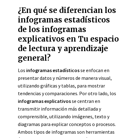
¿En qué se diferencian los
infogramas estadísticos
de los infogramas
explicativos en Tu espacio
de lectura y aprendizaje
general?
Los
infogramas estadísticos
se enfocan en
presentar datos y números de manera visual,
utilizando gráficas y tablas, para mostrar
tendencias y comparaciones. Por otro lado, los
infogramas explicativos
se centran en
transmitir información más detallada y
comprensible, utilizando imágenes, texto y
diagramas para explicar conceptos o procesos.
Ambos tipos de infogramas son herramientas