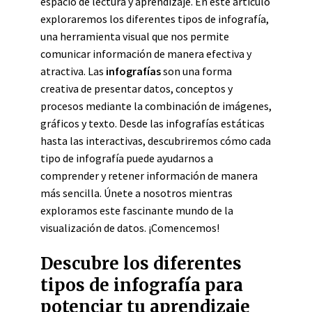
espacio de lectura y aprendizaje. En este artículo
exploraremos los diferentes tipos de infografía,
una herramienta visual que nos permite
comunicar información de manera efectiva y
atractiva. Las
infografías
son una forma
creativa de presentar datos, conceptos y
procesos mediante la combinación de imágenes,
gráficos y texto. Desde las infografías estáticas
hasta las interactivas, descubriremos cómo cada
tipo de infografía puede ayudarnos a
comprender y retener información de manera
más sencilla. Únete a nosotros mientras
exploramos este fascinante mundo de la
visualización de datos. ¡Comencemos!
Descubre los diferentes
tipos de infografía para
potenciar tu aprendizaje