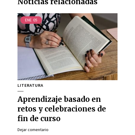
Noticias relacionadas
ENE
05
LITERATURA
Aprendizaje basado en
retos y celebraciones de
fin de curso
Dejar comentario