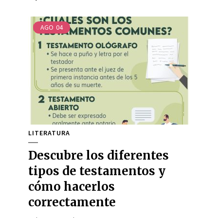
AGO
04
LITERATURA
Descubre los diferentes
tipos de testamentos y
cómo hacerlos
correctamente