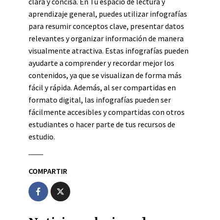
clara y concisa. En Tu espacio de lectura y
aprendizaje general, puedes utilizar infografías
para resumir conceptos clave, presentar datos
relevantes y organizar información de manera
visualmente atractiva. Estas infografías pueden
ayudarte a comprender y recordar mejor los
contenidos, ya que se visualizan de forma más
fácil y rápida. Además, al ser compartidas en
formato digital, las infografías pueden ser
fácilmente accesibles y compartidas con otros
estudiantes o hacer parte de tus recursos de
estudio.
COMPARTIR