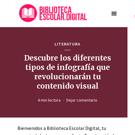
LITERATURA
Descubre los diferentes
tipos de infografía que
revolucionarán tu
contenido visual
4 min lectura
Dejar comentario
Bienvenidos a Biblioteca Escolar Digital, tu