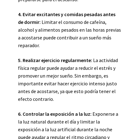
4.
Evitar excitantes y comidas pesadas antes
de dormir
:
Limitar el consumo de cafeína,
alcohol y alimentos pesados en las horas previas
a acostarse puede contribuir a un sueño más
reparador.
5.
Realizar ejercicio regularmente
:
La actividad
física regular puede ayudar a reducir el estrés y
promover un mejor sueño. Sin embargo, es
importante evitar hacer ejercicio intenso justo
antes de acostarse, ya que esto podría tener el
efecto contrario.
6.
Controlar la exposición a la luz
:
Exponerse a
la luz natural durante el día y limitar la
exposición a la luz artificial durante la noche
puede ayudar a regular el ritmo circadiano y