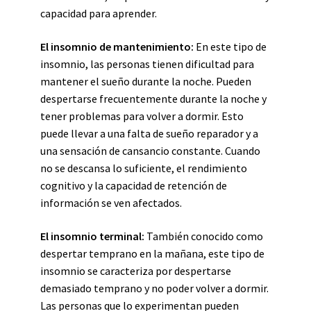
capacidad para aprender.
El insomnio de mantenimiento:
En este tipo de
insomnio, las personas tienen dificultad para
mantener el sueño durante la noche. Pueden
despertarse frecuentemente durante la noche y
tener problemas para volver a dormir. Esto
puede llevar a una falta de sueño reparador y a
una sensación de cansancio constante. Cuando
no se descansa lo suficiente, el rendimiento
cognitivo y la capacidad de retención de
información se ven afectados.
El insomnio terminal:
También conocido como
despertar temprano en la mañana, este tipo de
insomnio se caracteriza por despertarse
demasiado temprano y no poder volver a dormir.
Las personas que lo experimentan pueden