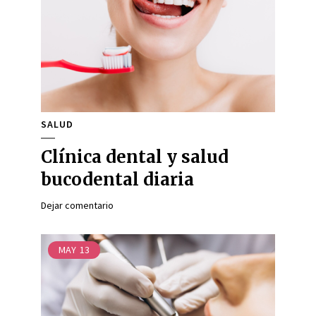
SALUD
Clínica dental y salud
bucodental diaria
Dejar comentario
MAY
13