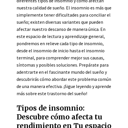
diferentes tipos de insomnio y cómo afectan
nuestra calidad de sueño. El insomnio es más que
simplemente tener dificultades para conciliar el
sueño; existen diversas variantes que pueden
afectar nuestro descanso de manera única. En
este espacio de lectura y aprendizaje general,
pondremos en relieve cada tipo de insomnio,
desde el insomnio de inicio hasta el insomnio
terminal, para comprender mejor sus causas,
síntomas y posibles soluciones. Prepárate para
adentrarte en el fascinante mundo del sueño y
descubrirás cómo abordar este problema común
de una manera efectiva. ¡Sigue leyendo y aprende
más sobre este trastorno del sueño!
Tipos de insomnio:
Descubre cómo afecta tu
rendimiento en Tu espacio