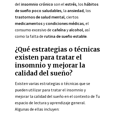
del
insomnio crónico
son el
estrés
, los
hábitos
de sueño poco saludables
, la
ansiedad
, los
trastornos de salud mental
, ciertos
medicamentos
y
condiciones médicas
, el
consumo excesivo de
cafeína
y
alcohol
, así
como la falta de
rutina de sueño estable
.
¿Qué estrategias o técnicas
existen para tratar el
insomnio y mejorar la
calidad del sueño?
Existen varias estrategias o técnicas que se
pueden utilizar para tratar el insomnio y
mejorar la calidad del sueño en el contexto de Tu
espacio de lectura y aprendizaje general.
Algunas de ellas incluyen: