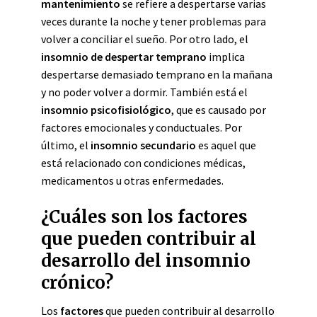
mantenimiento
se refiere a despertarse varias
veces durante la noche y tener problemas para
volver a conciliar el sueño. Por otro lado, el
insomnio de despertar temprano
implica
despertarse demasiado temprano en la mañana
y no poder volver a dormir. También está el
insomnio psicofisiológico
, que es causado por
factores emocionales y conductuales. Por
último, el
insomnio secundario
es aquel que
está relacionado con condiciones médicas,
medicamentos u otras enfermedades.
¿Cuáles son los factores
que pueden contribuir al
desarrollo del insomnio
crónico?
Los
factores
que pueden contribuir al desarrollo