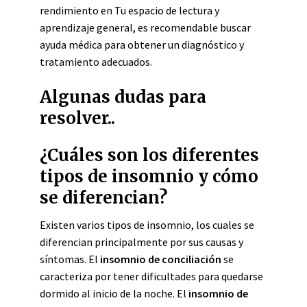
rendimiento en Tu espacio de lectura y
aprendizaje general, es recomendable buscar
ayuda médica para obtener un diagnóstico y
tratamiento adecuados.
Algunas dudas para
resolver..
¿Cuáles son los diferentes
tipos de insomnio y cómo
se diferencian?
Existen varios tipos de insomnio, los cuales se
diferencian principalmente por sus causas y
síntomas. El
insomnio de conciliación
se
caracteriza por tener dificultades para quedarse
dormido al inicio de la noche. El
insomnio de