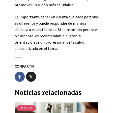
promover un sueño más saludable.
Es importante tener en cuenta que cada persona
es diferente y puede responder de manera
distinta a estas técnicas. Si el insomnio persiste
o empeora, es recomendable buscar la
orientación de un profesional de la salud
especializado en el tema.
COMPARTIR
Noticias relacionadas
MAY
29