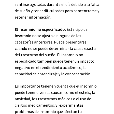
sentirse agotadas durante el día debido a la falta
de sueño y tener dificultades para concentrarse y
retener información.
El insomnio no especificado:
Este tipo de
insomnio no se ajusta a ninguna de las
categorías anteriores. Puede presentarse
cuando no se puede determinar la causa exacta
del trastorno del sueño. El insomnio no
especificado también puede tener un impacto
negativo en el rendimiento académico, la
capacidad de aprendizaje y la concentración.
Es importante tener en cuenta que el insomnio
puede tener diversas causas, como el estrés, la
ansiedad, los trastornos médicos o el uso de
ciertos medicamentos. Si experimentas
problemas de insomnio que afectan tu