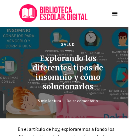
SALUD
Explorando los
diferentes tipos de
insomnio y cómo
solucionarlos
5 min lectura
Dejar comentario
En el artículo de hoy, exploraremos a fondo los