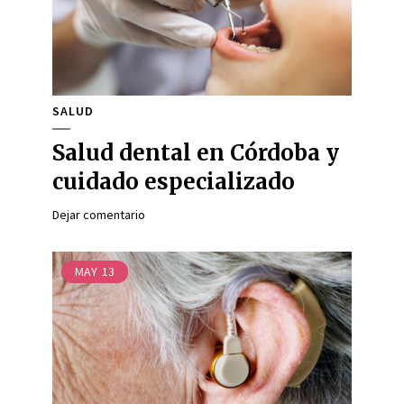
SALUD
Salud dental en Córdoba y
cuidado especializado
Dejar comentario
MAY
13