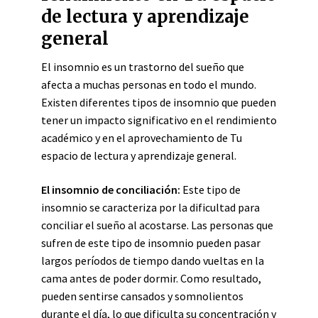
de lectura y aprendizaje
general
El insomnio es un trastorno del sueño que
afecta a muchas personas en todo el mundo.
Existen diferentes tipos de insomnio que pueden
tener un impacto significativo en el rendimiento
académico y en el aprovechamiento de Tu
espacio de lectura y aprendizaje general.
El insomnio de conciliación:
Este tipo de
insomnio se caracteriza por la dificultad para
conciliar el sueño al acostarse. Las personas que
sufren de este tipo de insomnio pueden pasar
largos períodos de tiempo dando vueltas en la
cama antes de poder dormir. Como resultado,
pueden sentirse cansados y somnolientos
durante el día, lo que dificulta su concentración y