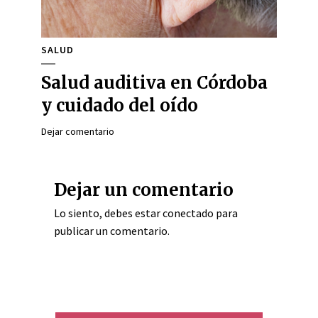
SALUD
Salud auditiva en Córdoba
y cuidado del oído
Dejar comentario
Dejar un comentario
Lo siento, debes estar
conectado
para
publicar un comentario.