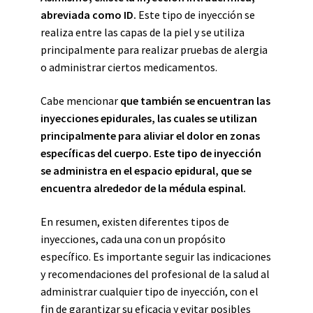
abreviada como ID.
Este tipo de inyección se
realiza entre las capas de la piel y se utiliza
principalmente para realizar pruebas de alergia
o administrar ciertos medicamentos.
Cabe mencionar
que también se encuentran las
inyecciones epidurales, las cuales se utilizan
principalmente para aliviar el dolor en zonas
específicas del cuerpo. Este tipo de inyección
se administra en el espacio epidural, que se
encuentra alrededor de la médula espinal.
En resumen, existen diferentes tipos de
inyecciones, cada una con un propósito
específico. Es importante seguir las indicaciones
y recomendaciones del profesional de la salud al
administrar cualquier tipo de inyección, con el
fin de garantizar su eficacia y evitar posibles