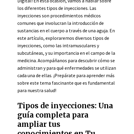
Digital! En esta ocasión, vamos a hablar sobre
los diferentes tipos de inyecciones. Las
inyecciones son procedimientos médicos
comunes que involucran la introducción de
sustancias en el cuerpo a través de una aguja. En
este artículo, exploraremos diversos tipos de
inyecciones, como las intramusculares y
subcutáneas, y su importancia en el campo de la
medicina. Acompáñanos para descubrir cómo se
administran y para qué enfermedades se utilizan
cada una de ellas. ¡Prepárate para aprender más
sobre este tema fascinante que es fundamental
para nuestra salud!
Tipos de inyecciones: Una
guía completa para
ampliar tus
conocimientos en Tu