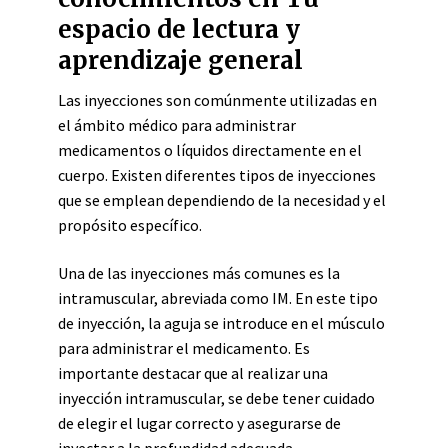
espacio de lectura y
aprendizaje general
Las inyecciones son comúnmente utilizadas en
el ámbito médico para administrar
medicamentos o líquidos directamente en el
cuerpo. Existen diferentes tipos de inyecciones
que se emplean dependiendo de la necesidad y el
propósito específico.
Una de las inyecciones más comunes es la
intramuscular, abreviada como IM. En este tipo
de inyección, la aguja se introduce en el músculo
para administrar el medicamento. Es
importante destacar que al realizar una
inyección intramuscular, se debe tener cuidado
de elegir el lugar correcto y asegurarse de