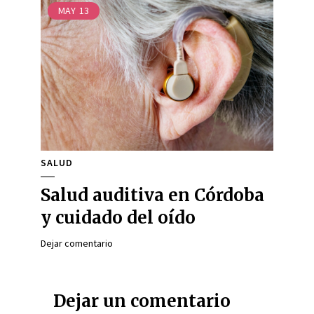
MAY
13
SALUD
Salud auditiva en Córdoba
y cuidado del oído
Dejar comentario
Dejar un comentario