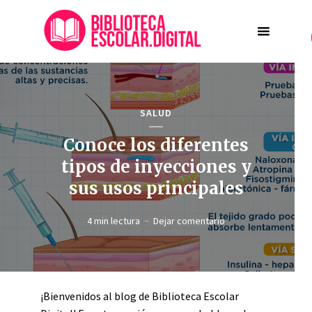
SALUD
Conoce los diferentes
tipos de inyecciones y
sus usos principales
4 min lectura
Dejar comentario
¡Bienvenidos al blog de Biblioteca Escolar