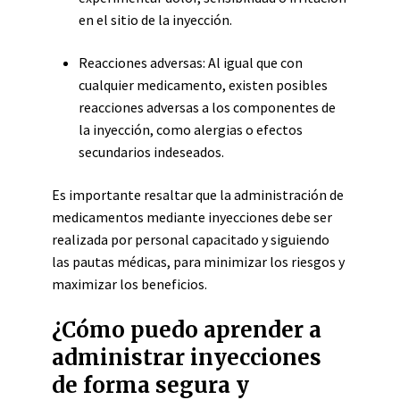
en el sitio de la inyección.
Reacciones adversas: Al igual que con
cualquier medicamento, existen posibles
reacciones adversas a los componentes de
la inyección, como alergias o efectos
secundarios indeseados.
Es importante resaltar que la administración de
medicamentos mediante inyecciones debe ser
realizada por personal capacitado y siguiendo
las pautas médicas, para minimizar los riesgos y
maximizar los beneficios.
¿Cómo puedo aprender a
administrar inyecciones
de forma segura y