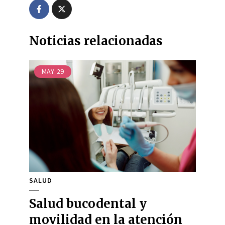
Noticias relacionadas
MAY
29
SALUD
Salud bucodental y
movilidad en la atención