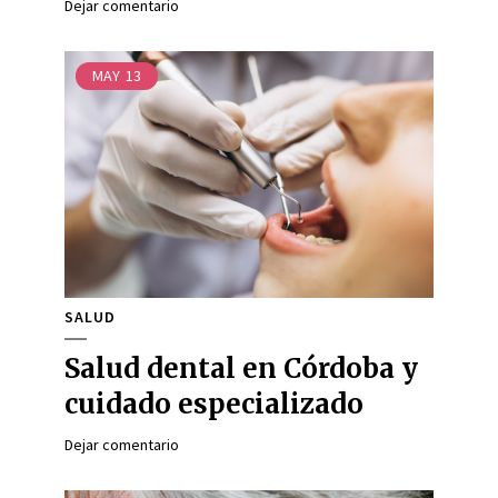
Dejar comentario
MAY
13
SALUD
Salud dental en Córdoba y
cuidado especializado
Dejar comentario