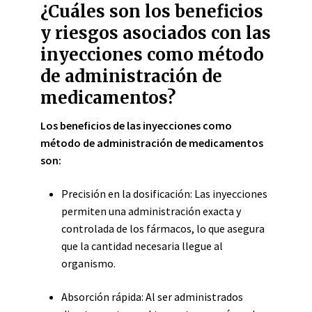
¿Cuáles son los beneficios
y riesgos asociados con las
inyecciones como método
de administración de
medicamentos?
Los beneficios de las inyecciones como
método de administración de medicamentos
son:
Precisión en la dosificación: Las inyecciones
permiten una administración exacta y
controlada de los fármacos, lo que asegura
que la cantidad necesaria llegue al
organismo.
Absorción rápida: Al ser administrados