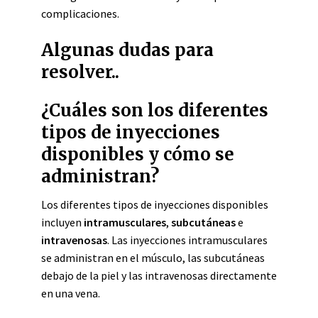
complicaciones.
Algunas dudas para
resolver..
¿Cuáles son los diferentes
tipos de inyecciones
disponibles y cómo se
administran?
Los diferentes tipos de inyecciones disponibles
incluyen
intramusculares
,
subcutáneas
e
intravenosas
. Las inyecciones intramusculares
se administran en el músculo, las subcutáneas
debajo de la piel y las intravenosas directamente
en una vena.