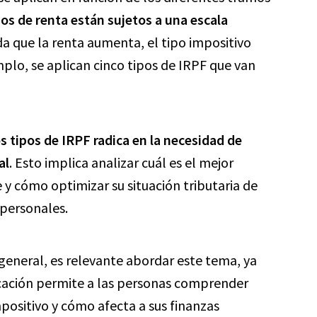
os de renta están sujetos a una escala
ida que la renta aumenta, el tipo impositivo
lo, se aplican cinco tipos de IRPF que van
s tipos de IRPF radica en la necesidad de
al
. Esto implica analizar cuál es el mejor
 y cómo optimizar su situación tributaria de
 personales.
 general, es relevante abordar este tema, ya
icación permite a las personas comprender
positivo y cómo afecta a sus finanzas