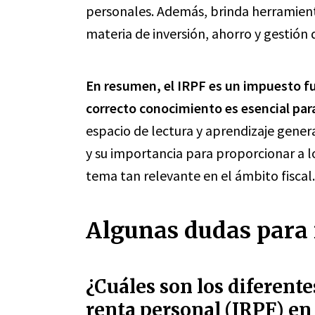
personales. Además, brinda herramien
materia de inversión, ahorro y gestión 
En resumen, el IRPF es un impuesto f
correcto conocimiento es esencial par
espacio de lectura y aprendizaje genera
y su importancia para proporcionar a l
tema tan relevante en el ámbito fiscal.
Algunas dudas para r
¿Cuáles son los diferente
renta personal (IRPF) en