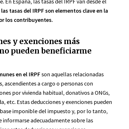
. En España, las tasas del IRPF van desde el
 las tasas del IRPF son elementos clave en la
r los contribuyentes.
ones y exenciones más
ómo pueden beneficiarme
munes en el IRPF
son aquellas relacionadas
os, ascendientes a cargo o personas con
ones por vivienda habitual, donativos a ONGs,
nda, etc. Estas deducciones y exenciones pueden
a base imponible del impuesto y, por lo tanto,
e informarse adecuadamente sobre las