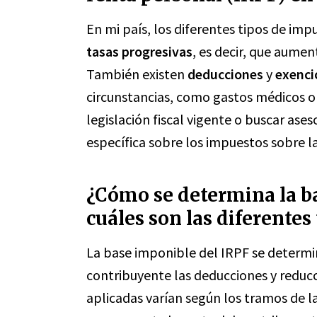
En mi país, los diferentes tipos de imp
tasas progresivas
, es decir, que aume
También existen
deducciones
y
exenci
circunstancias, como gastos médicos o 
legislación fiscal vigente o buscar as
específica sobre los impuestos sobre la
¿Cómo se determina la b
cuáles son las diferentes
La base imponible del IRPF se determin
contribuyente las deducciones y reducc
aplicadas varían según los tramos de l