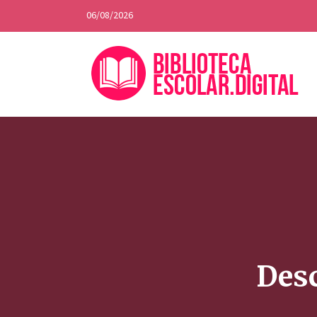
06/08/2026
Desc