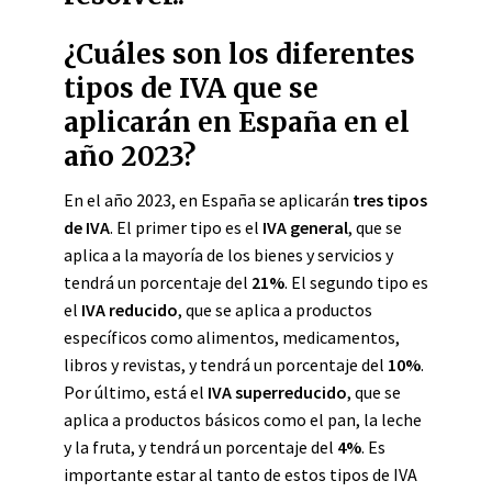
¿Cuáles son los diferentes
tipos de IVA que se
aplicarán en España en el
año 2023?
En el año 2023, en España se aplicarán
tres tipos
de IVA
. El primer tipo es el
IVA general
, que se
aplica a la mayoría de los bienes y servicios y
tendrá un porcentaje del
21%
. El segundo tipo es
el
IVA reducido
, que se aplica a productos
específicos como alimentos, medicamentos,
libros y revistas, y tendrá un porcentaje del
10%
.
Por último, está el
IVA superreducido
, que se
aplica a productos básicos como el pan, la leche
y la fruta, y tendrá un porcentaje del
4%
. Es
importante estar al tanto de estos tipos de IVA