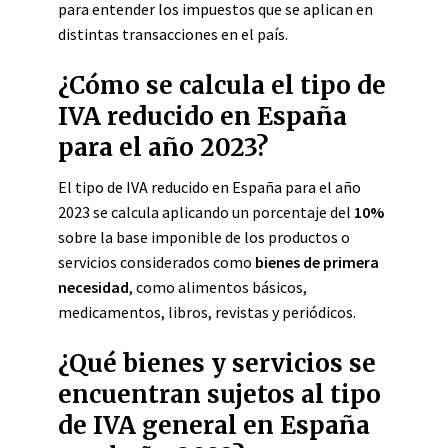
para entender los impuestos que se aplican en
distintas transacciones en el país.
¿Cómo se calcula el tipo de
IVA reducido en España
para el año 2023?
El tipo de IVA reducido en España para el año
2023 se calcula aplicando un porcentaje del
10%
sobre la base imponible de los productos o
servicios considerados como
bienes de primera
necesidad
, como alimentos básicos,
medicamentos, libros, revistas y periódicos.
¿Qué bienes y servicios se
encuentran sujetos al tipo
de IVA general en España