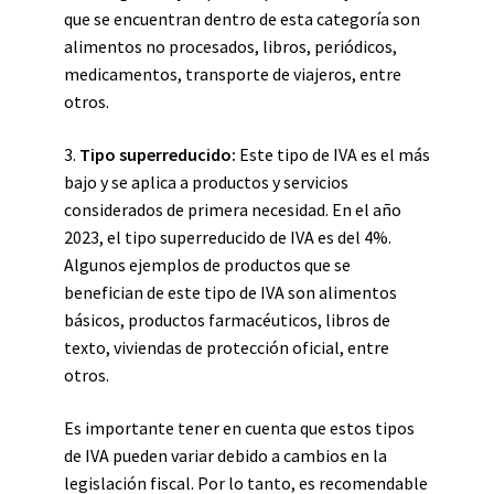
que se encuentran dentro de esta categoría son
alimentos no procesados, libros, periódicos,
medicamentos, transporte de viajeros, entre
otros.
3.
Tipo superreducido:
Este tipo de IVA es el más
bajo y se aplica a productos y servicios
considerados de primera necesidad. En el año
2023, el tipo superreducido de IVA es del 4%.
Algunos ejemplos de productos que se
benefician de este tipo de IVA son alimentos
básicos, productos farmacéuticos, libros de
texto, viviendas de protección oficial, entre
otros.
Es importante tener en cuenta que estos tipos
de IVA pueden variar debido a cambios en la
legislación fiscal. Por lo tanto, es recomendable