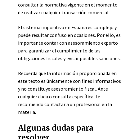
consultar la normativa vigente en el momento
de realizar cualquier transacción comercial.
El sistema impositivo en España es complejo y
puede resultar confuso en ocasiones. Por ello, es
importante contar con asesoramiento experto
para garantizar el cumplimiento de las
obligaciones fiscales y evitar posibles sanciones.
Recuerda que la información proporcionada en
este texto es únicamente con fines informativos
y no constituye asesoramiento fiscal. Ante
cualquier duda o consulta específica, te
recomiendo contactar a un profesional en la
materia.
Algunas dudas para
resolver..