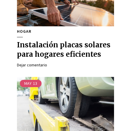
HOGAR
Instalación placas solares
para hogares eficientes
Dejar comentario
MAY
13