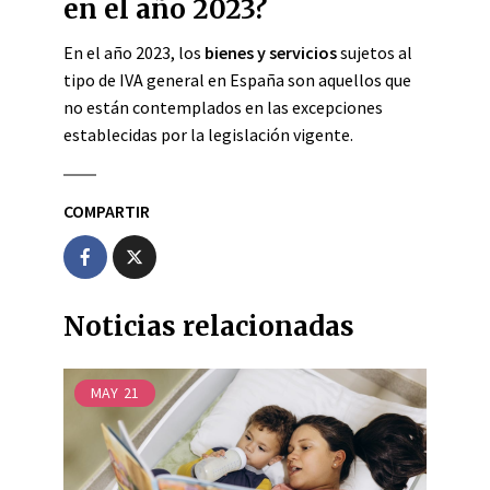
en el año 2023?
En el año 2023, los
bienes y servicios
sujetos al
tipo de IVA general en España son aquellos que
no están contemplados en las excepciones
establecidas por la legislación vigente.
COMPARTIR
Noticias relacionadas
MAY
21