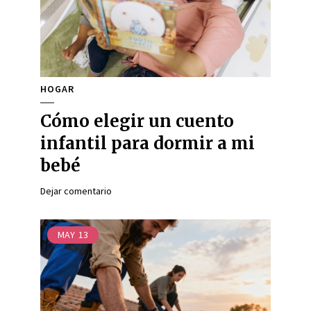
HOGAR
Cómo elegir un cuento
infantil para dormir a mi
bebé
Dejar comentario
MAY
13