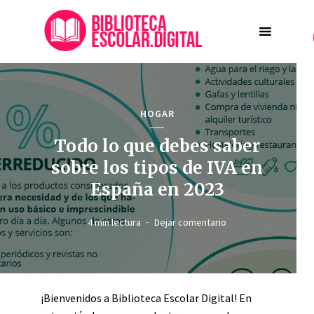
HOGAR
Todo lo que debes saber
sobre los tipos de IVA en
España en 2023
4 min lectura
Dejar comentario
¡Bienvenidos a Biblioteca Escolar Digital! En