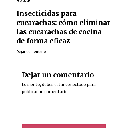
HOGAR
Insecticidas para
cucarachas: cómo eliminar
las cucarachas de cocina
de forma eficaz
Dejar comentario
Dejar un comentario
Lo siento, debes estar
conectado
para
publicar un comentario.