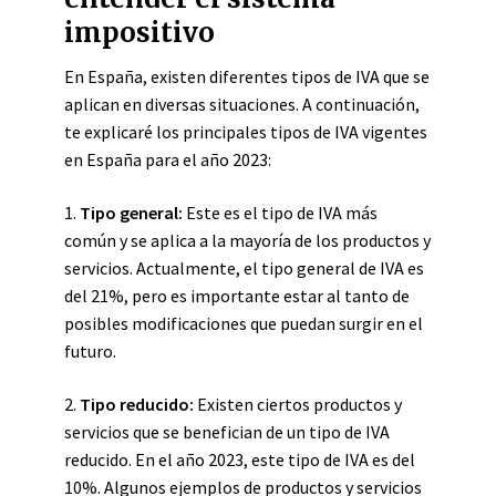
impositivo
En España, existen diferentes tipos de IVA que se
aplican en diversas situaciones. A continuación,
te explicaré los principales tipos de IVA vigentes
en España para el año 2023:
1.
Tipo general:
Este es el tipo de IVA más
común y se aplica a la mayoría de los productos y
servicios. Actualmente, el tipo general de IVA es
del 21%, pero es importante estar al tanto de
posibles modificaciones que puedan surgir en el
futuro.
2.
Tipo reducido:
Existen ciertos productos y
servicios que se benefician de un tipo de IVA
reducido. En el año 2023, este tipo de IVA es del
10%. Algunos ejemplos de productos y servicios