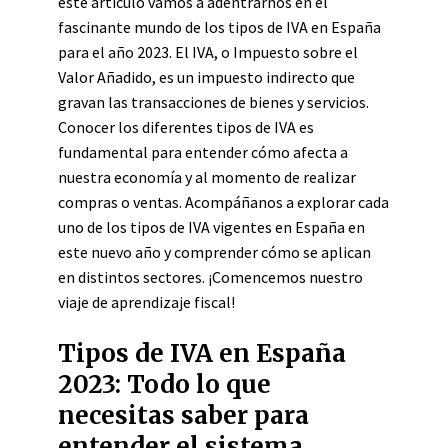
este artículo vamos a adentrarnos en el
fascinante mundo de los tipos de IVA en España
para el año 2023. El IVA, o Impuesto sobre el
Valor Añadido, es un impuesto indirecto que
gravan las transacciones de bienes y servicios.
Conocer los diferentes tipos de IVA es
fundamental para entender cómo afecta a
nuestra economía y al momento de realizar
compras o ventas. Acompáñanos a explorar cada
uno de los tipos de IVA vigentes en España en
este nuevo año y comprender cómo se aplican
en distintos sectores. ¡Comencemos nuestro
viaje de aprendizaje fiscal!
Tipos de IVA en España
2023: Todo lo que
necesitas saber para
entender el sistema