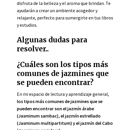
disfruta de la belleza y el aroma que brindan. Te
ayudarán a crear un ambiente acogedor y
relajante, perfecto para sumergirte en tus libros
y estudios.
Algunas dudas para
resolver..
¿Cuáles son los tipos más
comunes de jazmines que
se pueden encontrar?
En mi espacio de lectura y aprendizaje general,
los tipos más comunes de jazmines que se
pueden encontrar son el jazmín árabe
(Jasminum sambac), el jazmín estrellado
(Jasminum multipartitum) y el jazmín del Cabo