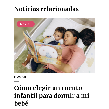
Noticias relacionadas
MAY
21
HOGAR
Cómo elegir un cuento
infantil para dormir a mi
bebé