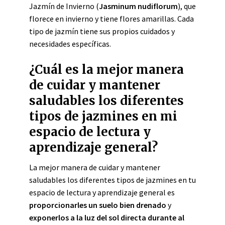
Jazmín de Invierno (
Jasminum nudiflorum
), que
florece en invierno y tiene flores amarillas. Cada
tipo de jazmín tiene sus propios cuidados y
necesidades específicas.
¿Cuál es la mejor manera
de cuidar y mantener
saludables los diferentes
tipos de jazmines en mi
espacio de lectura y
aprendizaje general?
La mejor manera de cuidar y mantener
saludables los diferentes tipos de jazmines en tu
espacio de lectura y aprendizaje general es
proporcionarles un suelo bien drenado
y
exponerlos a la luz del sol directa durante al