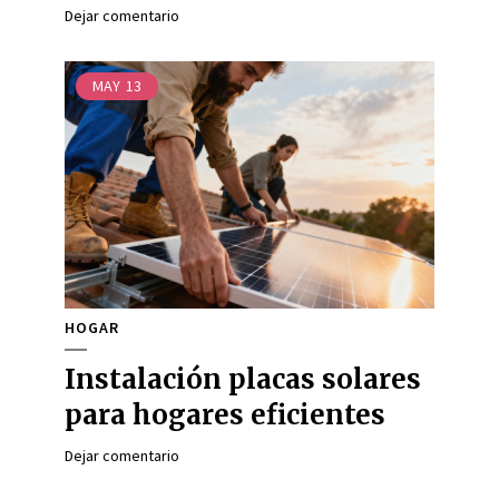
Dejar comentario
MAY
13
HOGAR
Instalación placas solares
para hogares eficientes
Dejar comentario