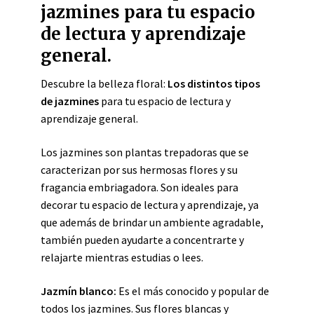
jazmines para tu espacio
de lectura y aprendizaje
general.
Descubre la belleza floral:
Los distintos tipos
de jazmines
para tu espacio de lectura y
aprendizaje general.
Los jazmines son plantas trepadoras que se
caracterizan por sus hermosas flores y su
fragancia embriagadora. Son ideales para
decorar tu espacio de lectura y aprendizaje, ya
que además de brindar un ambiente agradable,
también pueden ayudarte a concentrarte y
relajarte mientras estudias o lees.
Jazmín blanco:
Es el más conocido y popular de
todos los jazmines. Sus flores blancas y