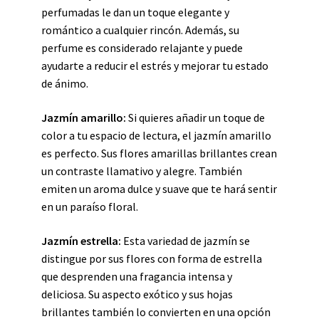
perfumadas le dan un toque elegante y
romántico a cualquier rincón. Además, su
perfume es considerado relajante y puede
ayudarte a reducir el estrés y mejorar tu estado
de ánimo.
Jazmín amarillo:
Si quieres añadir un toque de
color a tu espacio de lectura, el jazmín amarillo
es perfecto. Sus flores amarillas brillantes crean
un contraste llamativo y alegre. También
emiten un aroma dulce y suave que te hará sentir
en un paraíso floral.
Jazmín estrella:
Esta variedad de jazmín se
distingue por sus flores con forma de estrella
que desprenden una fragancia intensa y
deliciosa. Su aspecto exótico y sus hojas
brillantes también lo convierten en una opción