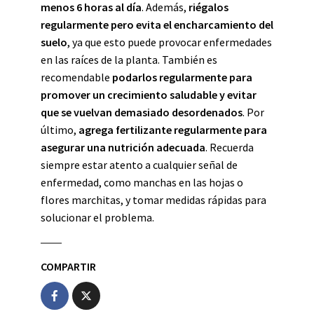
menos 6 horas al día
. Además,
riégalos
regularmente pero evita el encharcamiento del
suelo
, ya que esto puede provocar enfermedades
en las raíces de la planta. También es
recomendable
podarlos regularmente para
promover un crecimiento saludable y evitar
que se vuelvan demasiado desordenados
. Por
último,
agrega fertilizante regularmente para
asegurar una nutrición adecuada
. Recuerda
siempre estar atento a cualquier señal de
enfermedad, como manchas en las hojas o
flores marchitas, y tomar medidas rápidas para
solucionar el problema.
COMPARTIR