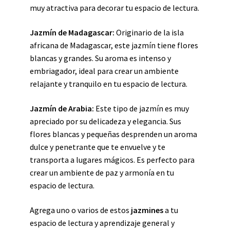
muy atractiva para decorar tu espacio de lectura.
Jazmín de Madagascar:
Originario de la isla
africana de Madagascar, este jazmín tiene flores
blancas y grandes. Su aroma es intenso y
embriagador, ideal para crear un ambiente
relajante y tranquilo en tu espacio de lectura.
Jazmín de Arabia:
Este tipo de jazmín es muy
apreciado por su delicadeza y elegancia. Sus
flores blancas y pequeñas desprenden un aroma
dulce y penetrante que te envuelve y te
transporta a lugares mágicos. Es perfecto para
crear un ambiente de paz y armonía en tu
espacio de lectura.
Agrega uno o varios de estos
jazmines
a tu
espacio de lectura y aprendizaje general y