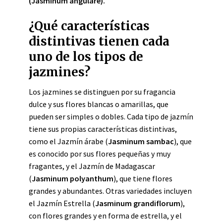
(Jasminum angulare).
¿Qué características
distintivas tienen cada
uno de los tipos de
jazmines?
Los jazmines se distinguen por su fragancia
dulce y sus flores blancas o amarillas, que
pueden ser simples o dobles. Cada tipo de jazmín
tiene sus propias características distintivas,
como el Jazmín árabe (
Jasminum sambac
), que
es conocido por sus flores pequeñas y muy
fragantes, y el Jazmín de Madagascar
(
Jasminum polyanthum
), que tiene flores
grandes y abundantes. Otras variedades incluyen
el Jazmín Estrella (
Jasminum grandiflorum
),
con flores grandes y en forma de estrella, y el