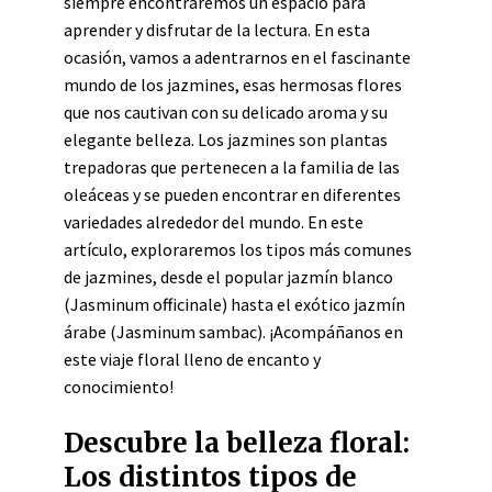
siempre encontraremos un espacio para
aprender y disfrutar de la lectura. En esta
ocasión, vamos a adentrarnos en el fascinante
mundo de los jazmines, esas hermosas flores
que nos cautivan con su delicado aroma y su
elegante belleza. Los jazmines son plantas
trepadoras que pertenecen a la familia de las
oleáceas y se pueden encontrar en diferentes
variedades alrededor del mundo. En este
artículo, exploraremos los tipos más comunes
de jazmines, desde el popular jazmín blanco
(Jasminum officinale) hasta el exótico jazmín
árabe (Jasminum sambac). ¡Acompáñanos en
este viaje floral lleno de encanto y
conocimiento!
Descubre la belleza floral:
Los distintos tipos de