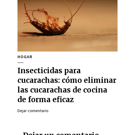
HOGAR
Insecticidas para
cucarachas: cómo eliminar
las cucarachas de cocina
de forma eficaz
Dejar comentario