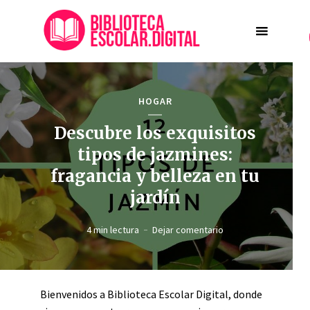
HOGAR
Descubre los exquisitos
tipos de jazmines:
fragancia y belleza en tu
jardín
4 min lectura
Dejar comentario
Bienvenidos a Biblioteca Escolar Digital, donde