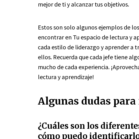
mejor de ti y alcanzar tus objetivos.
Estos son solo algunos ejemplos de los
encontrar en Tu espacio de lectura y a
cada estilo de liderazgo y aprender a 
ellos. Recuerda que cada jefe tiene al
mucho de cada experiencia. ¡Aprovech
lectura y aprendizaje!
Algunas dudas para r
¿Cuáles son los diferente
cómo puedo identificarl