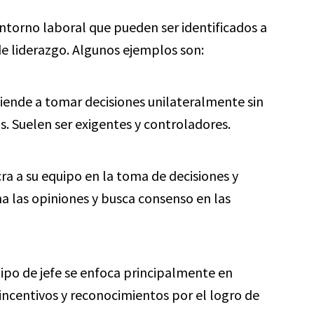
 entorno laboral que pueden ser identificados a
e liderazgo. Algunos ejemplos son:
tiende a tomar decisiones unilateralmente sin
s. Suelen ser exigentes y controladores.
cra a su equipo en la toma de decisiones y
ha las opiniones y busca consenso en las
ipo de jefe se enfoca principalmente en
incentivos y reconocimientos por el logro de