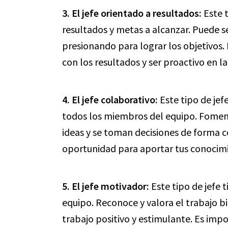
3. El jefe orientado a resultados:
Este t
resultados y metas a alcanzar. Puede 
presionando para lograr los objetivos
con los resultados y ser proactivo en l
4. El jefe colaborativo:
Este tipo de jef
todos los miembros del equipo. Fome
ideas y se toman decisiones de forma 
oportunidad para aportar tus conocimie
5. El jefe motivador:
Este tipo de jefe t
equipo. Reconoce y valora el trabajo 
trabajo positivo y estimulante. Es imp