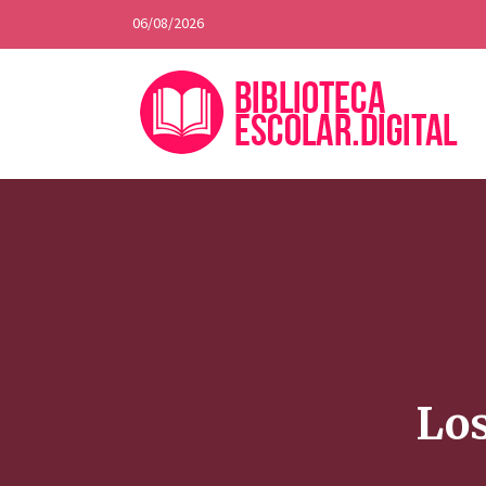
06/08/2026
Los