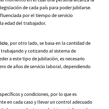
egislación de cada país para poder jubilarse.
nfluenciada por el tiempo de servicio
a edad del trabajador.
icio
, por otro lado, se basa en la cantidad de
trabajando y cotizando al sistema de
der a este tipo de jubilación, es necesario
ro de años de servicio laboral, dependiendo
pecíficos y condiciones, por lo que es
nte en cada caso y llevar un control adecuado