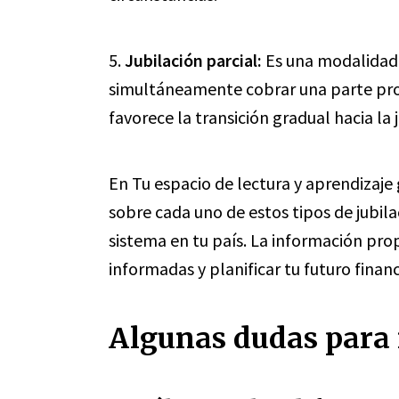
5.
Jubilación parcial:
Es una modalidad 
simultáneamente cobrar una parte prop
favorece la transición gradual hacia la
En Tu espacio de lectura y aprendizaje
sobre cada uno de estos tipos de jubila
sistema en tu país. La información pro
informadas y planificar tu futuro financ
Algunas dudas para r