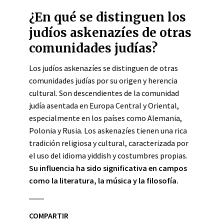
¿En qué se distinguen los
judíos askenazíes de otras
comunidades judías?
Los judíos askenazíes se distinguen de otras
comunidades judías por su origen y herencia
cultural. Son descendientes de la comunidad
judía asentada en Europa Central y Oriental,
especialmente en los países como Alemania,
Polonia y Rusia. Los askenazíes tienen una rica
tradición religiosa y cultural, caracterizada por
el uso del idioma yiddish y costumbres propias.
Su influencia ha sido significativa en campos
como la literatura, la música y la filosofía.
COMPARTIR