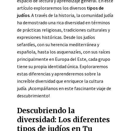
espacio de lectura y aprendizaje general. En este
artículo exploraremos los diversos
tipos de
judíos
. A través de la historia, la comunidad judía
ha demostrado una rica diversidad en términos
de prácticas religiosas, tradiciones culturales y
expresiones históricas. Desde los judíos
sefardíes, con su herencia mediterránea y
española, hasta los asquenazíes, con sus raíces
principalmente en Europa del Este, cada grupo
tiene su propia identidad única. Exploraremos
estas diferencias y aprenderemos sobre la
increíble diversidad que enriquece la cultura
judía. ¡Acompáñanos en este fascinante viaje de
descubrimiento!
Descubriendo la
diversidad: Los diferentes
tipos de judíos en Tu