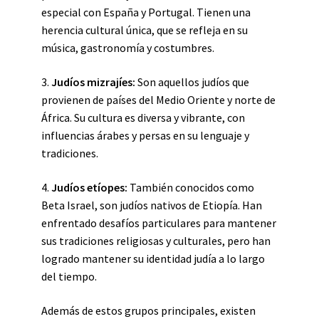
especial con España y Portugal. Tienen una
herencia cultural única, que se refleja en su
música, gastronomía y costumbres.
3.
Judíos mizrajíes:
Son aquellos judíos que
provienen de países del Medio Oriente y norte de
África. Su cultura es diversa y vibrante, con
influencias árabes y persas en su lenguaje y
tradiciones.
4.
Judíos etíopes:
También conocidos como
Beta Israel, son judíos nativos de Etiopía. Han
enfrentado desafíos particulares para mantener
sus tradiciones religiosas y culturales, pero han
logrado mantener su identidad judía a lo largo
del tiempo.
Además de estos grupos principales, existen