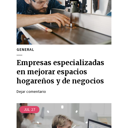
GENERAL
Empresas especializadas
en mejorar espacios
hogareños y de negocios
Dejar comentario
JUL
27