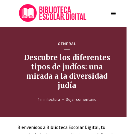
GENERAL
Descubre los diferentes
tipos de judíos: una
mirada a la diversidad
judía
4 min lectura
Dejar comentario
Bienvenidos a Biblioteca Escolar Digital, tu