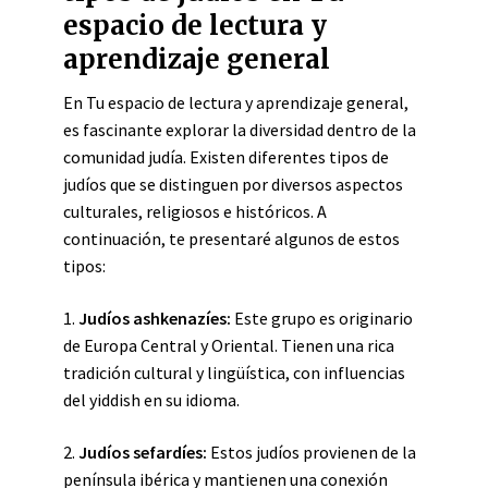
espacio de lectura y
aprendizaje general
En Tu espacio de lectura y aprendizaje general,
es fascinante explorar la diversidad dentro de la
comunidad judía. Existen diferentes tipos de
judíos que se distinguen por diversos aspectos
culturales, religiosos e históricos. A
continuación, te presentaré algunos de estos
tipos:
1.
Judíos ashkenazíes:
Este grupo es originario
de Europa Central y Oriental. Tienen una rica
tradición cultural y lingüística, con influencias
del yiddish en su idioma.
2.
Judíos sefardíes:
Estos judíos provienen de la
península ibérica y mantienen una conexión