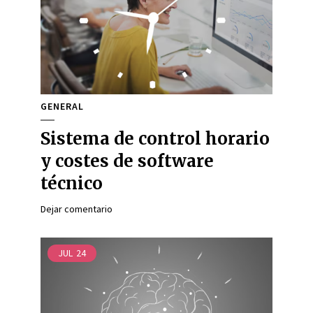
GENERAL
Sistema de control horario
y costes de software
técnico
Dejar comentario
JUL
24