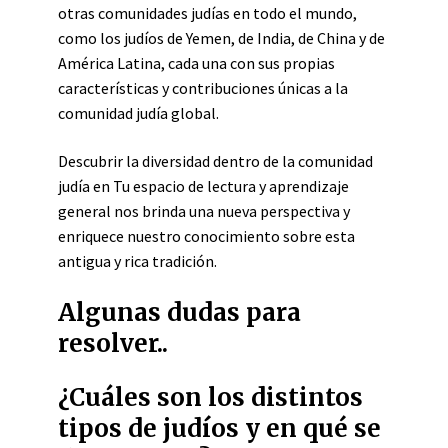
otras comunidades judías en todo el mundo,
como los judíos de Yemen, de India, de China y de
América Latina, cada una con sus propias
características y contribuciones únicas a la
comunidad judía global.
Descubrir la diversidad dentro de la comunidad
judía en Tu espacio de lectura y aprendizaje
general nos brinda una nueva perspectiva y
enriquece nuestro conocimiento sobre esta
antigua y rica tradición.
Algunas dudas para
resolver..
¿Cuáles son los distintos
tipos de judíos y en qué se