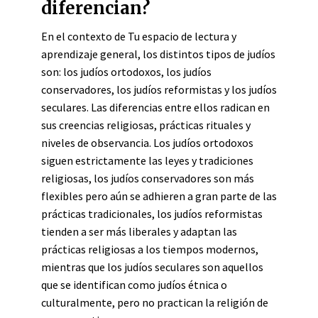
diferencian?
En el contexto de Tu espacio de lectura y
aprendizaje general, los distintos tipos de judíos
son: los judíos ortodoxos, los judíos
conservadores, los judíos reformistas y los judíos
seculares. Las diferencias entre ellos radican en
sus creencias religiosas, prácticas rituales y
niveles de observancia. Los judíos ortodoxos
siguen estrictamente las leyes y tradiciones
religiosas, los judíos conservadores son más
flexibles pero aún se adhieren a gran parte de las
prácticas tradicionales, los judíos reformistas
tienden a ser más liberales y adaptan las
prácticas religiosas a los tiempos modernos,
mientras que los judíos seculares son aquellos
que se identifican como judíos étnica o
culturalmente, pero no practican la religión de