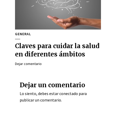
GENERAL
Claves para cuidar la salud
en diferentes ámbitos
Dejar comentario
Dejar un comentario
Lo siento, debes estar
conectado
para
publicar un comentario.