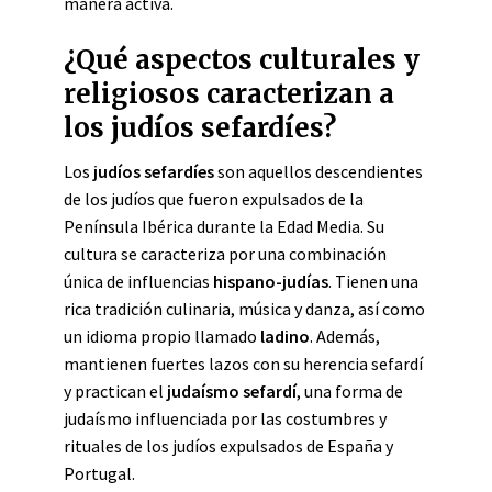
manera activa.
¿Qué aspectos culturales y
religiosos caracterizan a
los judíos sefardíes?
Los
judíos sefardíes
son aquellos descendientes
de los judíos que fueron expulsados de la
Península Ibérica durante la Edad Media. Su
cultura se caracteriza por una combinación
única de influencias
hispano-judías
. Tienen una
rica tradición culinaria, música y danza, así como
un idioma propio llamado
ladino
. Además,
mantienen fuertes lazos con su herencia sefardí
y practican el
judaísmo sefardí
, una forma de
judaísmo influenciada por las costumbres y
rituales de los judíos expulsados de España y
Portugal.