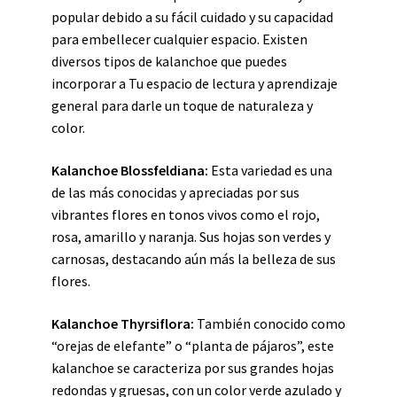
popular debido a su fácil cuidado y su capacidad
para embellecer cualquier espacio. Existen
diversos tipos de kalanchoe que puedes
incorporar a Tu espacio de lectura y aprendizaje
general para darle un toque de naturaleza y
color.
Kalanchoe Blossfeldiana:
Esta variedad es una
de las más conocidas y apreciadas por sus
vibrantes flores en tonos vivos como el rojo,
rosa, amarillo y naranja. Sus hojas son verdes y
carnosas, destacando aún más la belleza de sus
flores.
Kalanchoe Thyrsiflora:
También conocido como
“orejas de elefante” o “planta de pájaros”, este
kalanchoe se caracteriza por sus grandes hojas
redondas y gruesas, con un color verde azulado y