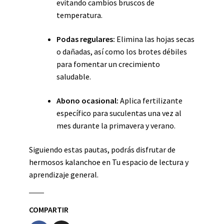
evitando cambios bruscos de
temperatura.
Podas regulares:
Elimina las hojas secas
o dañadas, así como los brotes débiles
para fomentar un crecimiento
saludable.
Abono ocasional:
Aplica fertilizante
específico para suculentas una vez al
mes durante la primavera y verano.
Siguiendo estas pautas, podrás disfrutar de
hermosos kalanchoe en Tu espacio de lectura y
aprendizaje general.
COMPARTIR