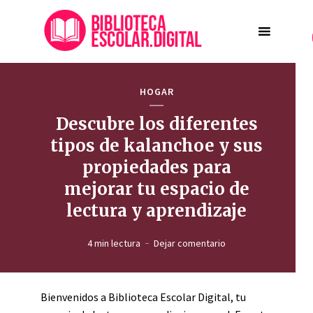
HOGAR
Descubre los diferentes
tipos de kalanchoe y sus
propiedades para
mejorar tu espacio de
lectura y aprendizaje
4 min lectura
Dejar comentario
Bienvenidos a Biblioteca Escolar Digital, tu