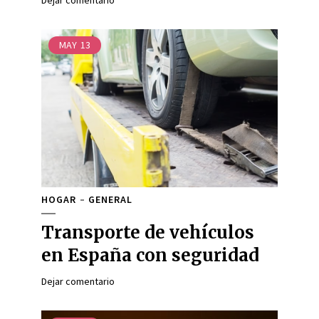
Dejar comentario
MAY
13
HOGAR
GENERAL
Transporte de vehículos
en España con seguridad
Dejar comentario