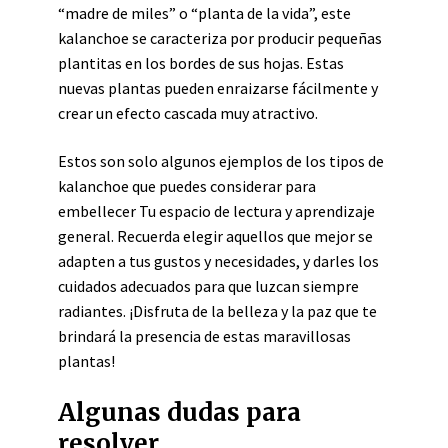
“madre de miles” o “planta de la vida”, este
kalanchoe se caracteriza por producir pequeñas
plantitas en los bordes de sus hojas. Estas
nuevas plantas pueden enraizarse fácilmente y
crear un efecto cascada muy atractivo.
Estos son solo algunos ejemplos de los tipos de
kalanchoe que puedes considerar para
embellecer Tu espacio de lectura y aprendizaje
general. Recuerda elegir aquellos que mejor se
adapten a tus gustos y necesidades, y darles los
cuidados adecuados para que luzcan siempre
radiantes. ¡Disfruta de la belleza y la paz que te
brindará la presencia de estas maravillosas
plantas!
Algunas dudas para
resolver..