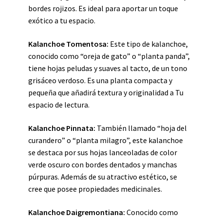
bordes rojizos. Es ideal para aportar un toque
exótico a tu espacio.
Kalanchoe Tomentosa:
Este tipo de kalanchoe,
conocido como “oreja de gato” o “planta panda”,
tiene hojas peludas y suaves al tacto, de un tono
grisáceo verdoso. Es una planta compacta y
pequeña que añadirá textura y originalidad a Tu
espacio de lectura.
Kalanchoe Pinnata:
También llamado “hoja del
curandero” o “planta milagro”, este kalanchoe
se destaca por sus hojas lanceoladas de color
verde oscuro con bordes dentados y manchas
púrpuras. Además de su atractivo estético, se
cree que posee propiedades medicinales.
Kalanchoe Daigremontiana:
Conocido como