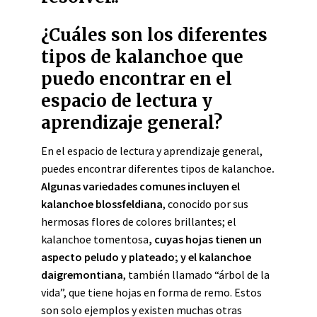
¿Cuáles son los diferentes
tipos de kalanchoe que
puedo encontrar en el
espacio de lectura y
aprendizaje general?
En el espacio de lectura y aprendizaje general,
puedes encontrar diferentes tipos de kalanchoe
.
Algunas variedades comunes incluyen el
kalanchoe blossfeldiana
, conocido por sus
hermosas flores de colores brillantes; el
kalanchoe tomentosa
, cuyas hojas tienen un
aspecto peludo y plateado; y el kalanchoe
daigremontiana
, también llamado “árbol de la
vida”, que tiene hojas en forma de remo. Estos
son solo ejemplos y existen muchas otras