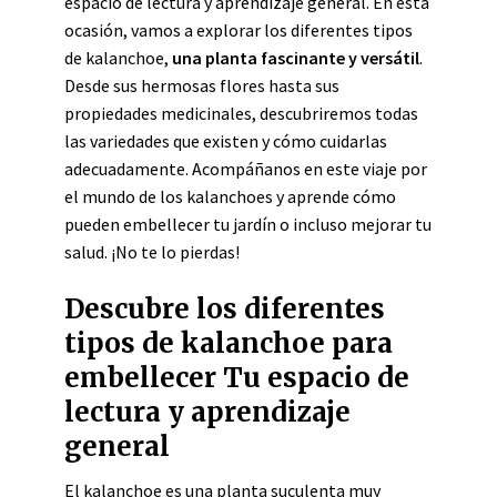
espacio de lectura y aprendizaje general. En esta
ocasión, vamos a explorar los diferentes tipos
de kalanchoe,
una planta fascinante y versátil
.
Desde sus hermosas flores hasta sus
propiedades medicinales, descubriremos todas
las variedades que existen y cómo cuidarlas
adecuadamente. Acompáñanos en este viaje por
el mundo de los kalanchoes y aprende cómo
pueden embellecer tu jardín o incluso mejorar tu
salud. ¡No te lo pierdas!
Descubre los diferentes
tipos de kalanchoe para
embellecer Tu espacio de
lectura y aprendizaje
general
El kalanchoe es una planta suculenta muy