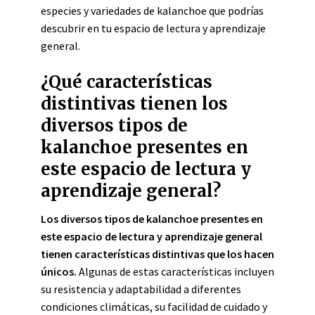
especies y variedades de kalanchoe que podrías
descubrir en tu espacio de lectura y aprendizaje
general.
¿Qué características
distintivas tienen los
diversos tipos de
kalanchoe presentes en
este espacio de lectura y
aprendizaje general?
Los diversos tipos de kalanchoe presentes en
este espacio de lectura y aprendizaje general
tienen características distintivas que los hacen
únicos.
Algunas de estas características incluyen
su resistencia y adaptabilidad a diferentes
condiciones climáticas, su facilidad de cuidado y