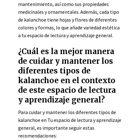
mantenimiento, así como sus propiedades
medicinales y ornamentales. Además, cada tipo
de kalanchoe tiene hojas y flores de diferentes
colores y formas, lo que añade variedad estética
a tu espacio de lectura y aprendizaje general.
¿Cuál es la mejor manera
de cuidar y mantener los
diferentes tipos de
kalanchoe en el contexto
de este espacio de lectura
y aprendizaje general?
Para cuidar y mantener los diferentes tipos de
kalanchoe en Tu espacio de lectura y aprendizaje
general, es importante seguir estas
recomendaciones: