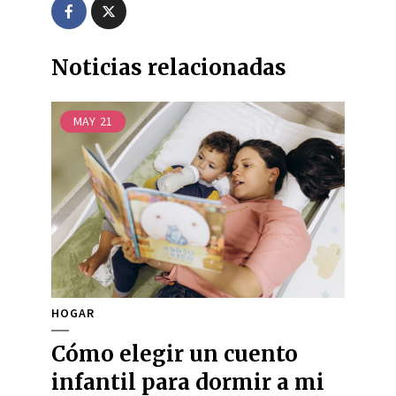
Noticias relacionadas
MAY
21
HOGAR
Cómo elegir un cuento
infantil para dormir a mi