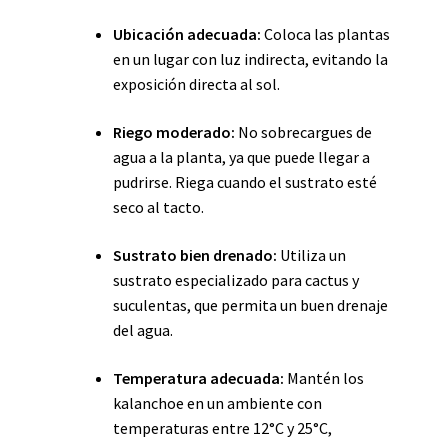
Ubicación adecuada:
Coloca las plantas
en un lugar con luz indirecta, evitando la
exposición directa al sol.
Riego moderado:
No sobrecargues de
agua a la planta, ya que puede llegar a
pudrirse. Riega cuando el sustrato esté
seco al tacto.
Sustrato bien drenado:
Utiliza un
sustrato especializado para cactus y
suculentas, que permita un buen drenaje
del agua.
Temperatura adecuada:
Mantén los
kalanchoe en un ambiente con
temperaturas entre 12°C y 25°C,