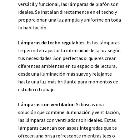
versátil y funcional, las lámparas de plafón son
ideales. Se instalan directamente en el techo y
proporcionan una luz amplia y uniforme en toda
la habitación.
Lámparas de techo regulables:
Estas lámparas
te permiten ajustar la intensidad de la luz según
tus necesidades. Son perfectas si quieres crear
diferentes ambientes en tu espacio de lectura,
desde una iluminación más suave y relajante
hasta una luz más brillante para momentos de
estudio o trabajo.
Lámparas con ventilador:
Si buscas una
solución que combine iluminación y ventilación,
las lámparas con ventilador son ideales. Estas
lámparas cuentan con aspas integradas que te
ofrecen una brisa refrescante mientras lees o