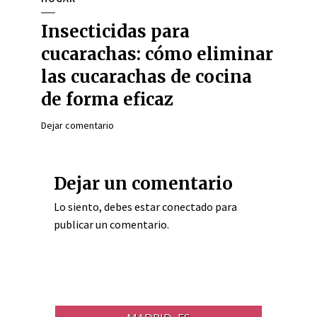
Insecticidas para
cucarachas: cómo eliminar
las cucarachas de cocina
de forma eficaz
Dejar comentario
Dejar un comentario
Lo siento, debes estar
conectado
para
publicar un comentario.