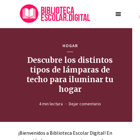
HOGAR
Descubre los distintos
tipos de lámparas de
techo para iluminar tu
hogar
4 min lectura
Dejar comentario
¡Bienvenidos a Biblioteca Escolar Digital! En