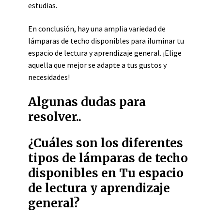
estudias.
En conclusión, hay una amplia variedad de
lámparas de techo disponibles para iluminar tu
espacio de lectura y aprendizaje general. ¡Elige
aquella que mejor se adapte a tus gustos y
necesidades!
Algunas dudas para
resolver..
¿Cuáles son los diferentes
tipos de lámparas de techo
disponibles en Tu espacio
de lectura y aprendizaje
general?