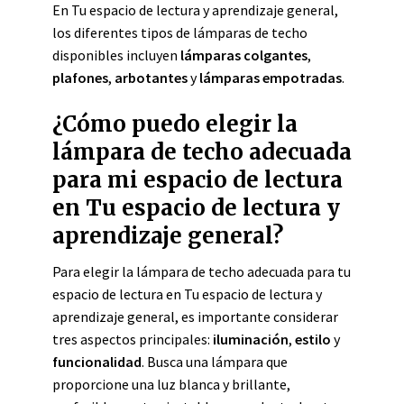
En Tu espacio de lectura y aprendizaje general,
los diferentes tipos de lámparas de techo
disponibles incluyen
lámparas colgantes
,
plafones
,
arbotantes
y
lámparas empotradas
.
¿Cómo puedo elegir la
lámpara de techo adecuada
para mi espacio de lectura
en Tu espacio de lectura y
aprendizaje general?
Para elegir la lámpara de techo adecuada para tu
espacio de lectura en Tu espacio de lectura y
aprendizaje general, es importante considerar
tres aspectos principales:
iluminación
,
estilo
y
funcionalidad
. Busca una lámpara que
proporcione una luz blanca y brillante,