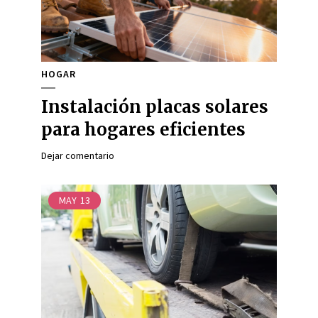
HOGAR
Instalación placas solares
para hogares eficientes
Dejar comentario
MAY
13