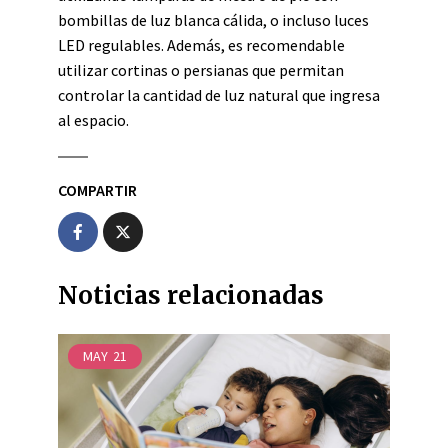
bombillas de luz blanca cálida, o incluso luces
LED regulables. Además, es recomendable
utilizar cortinas o persianas que permitan
controlar la cantidad de luz natural que ingresa
al espacio.
COMPARTIR
Noticias relacionadas
MAY
21