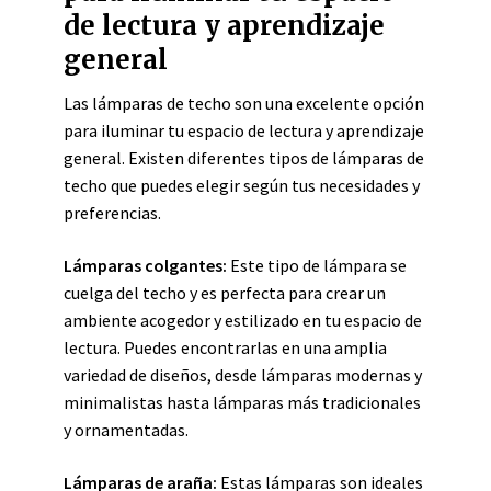
de lectura y aprendizaje
general
Las lámparas de techo son una excelente opción
para iluminar tu espacio de lectura y aprendizaje
general. Existen diferentes tipos de lámparas de
techo que puedes elegir según tus necesidades y
preferencias.
Lámparas colgantes:
Este tipo de lámpara se
cuelga del techo y es perfecta para crear un
ambiente acogedor y estilizado en tu espacio de
lectura. Puedes encontrarlas en una amplia
variedad de diseños, desde lámparas modernas y
minimalistas hasta lámparas más tradicionales
y ornamentadas.
Lámparas de araña:
Estas lámparas son ideales