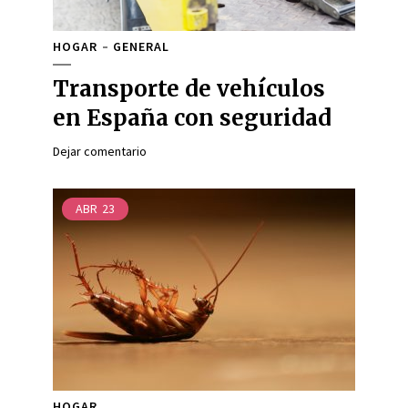
HOGAR
GENERAL
Transporte de vehículos
en España con seguridad
Dejar comentario
ABR
23
HOGAR