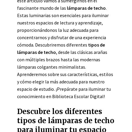
este artículo vamos a sumergirnos en el
fascinante mundo de las
lámparas de techo
.
Estas luminarias son esenciales para iluminar
nuestros espacios de lectura y aprendizaje,
proporcionándonos la luz adecuada para
concentrarnos y disfrutar de una experiencia
cómoda. Descubriremos diferentes
tipos de
lámparas de techo
, desde las clásicas arañas
con múltiples brazos hasta las modernas
lámparas colgantes minimalistas.
Aprenderemos sobre sus características, estilos
y cómo elegir la más adecuada para nuestro
espacio de estudio. ¡Prepárate para iluminar tu
conocimiento en Biblioteca Escolar Digital!
Descubre los diferentes
tipos de lámparas de techo
para iluminar tu espacio