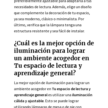
preferiblemente ajustable para adaptarla a tus
necesidades de lectura. Además, elige un diseño
que complemente la decoración de tu espacio,
ya sea moderno, clásico o minimalista. Por
último, verifica que la lámpara tenga una
estructura resistente y sea fácil de instalar.
¿Cuál es la mejor opción de
iluminación para lograr
un ambiente acogedor en
Tu espacio de lectura y
aprendizaje general?
La mejor opción de iluminación para lograr un
ambiente acogedor en
Tu espacio de lectura y
aprendizaje general
es utilizar una
iluminación
cálida y ajustable
. Esto se puede lograr
utilizando lámparas de mesa o de pie con