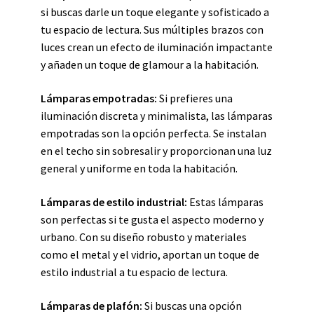
si buscas darle un toque elegante y sofisticado a
tu espacio de lectura. Sus múltiples brazos con
luces crean un efecto de iluminación impactante
y añaden un toque de glamour a la habitación.
Lámparas empotradas:
Si prefieres una
iluminación discreta y minimalista, las lámparas
empotradas son la opción perfecta. Se instalan
en el techo sin sobresalir y proporcionan una luz
general y uniforme en toda la habitación.
Lámparas de estilo industrial:
Estas lámparas
son perfectas si te gusta el aspecto moderno y
urbano. Con su diseño robusto y materiales
como el metal y el vidrio, aportan un toque de
estilo industrial a tu espacio de lectura.
Lámparas de plafón:
Si buscas una opción