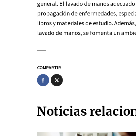
general. El lavado de manos adecuado 
propagación de enfermedades, especi
libros y materiales de estudio. Además
lavado de manos, se fomenta un ambien
COMPARTIR
Noticias relacio