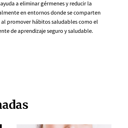
ayuda a eliminar gérmenes y reducir la
almente en entornos donde se comparten
, al promover hábitos saludables como el
te de aprendizaje seguro y saludable.
nadas