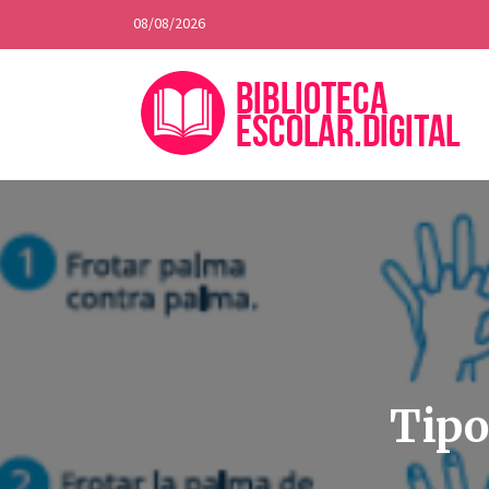
08/08/2026
Tipo