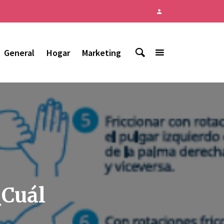
General
Hogar
Marketing
¿Cuál