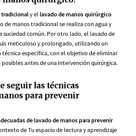
tradicional
y el
lavado de manos quirúrgico
ado de manos tradicional se realiza con agua y
la suciedad común. Por otro lado, el lavado de
ás meticuloso y prolongado, utilizando un
 técnica específica, con el objetivo de eliminar
posibles antes de una intervención quirúrgica.
e seguir las técnicas
manos para prevenir
 adecuadas de lavado de manos para prevenir
ontexto de Tu espacio de lectura y aprendizaje