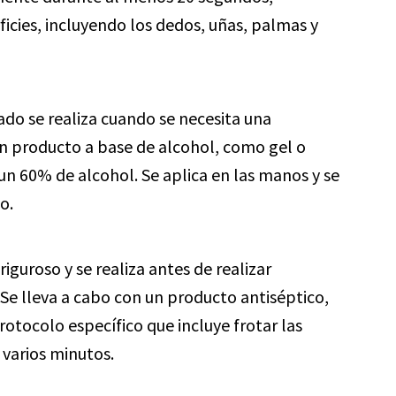
ficies, incluyendo los dedos, uñas, palmas y
ado se realiza cuando se necesita una
un producto a base de alcohol, como gel o
n 60% de alcohol. Se aplica en las manos y se
o.
iguroso y se realiza antes de realizar
Se lleva a cabo con un producto antiséptico,
otocolo específico que incluye frotar las
varios minutos.