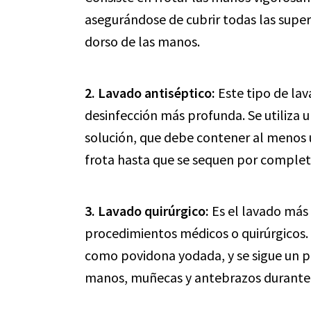
asegurándose de cubrir todas las super
dorso de las manos.
2. Lavado antiséptico:
Este tipo de lav
desinfección más profunda. Se utiliza 
solución, que debe contener al menos u
frota hasta que se sequen por complet
3. Lavado quirúrgico:
Es el lavado más r
procedimientos médicos o quirúrgicos. 
como povidona yodada, y se sigue un pr
manos, muñecas y antebrazos durante 