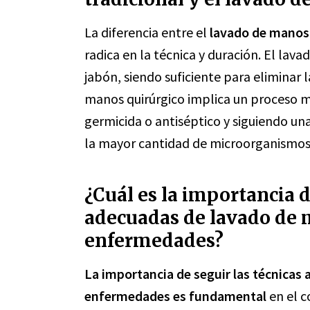
La diferencia entre el
lavado de manos 
radica en la técnica y duración. El lav
jabón, siendo suficiente para eliminar 
manos quirúrgico implica un proceso m
germicida o antiséptico y siguiendo una
la mayor cantidad de microorganismos 
¿Cuál es la importancia d
adecuadas de lavado de 
enfermedades?
La importancia de seguir las técnicas
enfermedades es fundamental
en el c