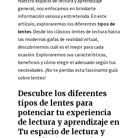
nuestro espacio de lectura y aprendizaje
general, nos enfocamos en brindarte
información valiosa y entretenida. En este
artículo, exploraremos los diferentes
tipos de
lentes
. Desde los clásicos lentes de lectura hasta
las modernas gafas de realidad virtual,
descubriremos cuál es el mejor para cada
ocasión. Exploraremos sus características,
beneficios y cómo elegir el adecuado según tus
necesidades. ¡No te pierdas esta fascinante guía
sobre lentes!
Descubre los diferentes
tipos de lentes para
potenciar tu experiencia
de lectura y aprendizaje en
Tu espacio de lectura y