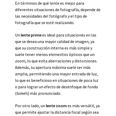
En términos de qué lente es mejor para
diferentes situaciones de fotografía, depende de
las necesidades del fotógrafo y el tipo de
fotografía que se esté realizando.
Un
lente prime
es ideal para situaciones en las
que se desea una mayor calidad de imagen, ya
que su construcción interna es más simple y
suele tener menos elementos ópticos que un
zoom, lo que evita aberraciones y distorsiones.
Además, su apertura máxima suele ser más
amplia, permitiendo una mayor entrada de luz,
lo que es beneficioso en situaciones de poca luz
o para lograr un efecto de desenfoque de fondo
(bokeh) más pronunciado.
Por otro lado, un
lente zoom
es más versátil, ya
que permite ajustar la distancia focal según sea