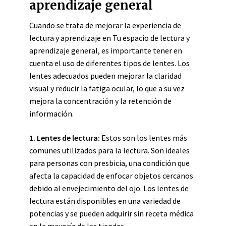
aprendizaje general
Cuando se trata de mejorar la experiencia de
lectura y aprendizaje en Tu espacio de lectura y
aprendizaje general, es importante tener en
cuenta el uso de diferentes tipos de lentes. Los
lentes adecuados pueden mejorar la claridad
visual y reducir la fatiga ocular, lo que a su vez
mejora la concentración y la retención de
información.
1. Lentes de lectura:
Estos son los lentes más
comunes utilizados para la lectura. Son ideales
para personas con presbicia, una condición que
afecta la capacidad de enfocar objetos cercanos
debido al envejecimiento del ojo. Los lentes de
lectura están disponibles en una variedad de
potencias y se pueden adquirir sin receta médica