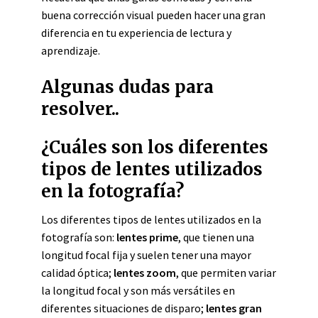
buena corrección visual pueden hacer una gran
diferencia en tu experiencia de lectura y
aprendizaje.
Algunas dudas para
resolver..
¿Cuáles son los diferentes
tipos de lentes utilizados
en la fotografía?
Los diferentes tipos de lentes utilizados en la
fotografía son:
lentes prime
, que tienen una
longitud focal fija y suelen tener una mayor
calidad óptica;
lentes zoom
, que permiten variar
la longitud focal y son más versátiles en
diferentes situaciones de disparo;
lentes gran