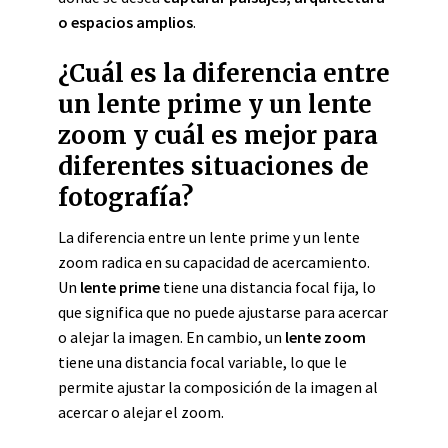
o espacios amplios
.
¿Cuál es la diferencia entre
un lente prime y un lente
zoom y cuál es mejor para
diferentes situaciones de
fotografía?
La diferencia entre un lente prime y un lente
zoom radica en su capacidad de acercamiento.
Un
lente prime
tiene una distancia focal fija, lo
que significa que no puede ajustarse para acercar
o alejar la imagen. En cambio, un
lente zoom
tiene una distancia focal variable, lo que le
permite ajustar la composición de la imagen al
acercar o alejar el zoom.