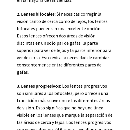
en la mayoría de las tiendas.
2. Lentes bifocales:
Si necesitas corregir la
visión tanto de cerca como de lejos, los lentes
bifocales pueden ser una excelente opción.
Estos lentes ofrecen dos áreas de visión
distintas en un solo par de gafas: la parte
superior para ver de lejos y la parte inferior para
ver de cerca. Esto evita la necesidad de cambiar
constantemente entre diferentes pares de
gafas.
3. Lentes progresivos:
Los lentes progresivos
son similares a los bifocales, pero ofrecen una
transición más suave entre las diferentes áreas
de visión. Esto significa que no hay una línea
visible en los lentes que marque la separación de
las áreas de cerca y lejos. Los lentes progresivos
son especialmente útiles para aquellas personas