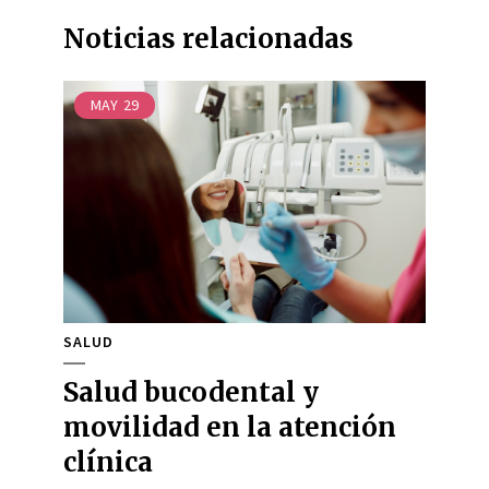
Noticias relacionadas
MAY
29
SALUD
Salud bucodental y
movilidad en la atención
clínica