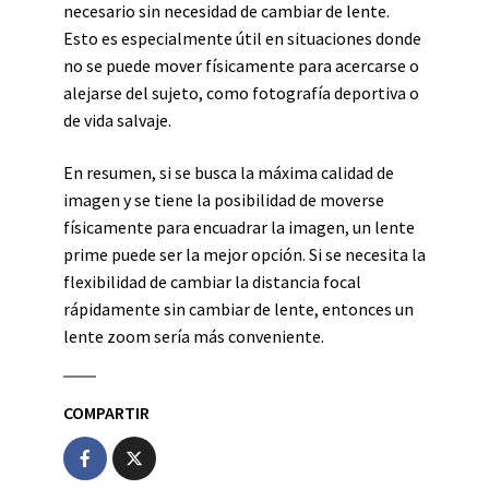
necesario sin necesidad de cambiar de lente.
Esto es especialmente útil en situaciones donde
no se puede mover físicamente para acercarse o
alejarse del sujeto, como fotografía deportiva o
de vida salvaje.
En resumen, si se busca la máxima calidad de
imagen y se tiene la posibilidad de moverse
físicamente para encuadrar la imagen, un lente
prime puede ser la mejor opción. Si se necesita la
flexibilidad de cambiar la distancia focal
rápidamente sin cambiar de lente, entonces un
lente zoom sería más conveniente.
COMPARTIR