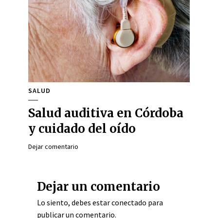
SALUD
Salud auditiva en Córdoba
y cuidado del oído
Dejar comentario
Dejar un comentario
Lo siento, debes estar
conectado
para
publicar un comentario.