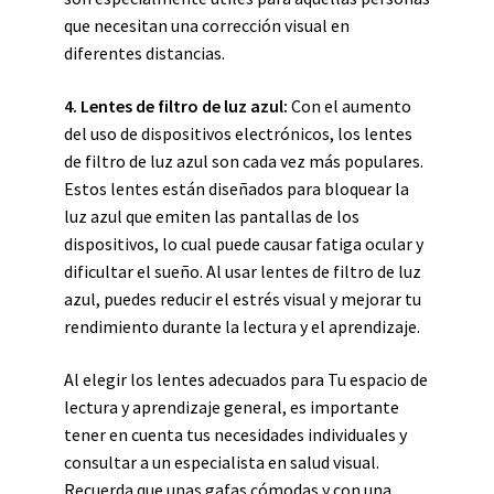
que necesitan una corrección visual en
diferentes distancias.
4. Lentes de filtro de luz azul:
Con el aumento
del uso de dispositivos electrónicos, los lentes
de filtro de luz azul son cada vez más populares.
Estos lentes están diseñados para bloquear la
luz azul que emiten las pantallas de los
dispositivos, lo cual puede causar fatiga ocular y
dificultar el sueño. Al usar lentes de filtro de luz
azul, puedes reducir el estrés visual y mejorar tu
rendimiento durante la lectura y el aprendizaje.
Al elegir los lentes adecuados para Tu espacio de
lectura y aprendizaje general, es importante
tener en cuenta tus necesidades individuales y
consultar a un especialista en salud visual.
Recuerda que unas gafas cómodas y con una