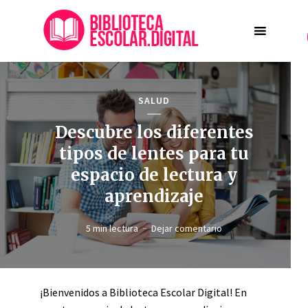
SALUD
Descubre los diferentes
tipos de lentes para tu
espacio de lectura y
aprendizaje
5 min lectura
Dejar comentario
¡Bienvenidos a Biblioteca Escolar Digital! En