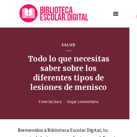
SALUD
Todo lo que necesitas
saber sobre los
diferentes tipos de
lesiones de menisco
3 min lectura
Dejar comentario
Bienvenidos a Biblioteca Escolar Digital, tu