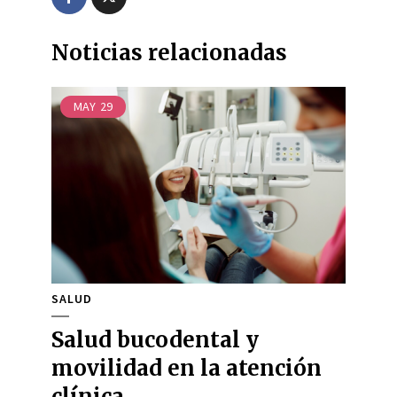
Noticias relacionadas
MAY
29
SALUD
Salud bucodental y
movilidad en la atención
clínica