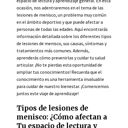
espacio de lectura y aprendizaje general. En esta
ocasión, nos adentraremos en el tema de las
lesiones de menisco, un problema muy común
en el ámbito deportivo y que puede afectar a
personas de todas las edades. Aquí encontrarás
información detallada sobre los diferentes tipos
de lesiones de menisco, sus causas, síntomas y
tratamientos más comunes. Además,
aprenderás cómo prevenirlas y cuidar tu salud
articular. ¡No te pierdas esta oportunidad de
ampliar tus conocimientos! Recuerda que el
conocimiento es una herramienta invaluable
para cuidar de nuestro bienestar. ¡Comencemos
juntos este viaje de aprendizaje!
Tipos de lesiones de
menisco: ¿Cómo afectan a
Tu espacio de lectura y