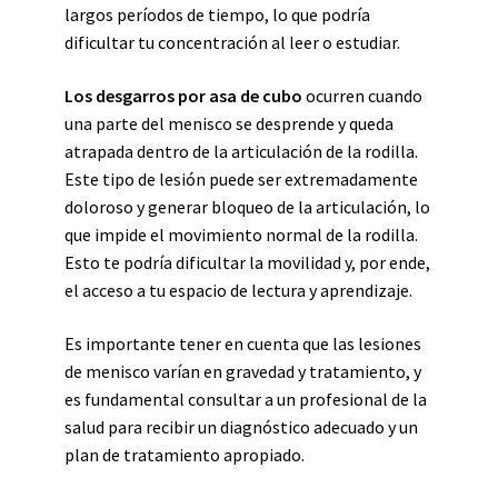
largos períodos de tiempo, lo que podría
dificultar tu concentración al leer o estudiar.
Los desgarros por asa de cubo
ocurren cuando
una parte del menisco se desprende y queda
atrapada dentro de la articulación de la rodilla.
Este tipo de lesión puede ser extremadamente
doloroso y generar bloqueo de la articulación, lo
que impide el movimiento normal de la rodilla.
Esto te podría dificultar la movilidad y, por ende,
el acceso a tu espacio de lectura y aprendizaje.
Es importante tener en cuenta que las lesiones
de menisco varían en gravedad y tratamiento, y
es fundamental consultar a un profesional de la
salud para recibir un diagnóstico adecuado y un
plan de tratamiento apropiado.