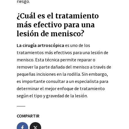
riesgo.
¿Cuál es el tratamiento
más efectivo para una
lesión de menisco?
La cirugía artroscópica
es uno de los
tratamientos más efectivos para una lesión de
menisco. Esta técnica permite reparar o
remover la parte dañada del menisco a través de
pequeñas incisiones en la rodilla. Sin embargo,
es importante consultar a un especialista para
determinar el mejor enfoque de tratamiento
según el tipo y gravedad de la lesión.
COMPARTIR