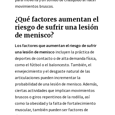
movimientos bruscos.
¿Qué factores aumentan el
riesgo de sufrir una lesión
de menisco?
Los factores que aumentan el riesgo de sufrir
una lesión de menisco
incluyen la práctica de
deportes de contacto o de alta demanda física,
como el fútbol o el baloncesto. También, el
envejecimiento y el desgaste natural de las
articulaciones pueden incrementar la
probabilidad de una lesión de menisco. Además,
ciertas actividades que implican movimientos
bruscos o giros repentinos de la rodilla, así
como la obesidad y la falta de fortalecimiento
muscular, también pueden ser factores de