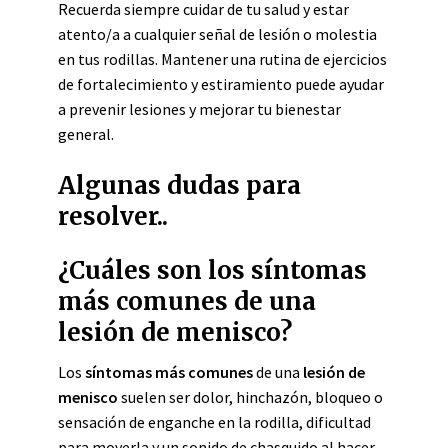
Recuerda siempre cuidar de tu salud y estar
atento/a a cualquier señal de lesión o molestia
en tus rodillas. Mantener una rutina de ejercicios
de fortalecimiento y estiramiento puede ayudar
a prevenir lesiones y mejorar tu bienestar
general.
Algunas dudas para
resolver..
¿Cuáles son los síntomas
más comunes de una
lesión de menisco?
Los
síntomas más comunes
de una
lesión de
menisco
suelen ser dolor, hinchazón, bloqueo o
sensación de enganche en la rodilla, dificultad
para moverla y un sonido de chasquido al hacer