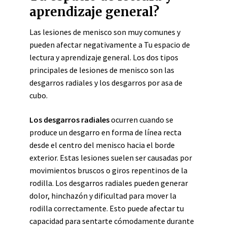
aprendizaje general?
Las lesiones de menisco son muy comunes y
pueden afectar negativamente a Tu espacio de
lectura y aprendizaje general. Los dos tipos
principales de lesiones de menisco son las
desgarros radiales y los desgarros por asa de
cubo.
Los desgarros radiales
ocurren cuando se
produce un desgarro en forma de línea recta
desde el centro del menisco hacia el borde
exterior. Estas lesiones suelen ser causadas por
movimientos bruscos o giros repentinos de la
rodilla. Los desgarros radiales pueden generar
dolor, hinchazón y dificultad para mover la
rodilla correctamente. Esto puede afectar tu
capacidad para sentarte cómodamente durante