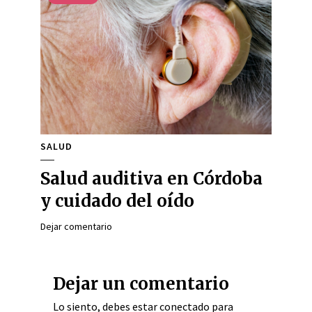
SALUD
Salud auditiva en Córdoba
y cuidado del oído
Dejar comentario
Dejar un comentario
Lo siento, debes estar
conectado
para