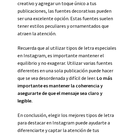
creativo y agregar un toque único a tus
publicaciones, las fuentes decorativas pueden
ser una excelente opción. Estas fuentes suelen
tener estilos peculiares y ornamentados que
atraen la atención.
Recuerda que al utilizar tipos de letra especiales
en Instagram, es importante mantener el
equilibrio y no exagerar. Utilizar varias fuentes
diferentes en una sola publicación puede hacer
que se vea desordenada y difícil de leer.
Lo más
importante es mantener la coherencia y
asegurarte de que el mensaje sea claro y
legible.
En conclusión, elegir los mejores tipos de letra
para destacar en Instagram puede ayudarte a
diferenciarte y captar la atención de tus