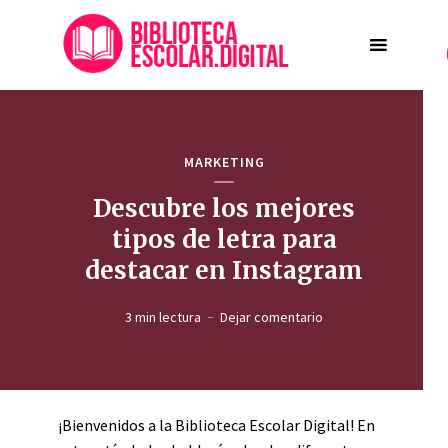
MARKETING
Descubre los mejores
tipos de letra para
destacar en Instagram
3 min lectura
Dejar comentario
¡Bienvenidos a la Biblioteca Escolar Digital! En