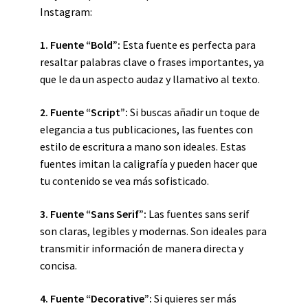
Instagram:
1. Fuente “Bold”:
Esta fuente es perfecta para
resaltar palabras clave o frases importantes, ya
que le da un aspecto audaz y llamativo al texto.
2. Fuente “Script”:
Si buscas añadir un toque de
elegancia a tus publicaciones, las fuentes con
estilo de escritura a mano son ideales. Estas
fuentes imitan la caligrafía y pueden hacer que
tu contenido se vea más sofisticado.
3. Fuente “Sans Serif”:
Las fuentes sans serif
son claras, legibles y modernas. Son ideales para
transmitir información de manera directa y
concisa.
4. Fuente “Decorative”:
Si quieres ser más