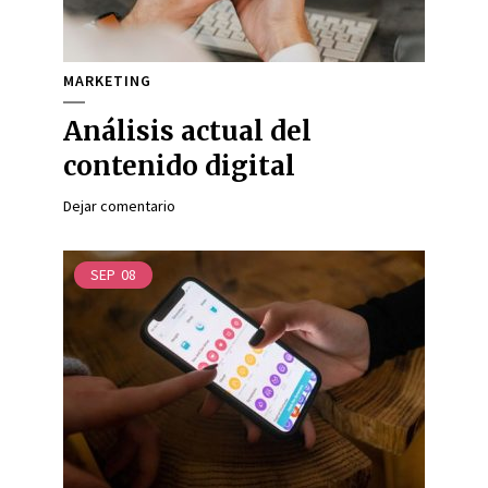
MARKETING
Análisis actual del
contenido digital
Dejar comentario
SEP
08