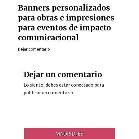
Banners personalizados
para obras e impresiones
para eventos de impacto
comunicacional
Dejar comentario
Dejar un comentario
Lo siento, debes estar
conectado
para
publicar un comentario.
MADRID, ES