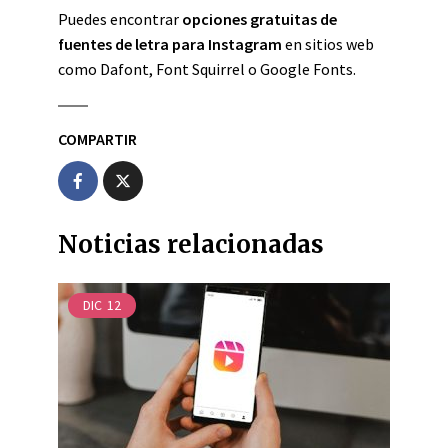
Puedes encontrar
opciones gratuitas de
fuentes de letra para Instagram
en sitios web
como Dafont, Font Squirrel o Google Fonts.
COMPARTIR
Noticias relacionadas
DIC
12