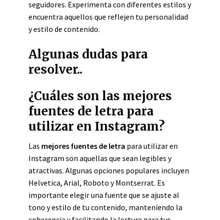
seguidores. Experimenta con diferentes estilos y
encuentra aquellos que reflejen tu personalidad
y estilo de contenido.
Algunas dudas para
resolver..
¿Cuáles son las mejores
fuentes de letra para
utilizar en Instagram?
Las
mejores fuentes de letra
para utilizar en
Instagram son aquellas que sean legibles y
atractivas. Algunas opciones populares incluyen
Helvetica, Arial, Roboto y Montserrat. Es
importante elegir una fuente que se ajuste al
tono y estilo de tu contenido, manteniendo la
coherencia y facilitando la lectura para tus