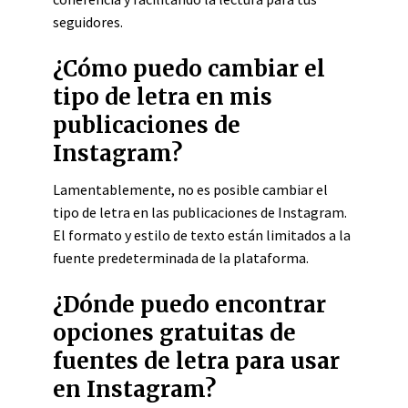
seguidores.
¿Cómo puedo cambiar el
tipo de letra en mis
publicaciones de
Instagram?
Lamentablemente, no es posible cambiar el
tipo de letra en las publicaciones de Instagram.
El formato y estilo de texto están limitados a la
fuente predeterminada de la plataforma.
¿Dónde puedo encontrar
opciones gratuitas de
fuentes de letra para usar
en Instagram?