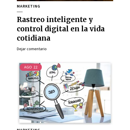
MARKETING
Rastreo inteligente y
control digital en la vida
cotidiana
Dejar comentario
AGO
22