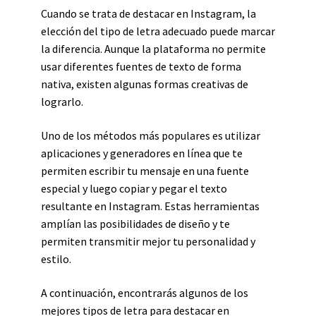
Cuando se trata de destacar en Instagram, la
elección del tipo de letra adecuado puede marcar
la diferencia. Aunque la plataforma no permite
usar diferentes fuentes de texto de forma
nativa, existen algunas formas creativas de
lograrlo.
Uno de los métodos más populares es utilizar
aplicaciones y generadores en línea que te
permiten escribir tu mensaje en una fuente
especial y luego copiar y pegar el texto
resultante en Instagram. Estas herramientas
amplían las posibilidades de diseño y te
permiten transmitir mejor tu personalidad y
estilo.
A continuación, encontrarás algunos de los
mejores tipos de letra para destacar en