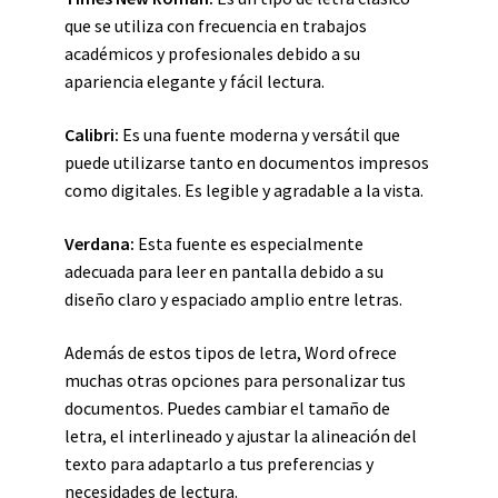
que se utiliza con frecuencia en trabajos
académicos y profesionales debido a su
apariencia elegante y fácil lectura.
Calibri:
Es una fuente moderna y versátil que
puede utilizarse tanto en documentos impresos
como digitales. Es legible y agradable a la vista.
Verdana:
Esta fuente es especialmente
adecuada para leer en pantalla debido a su
diseño claro y espaciado amplio entre letras.
Además de estos tipos de letra, Word ofrece
muchas otras opciones para personalizar tus
documentos. Puedes cambiar el tamaño de
letra, el interlineado y ajustar la alineación del
texto para adaptarlo a tus preferencias y
necesidades de lectura.