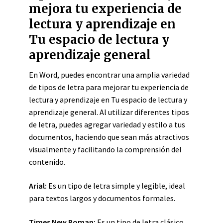
mejora tu experiencia de
lectura y aprendizaje en
Tu espacio de lectura y
aprendizaje general
En Word, puedes encontrar una amplia variedad
de tipos de letra para mejorar tu experiencia de
lectura y aprendizaje en Tu espacio de lectura y
aprendizaje general. Al utilizar diferentes tipos
de letra, puedes agregar variedad y estilo a tus
documentos, haciendo que sean más atractivos
visualmente y facilitando la comprensión del
contenido.
Arial:
Es un tipo de letra simple y legible, ideal
para textos largos y documentos formales.
Times New Roman:
Es un tipo de letra clásico