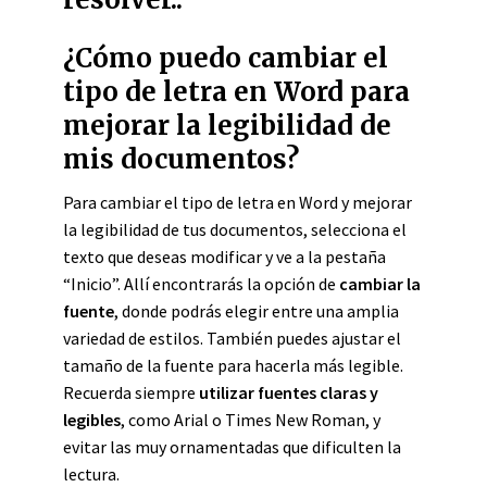
¿Cómo puedo cambiar el
tipo de letra en Word para
mejorar la legibilidad de
mis documentos?
Para cambiar el tipo de letra en Word y mejorar
la legibilidad de tus documentos, selecciona el
texto que deseas modificar y ve a la pestaña
“Inicio”. Allí encontrarás la opción de
cambiar la
fuente
, donde podrás elegir entre una amplia
variedad de estilos. También puedes ajustar el
tamaño de la fuente para hacerla más legible.
Recuerda siempre
utilizar fuentes claras y
legibles
, como Arial o Times New Roman, y
evitar las muy ornamentadas que dificulten la
lectura.