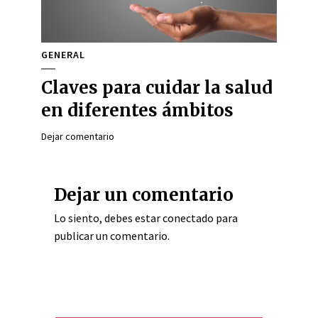
GENERAL
Claves para cuidar la salud
en diferentes ámbitos
Dejar comentario
Dejar un comentario
Lo siento, debes estar
conectado
para
publicar un comentario.