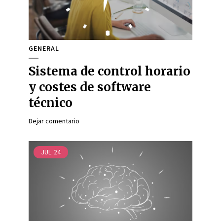
GENERAL
Sistema de control horario
y costes de software
técnico
Dejar comentario
JUL
24