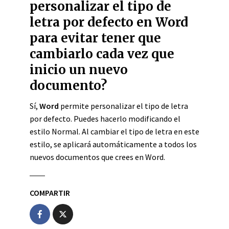
personalizar el tipo de
letra por defecto en Word
para evitar tener que
cambiarlo cada vez que
inicio un nuevo
documento?
Sí,
Word
permite personalizar el tipo de letra
por defecto. Puedes hacerlo modificando el
estilo Normal. Al cambiar el tipo de letra en este
estilo, se aplicará automáticamente a todos los
nuevos documentos que crees en Word.
COMPARTIR