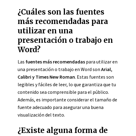
¿Cuáles son las fuentes
más recomendadas para
utilizar en una
presentación o trabajo en
Word?
Las
fuentes más recomendadas
para utilizar en
una presentación o trabajo en Word son
Arial,
Calibri y Times New Roman
. Estas fuentes son
legibles y fáciles de leer, lo que garantiza que tu
contenido sea comprensible para el público.
Además, es importante considerar el tamaño de
fuente adecuado para asegurar una buena
visualización del texto.
¿Existe alguna forma de