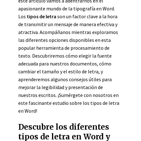
este artículo vamos a adentrarnos en el
apasionante mundo de la tipografía en Word.
Los
tipos de letra
son un factor clave a la hora
de transmitir un mensaje de manera efectiva y
atractiva. Acompáñanos mientras exploramos
las diferentes opciones disponibles en esta
popular herramienta de procesamiento de
texto. Descubriremos cómo elegir la fuente
adecuada para nuestros documentos, cómo
cambiar el tamaño y el estilo de letra, y
aprenderemos algunos consejos útiles para
mejorar la legibilidad y presentación de
nuestros escritos. ¡Sumérgete con nosotros en
este fascinante estudio sobre los tipos de letra
en Word!
Descubre los diferentes
tipos de letra en Word y