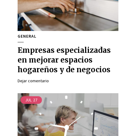
GENERAL
Empresas especializadas
en mejorar espacios
hogareños y de negocios
Dejar comentario
JUL
27