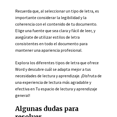
Recuerda que, al seleccionar un tipo de letra, es
importante considerar la legibilidad y la
coherencia con el contenido de tu documento.
Elige una fuente que sea clara y fácil de leer, y
asegúrate de utilizar estilos de letra
consistentes en todo el documento para
mantener una apariencia profesional.
Explora los diferentes tipos de letra que ofrece
Word y descubre cuál se adapta mejor a tus
necesidades de lectura y aprendizaje. ¡Disfruta de
una experiencia de lectura más agradable y
efectiva en Tu espacio de lectura y aprendizaje
general!
Algunas dudas para
resolver..