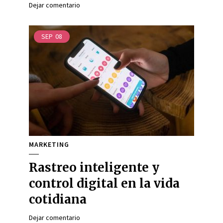
Dejar comentario
SEP
08
MARKETING
Rastreo inteligente y
control digital en la vida
cotidiana
Dejar comentario