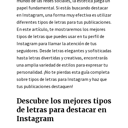
mundo de las redes sociales, la estética juega un
papel fundamental. Si estás buscando destacar
en Instagram, una forma muy efectiva es utilizar
diferentes tipos de letras para tus publicaciones.
En este artículo, te mostraremos los mejores
tipos de letras que puedes usar en tu perfil de
Instagram para llamar la atención de tus
seguidores. Desde letras elegantes y sofisticadas
hasta letras divertidas y creativas, encontrarás
una amplia variedad de estilos para expresar tu
personalidad. ¡No te pierdas esta guía completa
sobre tipos de letras para Instagram y haz que
tus publicaciones destaquen!
Descubre los mejores tipos
de letras para destacar en
Instagram