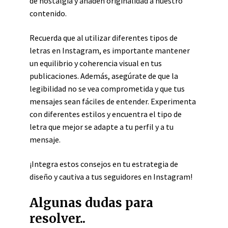
de nostalgia y añaden originalidad a nuestro
contenido.
Recuerda que al utilizar diferentes tipos de
letras en Instagram, es importante mantener
un equilibrio y coherencia visual en tus
publicaciones. Además, asegúrate de que la
legibilidad no se vea comprometida y que tus
mensajes sean fáciles de entender. Experimenta
con diferentes estilos y encuentra el tipo de
letra que mejor se adapte a tu perfil y a tu
mensaje.
¡Integra estos consejos en tu estrategia de
diseño y cautiva a tus seguidores en Instagram!
Algunas dudas para
resolver..