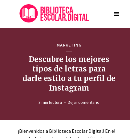
MARKETING
Descubre los mejores
tipos de letras para
darle estilo a tu perfil de
Instagram
3 min lectura
Dejar comentario
¡Bienvenidos a Biblioteca Escolar Digital! En el