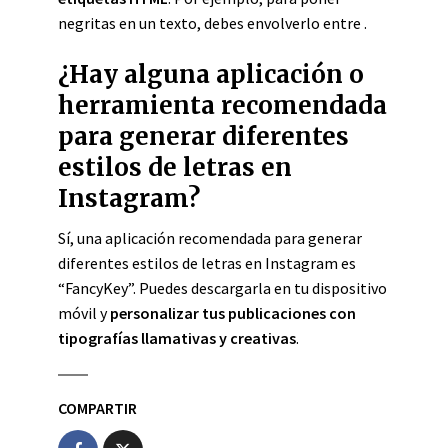
negritas en un texto, debes envolverlo entre
.
¿Hay alguna aplicación o
herramienta recomendada
para generar diferentes
estilos de letras en
Instagram?
Sí, una aplicación recomendada para generar
diferentes estilos de letras en Instagram es
“FancyKey”. Puedes descargarla en tu dispositivo
móvil y
personalizar tus publicaciones con
tipografías llamativas y creativas
.
COMPARTIR