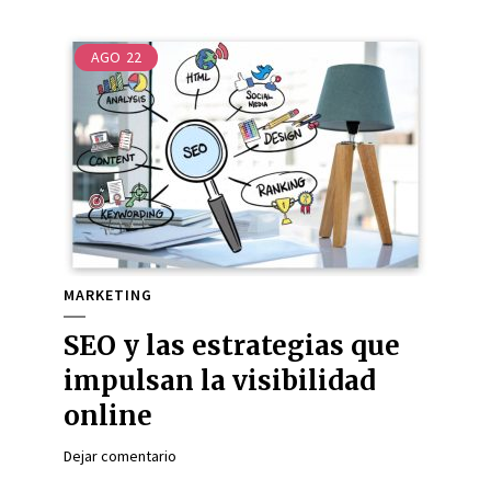
AGO
22
MARKETING
SEO y las estrategias que
impulsan la visibilidad
online
Dejar comentario