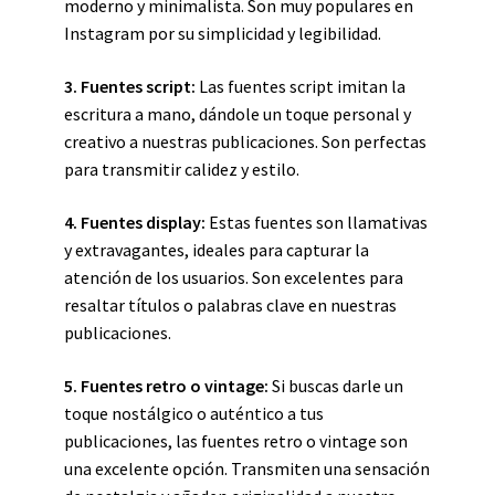
moderno y minimalista. Son muy populares en
Instagram por su simplicidad y legibilidad.
3. Fuentes script:
Las fuentes script imitan la
escritura a mano, dándole un toque personal y
creativo a nuestras publicaciones. Son perfectas
para transmitir calidez y estilo.
4. Fuentes display:
Estas fuentes son llamativas
y extravagantes, ideales para capturar la
atención de los usuarios. Son excelentes para
resaltar títulos o palabras clave en nuestras
publicaciones.
5. Fuentes retro o vintage:
Si buscas darle un
toque nostálgico o auténtico a tus
publicaciones, las fuentes retro o vintage son
una excelente opción. Transmiten una sensación