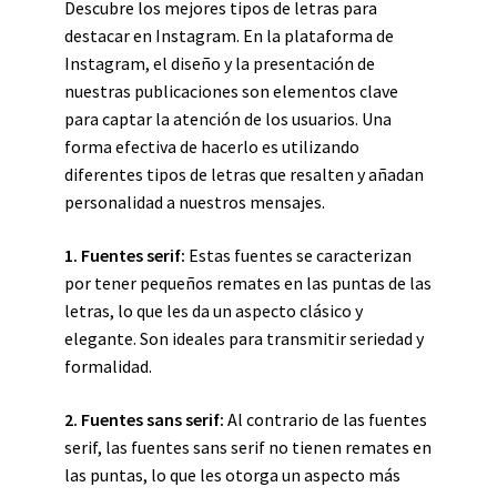
Descubre los mejores tipos de letras para
destacar en Instagram. En la plataforma de
Instagram, el diseño y la presentación de
nuestras publicaciones son elementos clave
para captar la atención de los usuarios. Una
forma efectiva de hacerlo es utilizando
diferentes tipos de letras que resalten y añadan
personalidad a nuestros mensajes.
1. Fuentes serif:
Estas fuentes se caracterizan
por tener pequeños remates en las puntas de las
letras, lo que les da un aspecto clásico y
elegante. Son ideales para transmitir seriedad y
formalidad.
2. Fuentes sans serif:
Al contrario de las fuentes
serif, las fuentes sans serif no tienen remates en
las puntas, lo que les otorga un aspecto más