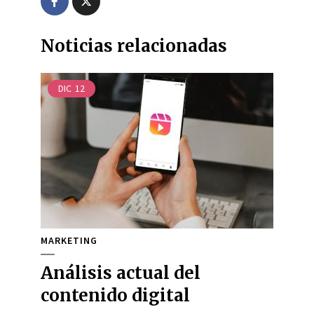
Noticias relacionadas
DIC
12
MARKETING
Análisis actual del
contenido digital