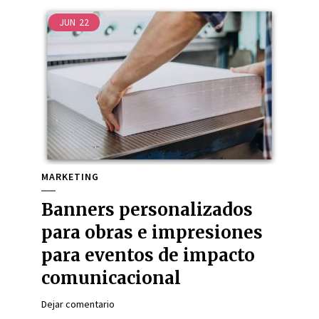
JUN
22
MARKETING
Banners personalizados
para obras e impresiones
para eventos de impacto
comunicacional
Dejar comentario