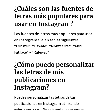
¿Cuáles son las fuentes de
letras más populares para
usar en Instagram?
Las
fuentes de letras más populares
para usar
en Instagram suelen ser las siguientes:
“Lobster”, “Oswald”, “Montserrat”, “Abril
Fatface” y “Raleway”.
¿Cómo puedo personalizar
las letras de mis
publicaciones en
Instagram?
Puedes personalizar las letras de tus
publicaciones en Instagram utilizando
etiquetas HTML
. Por ejemplo, para poner