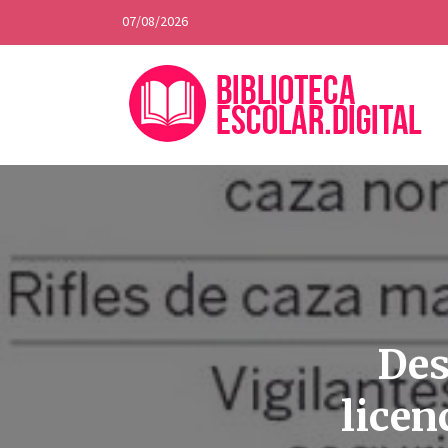
07/08/2026
Des
licen