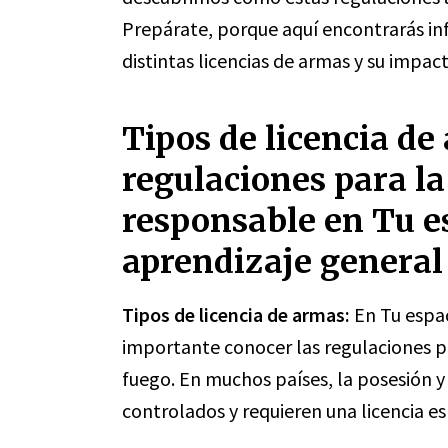
Prepárate, porque aquí encontrarás inf
distintas licencias de armas y su impact
Tipos de licencia de
regulaciones para la
responsable en Tu es
aprendizaje general
Tipos de licencia de armas:
En Tu espac
importante conocer las regulaciones p
fuego. En muchos países, la posesión 
controlados y requieren una licencia es