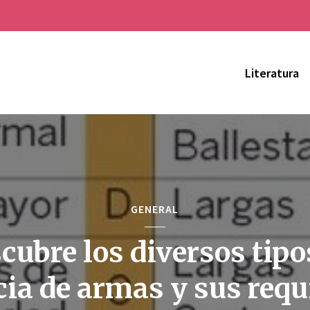
Literatura
GENERAL
cubre los diversos tipo
cia de armas y sus requ