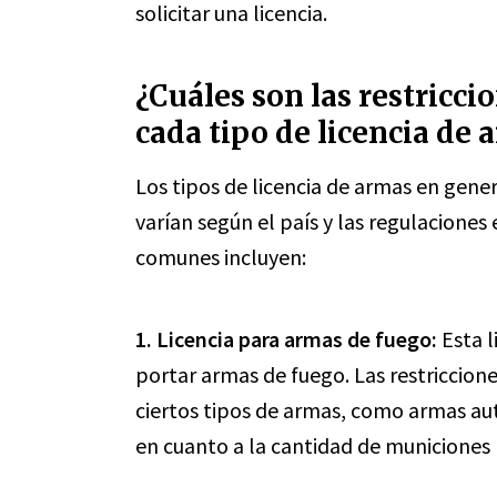
solicitar una licencia.
¿Cuáles son las restricci
cada tipo de licencia de 
Los tipos de licencia de armas en gener
varían según el país y las regulaciones 
comunes incluyen:
1.
Licencia para armas de fuego
:
Esta l
portar armas de fuego. Las restriccione
ciertos tipos de armas, como armas au
en cuanto a la cantidad de municiones 