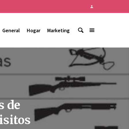
General
Hogar
Marketing
s de
isitos