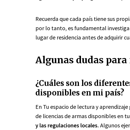
Recuerda que cada país tiene sus propi
por lo tanto, es fundamental investiga
lugar de residencia antes de adquirir c
Algunas dudas para r
¿Cuáles son los diferente
disponibles en mi país?
En Tu espacio de lectura y aprendizaje
de licencias de armas disponibles en tu
y las regulaciones locales.
Algunos ejem