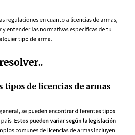
as regulaciones en cuanto a licencias de armas,
r y entender las normativas específicas de tu
ualquier tipo de arma.
esolver..
s tipos de licencias de armas
 general, se pueden encontrar diferentes tipos
 país.
Estos pueden variar según la legislación
plos comunes de licencias de armas incluyen