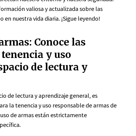
ormación valiosa y actualizada sobre las
o en nuestra vida diaria. ¡Sigue leyendo!
 armas: Conoce las
 tenencia y uso
pacio de lectura y
io de lectura y aprendizaje general, es
ara la tenencia y uso responsable de armas de
y uso de armas están estrictamente
pecífica.