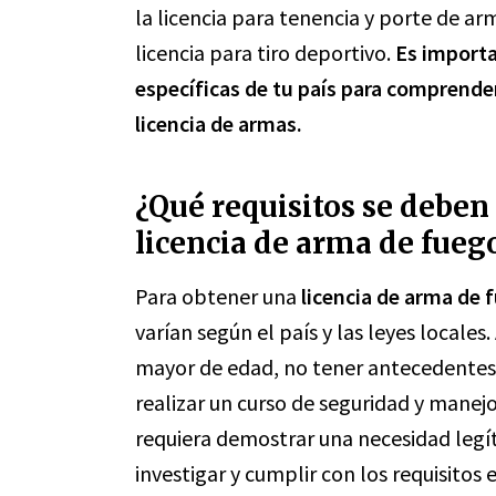
la licencia para tenencia y porte de arm
licencia para tiro deportivo.
Es importa
específicas de tu país para comprender
licencia de armas.
¿Qué requisitos se deben
licencia de arma de fueg
Para obtener una
licencia de arma de 
varían según el país y las leyes locale
mayor de edad, no tener antecedentes 
realizar un curso de seguridad y manej
requiera demostrar una necesidad legí
investigar y cumplir con los requisitos 