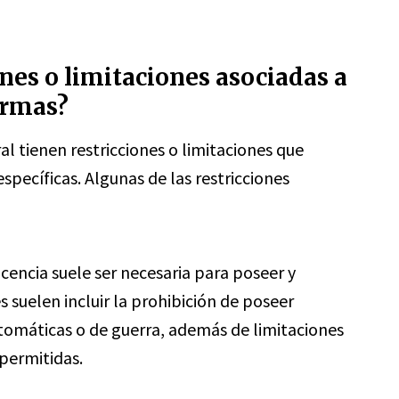
ones o limitaciones asociadas a
armas?
al tienen restricciones o limitaciones que
específicas. Algunas de las restricciones
icencia suele ser necesaria para poseer y
s suelen incluir la prohibición de poseer
tomáticas o de guerra, además de limitaciones
permitidas.