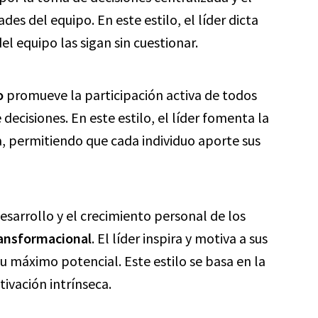
ades del equipo. En este estilo, el líder dicta
l equipo las sigan sin cuestionar.
o
promueve la participación activa de todos
ecisiones. En este estilo, el líder fomenta la
, permitiendo que cada individuo aporte sus
desarrollo y el crecimiento personal de los
ransformacional
. El líder inspira y motiva a sus
u máximo potencial. Este estilo se basa en la
tivación intrínseca.