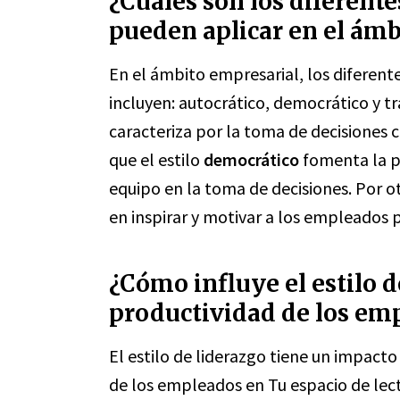
¿Cuáles son los diferente
pueden aplicar en el ámb
En el ámbito empresarial, los diferente
incluyen: autocrático, democrático y t
caracteriza por la toma de decisiones c
que el estilo
democrático
fomenta la pa
equipo en la toma de decisiones. Por ot
en inspirar y motivar a los empleados 
¿Cómo influye el estilo d
productividad de los em
El estilo de liderazgo tiene un impacto
de los empleados en Tu espacio de lectu