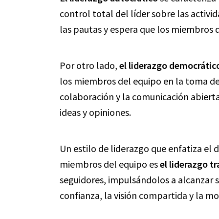
control total del líder sobre las activid
las pautas y espera que los miembros de
Por otro lado,
el liderazgo democrátic
los miembros del equipo en la toma de d
colaboración y la comunicación abierta
ideas y opiniones.
Un estilo de liderazgo que enfatiza el 
miembros del equipo es
el liderazgo t
seguidores, impulsándolos a alcanzar s
confianza, la visión compartida y la mo