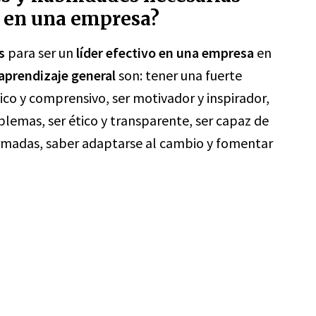
vo en una empresa?
s
para ser un
líder efectivo en una empresa
en
 aprendizaje general
son: tener una fuerte
co y comprensivo, ser motivador y inspirador,
blemas, ser ético y transparente, ser capaz de
ormadas, saber adaptarse al cambio y fomentar