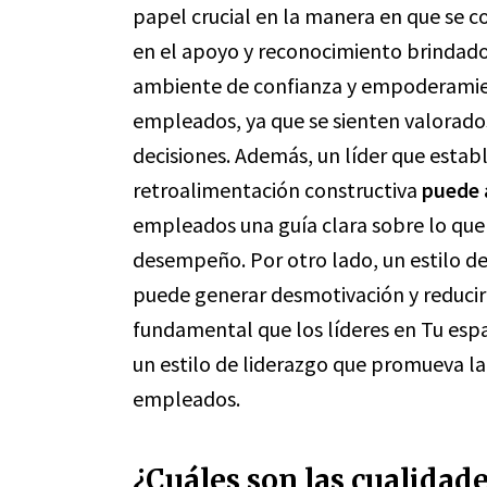
papel crucial en la manera en que se c
en el apoyo y reconocimiento brindado
ambiente de confianza y empoderami
empleados, ya que se sienten valorad
decisiones. Además, un líder que establ
retroalimentación constructiva
puede 
empleados una guía clara sobre lo que 
desempeño. Por otro lado, un estilo de
puede generar desmotivación y reducir 
fundamental que los líderes en Tu esp
un estilo de liderazgo que promueva la
empleados.
¿Cuáles son las cualidad