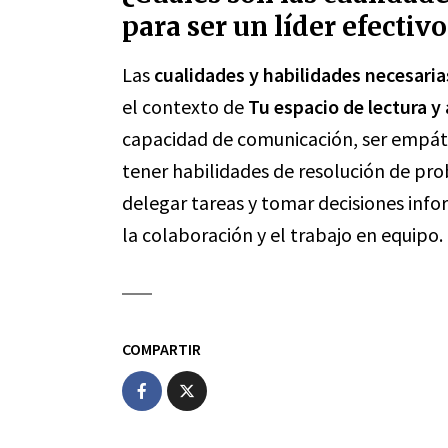
para ser un líder efecti
Las
cualidades y habilidades necesaria
el contexto de
Tu espacio de lectura y
capacidad de comunicación, ser empáti
tener habilidades de resolución de pro
delegar tareas y tomar decisiones inf
la colaboración y el trabajo en equipo.
COMPARTIR