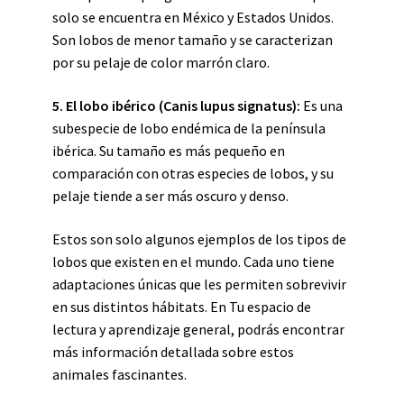
solo se encuentra en México y Estados Unidos.
Son lobos de menor tamaño y se caracterizan
por su pelaje de color marrón claro.
5. El
lobo ibérico
(Canis lupus signatus):
Es una
subespecie de lobo endémica de la península
ibérica. Su tamaño es más pequeño en
comparación con otras especies de lobos, y su
pelaje tiende a ser más oscuro y denso.
Estos son solo algunos ejemplos de los tipos de
lobos que existen en el mundo. Cada uno tiene
adaptaciones únicas que les permiten sobrevivir
en sus distintos hábitats. En Tu espacio de
lectura y aprendizaje general, podrás encontrar
más información detallada sobre estos
animales fascinantes.