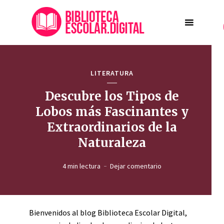
LITERATURA
Descubre los Tipos de
Lobos más Fascinantes y
Extraordinarios de la
Naturaleza
4 min lectura
Dejar comentario
Bienvenidos al blog Biblioteca Escolar Digital,