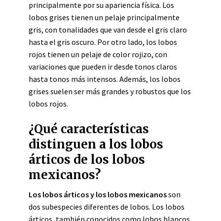
principalmente por su apariencia física. Los
lobos grises tienen un pelaje principalmente
gris, con tonalidades que van desde el gris claro
hasta el gris oscuro. Por otro lado, los lobos
rojos tienen un pelaje de color rojizo, con
variaciones que pueden ir desde tonos claros
hasta tonos más intensos. Además, los lobos
grises suelen ser más grandes y robustos que los
lobos rojos.
¿Qué características
distinguen a los lobos
árticos de los lobos
mexicanos?
Los lobos árticos y los lobos mexicanos
son
dos subespecies diferentes de lobos. Los lobos
árticos, también conocidos como lobos blancos