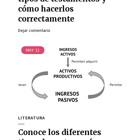
cómo hacerlos
correctamente
Dejar comentario
MAY
11
LITERATURA
Conoce los diferentes