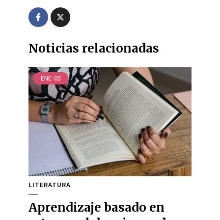
Noticias relacionadas
ENE
05
LITERATURA
Aprendizaje basado en