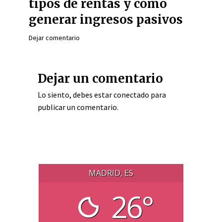
tipos de rentas y cómo
generar ingresos pasivos
Dejar comentario
Dejar un comentario
Lo siento, debes estar
conectado
para
publicar un comentario.
MADRID, ES
26°