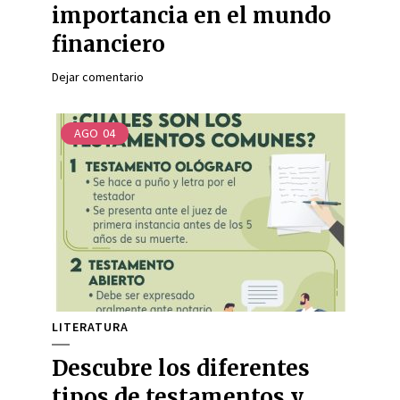
importancia en el mundo
financiero
Dejar comentario
AGO
04
LITERATURA
Descubre los diferentes
tipos de testamentos y