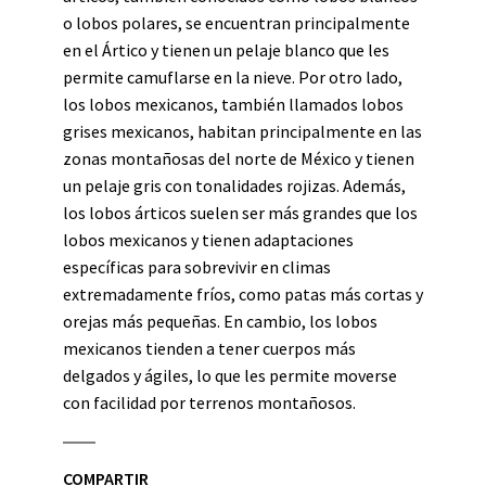
o lobos polares, se encuentran principalmente
en el Ártico y tienen un pelaje blanco que les
permite camuflarse en la nieve. Por otro lado,
los lobos mexicanos, también llamados lobos
grises mexicanos, habitan principalmente en las
zonas montañosas del norte de México y tienen
un pelaje gris con tonalidades rojizas. Además,
los lobos árticos suelen ser más grandes que los
lobos mexicanos y tienen adaptaciones
específicas para sobrevivir en climas
extremadamente fríos, como patas más cortas y
orejas más pequeñas. En cambio, los lobos
mexicanos tienden a tener cuerpos más
delgados y ágiles, lo que les permite moverse
con facilidad por terrenos montañosos.
COMPARTIR