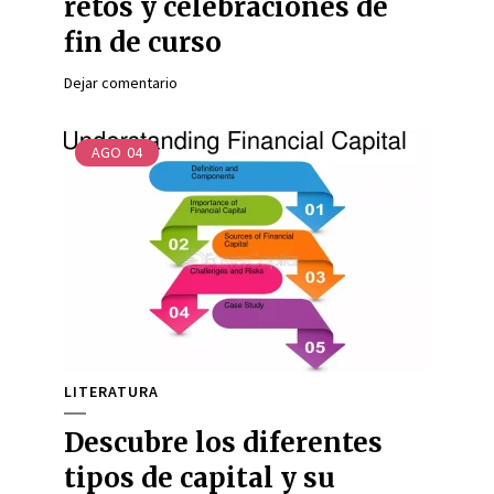
retos y celebraciones de
fin de curso
Dejar comentario
AGO
04
LITERATURA
Descubre los diferentes
tipos de capital y su