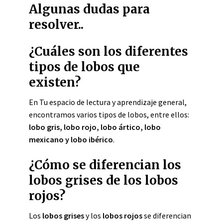
Algunas dudas para
resolver..
¿Cuáles son los diferentes
tipos de lobos que
existen?
En Tu espacio de lectura y aprendizaje general,
encontramos varios tipos de lobos, entre ellos:
lobo gris, lobo rojo, lobo ártico, lobo
mexicano y lobo ibérico
.
¿Cómo se diferencian los
lobos grises de los lobos
rojos?
Los
lobos grises
y los
lobos rojos
se diferencian