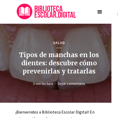
SALUD
Tipos de manchas en los
dientes: descubre cómo
prevenirlas y tratarlas
3 min lectura
Dejar comentario
¡Bienvenidos a Biblioteca Escolar Digital! En