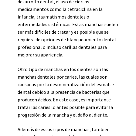
desarrollo dental, el uso de ciertos
medicamentos como la tetraciclina en la
infancia, traumatismos dentales o
enfermedades sistémicas. Estas manchas suelen
ser más difíciles de tratar y es posible que se
requiera de opciones de blanqueamiento dental
profesional o incluso carillas dentales para
mejorar su apariencia.
Otro tipo de manchas en los dientes son las
manchas dentales por caries, las cuales son
causadas por la desmineralización del esmalte
dental debido a la presencia de bacterias que
producen ácidos. En este caso, es importante
tratar las caries lo antes posible para evitar la
progresión de la mancha y el daño al diente.
Además de estos tipos de manchas, también