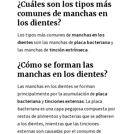
¿Cuáles son los tipos más
comunes de manchas en
los dientes?
Los tipos más comunes de
manchas en los
dientes
son las manchas de
placa bacteriana
y
las manchas de
tinción extrínseca
.
¿Cómo se forman las
manchas en los dientes?
Las manchas en los dientes se forman
principalmente por la acumulación de
placa
bacteriana
y
tinciones externas
. La placa
bacteriana es una capa pegajosa compuesta por
restos de alimentos y bacterias que se adhieren
a los dientes, mientras que las tinciones
externas son causadas por el consumo de