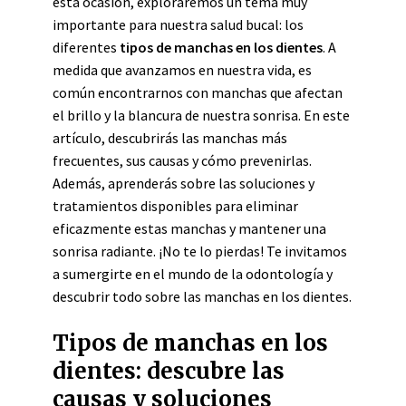
esta ocasión, exploraremos un tema muy
importante para nuestra salud bucal: los
diferentes
tipos de manchas en los dientes
. A
medida que avanzamos en nuestra vida, es
común encontrarnos con manchas que afectan
el brillo y la blancura de nuestra sonrisa. En este
artículo, descubrirás las manchas más
frecuentes, sus causas y cómo prevenirlas.
Además, aprenderás sobre las soluciones y
tratamientos disponibles para eliminar
eficazmente estas manchas y mantener una
sonrisa radiante. ¡No te lo pierdas! Te invitamos
a sumergirte en el mundo de la odontología y
descubrir todo sobre las manchas en los dientes.
Tipos de manchas en los
dientes: descubre las
causas y soluciones