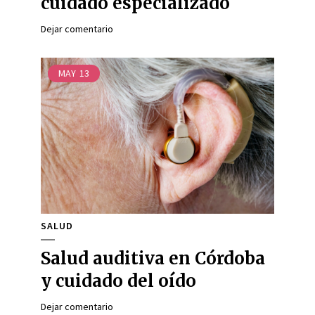
cuidado especializado
Dejar comentario
MAY
13
SALUD
Salud auditiva en Córdoba
y cuidado del oído
Dejar comentario