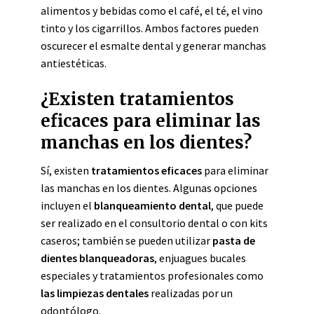
alimentos y bebidas como el café, el té, el vino
tinto y los cigarrillos. Ambos factores pueden
oscurecer el esmalte dental y generar manchas
antiestéticas.
¿Existen tratamientos
eficaces para eliminar las
manchas en los dientes?
Sí, existen
tratamientos eficaces
para eliminar
las manchas en los dientes. Algunas opciones
incluyen el
blanqueamiento dental
, que puede
ser realizado en el consultorio dental o con kits
caseros; también se pueden utilizar
pasta de
dientes blanqueadoras
, enjuagues bucales
especiales y tratamientos profesionales como
las limpiezas dentales
realizadas por un
odontólogo.