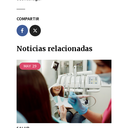
COMPARTIR
Noticias relacionadas
MAY
29