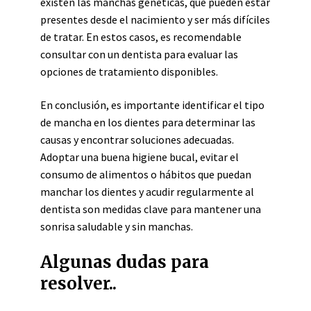
existen las manchas genéticas, que pueden estar
presentes desde el nacimiento y ser más difíciles
de tratar. En estos casos, es recomendable
consultar con un dentista para evaluar las
opciones de tratamiento disponibles.
En conclusión, es importante identificar el tipo
de mancha en los dientes para determinar las
causas y encontrar soluciones adecuadas.
Adoptar una buena higiene bucal, evitar el
consumo de alimentos o hábitos que puedan
manchar los dientes y acudir regularmente al
dentista son medidas clave para mantener una
sonrisa saludable y sin manchas.
Algunas dudas para
resolver..