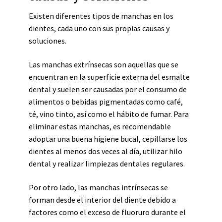
Existen diferentes tipos de manchas en los
dientes, cada uno con sus propias causas y
soluciones.
Las manchas extrínsecas son aquellas que se
encuentran en la superficie externa del esmalte
dental y suelen ser causadas por el consumo de
alimentos o bebidas pigmentadas como café,
té, vino tinto, así como el hábito de fumar. Para
eliminar estas manchas, es recomendable
adoptar una buena higiene bucal, cepillarse los
dientes al menos dos veces al día, utilizar hilo
dental y realizar limpiezas dentales regulares.
Por otro lado, las manchas intrínsecas se
forman desde el interior del diente debido a
factores como el exceso de fluoruro durante el