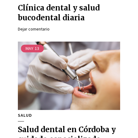
Clínica dental y salud
bucodental diaria
Dejar comentario
MAY
13
SALUD
Salud dental en Córdoba y