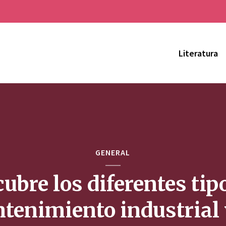
Literatura
GENERAL
ubre los diferentes tip
tenimiento industrial 