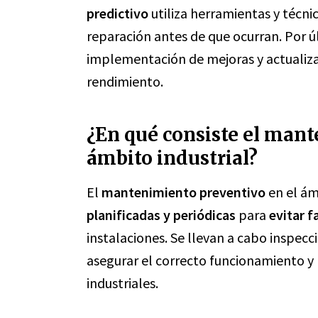
predictivo
utiliza herramientas y técnic
reparación antes de que ocurran. Por ú
implementación de mejoras y actualiza
rendimiento.
¿En qué consiste el mant
ámbito industrial?
El
mantenimiento preventivo
en el ám
planificadas y periódicas
para
evitar f
instalaciones. Se llevan a cabo inspecci
asegurar el correcto funcionamiento y p
industriales.