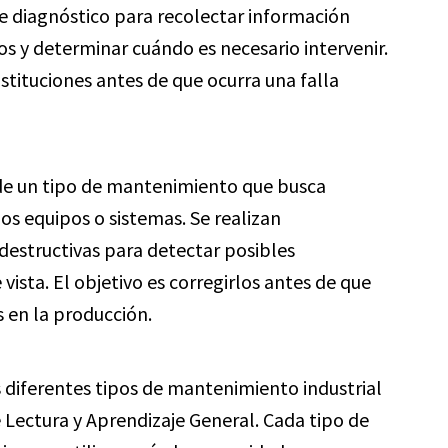
e diagnóstico para recolectar información
s y determinar cuándo es necesario intervenir.
stituciones antes de que ocurra una falla
de un tipo de mantenimiento que busca
 los equipos o sistemas. Se realizan
destructivas para detectar posibles
vista. El objetivo es corregirlos antes de que
 en la producción.
 diferentes tipos de mantenimiento industrial
 Lectura y Aprendizaje General. Cada tipo de