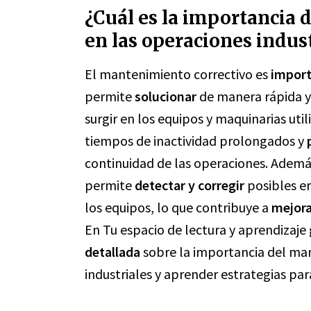
¿Cuál es la importancia 
en las operaciones indust
El mantenimiento correctivo es
impor
permite
solucionar
de manera rápida y
surgir en los equipos y maquinarias uti
tiempos de inactividad prolongados y
continuidad de las operaciones. Adem
permite
detectar y corregir
posibles er
los equipos, lo que contribuye a
mejora
En Tu espacio de lectura y aprendizaje
detallada
sobre la importancia del man
industriales y aprender estrategias par