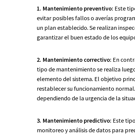
1. Mantenimiento preventivo:
Este tip
evitar posibles fallos o averías progr
un plan establecido. Se realizan inspec
garantizar el buen estado de los equipo
2. Mantenimiento correctivo:
En contr
tipo de mantenimiento se realiza luego
elemento del sistema. El objetivo princ
restablecer su funcionamiento normal. 
dependiendo de la urgencia de la situa
3. Mantenimiento predictivo:
Este tip
monitoreo y análisis de datos para prede