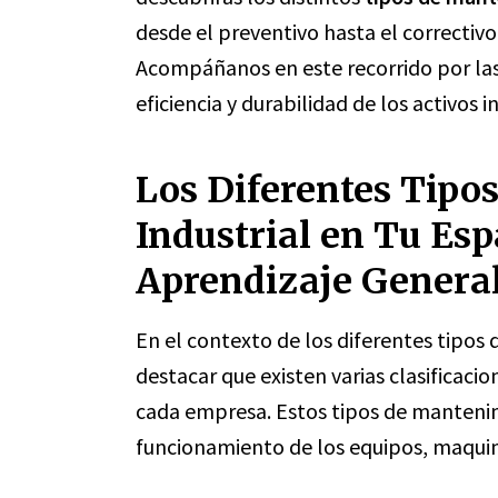
desde el preventivo hasta el correctivo
Acompáñanos en este recorrido por las
eficiencia y durabilidad de los activos i
Los Diferentes Tipo
Industrial en Tu Esp
Aprendizaje Genera
En el contexto de los diferentes tipos
destacar que existen varias clasificacio
cada empresa. Estos tipos de mantenim
funcionamiento de los equipos, maquina