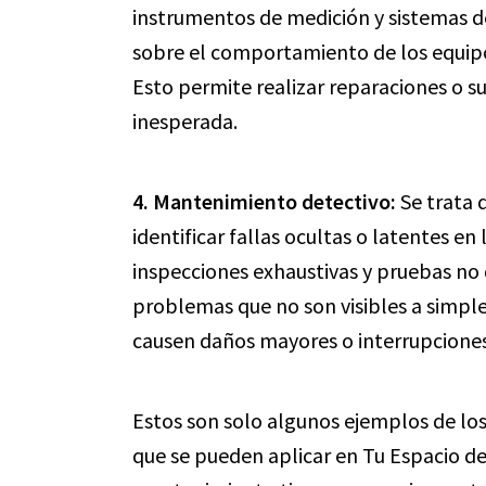
instrumentos de medición y sistemas d
sobre el comportamiento de los equipo
Esto permite realizar reparaciones o su
inesperada.
4. Mantenimiento detectivo:
Se trata 
identificar fallas ocultas o latentes en
inspecciones exhaustivas y pruebas no 
problemas que no son visibles a simple 
causen daños mayores o interrupciones
Estos son solo algunos ejemplos de los
que se pueden aplicar en Tu Espacio de