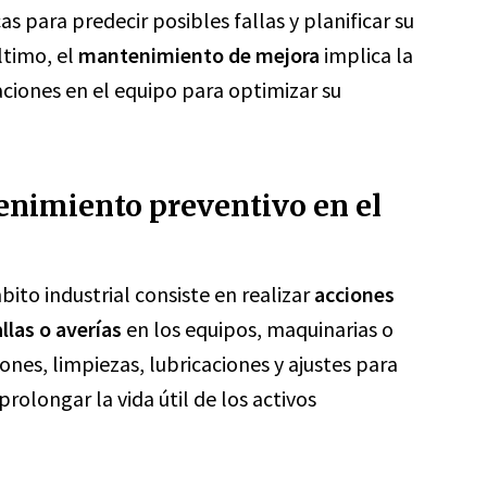
as para predecir posibles fallas y planificar su
ltimo, el
mantenimiento de mejora
implica la
ciones en el equipo para optimizar su
enimiento preventivo en el
bito industrial consiste en realizar
acciones
allas o averías
en los equipos, maquinarias o
ones, limpiezas, lubricaciones y ajustes para
rolongar la vida útil de los activos