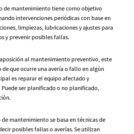
o de mantenimiento tiene como objetivo
amando intervenciones periódicas con base en
ciones, limpiezas, lubricaciones y ajustes para
s y prevenir posibles fallas.
aposición al mantenimiento preventivo, este
 de que ocurre una avería o fallo en algún
ipal es reparar el equipo afectado y
Puede ser planificado o no planificado,
ción.
o de mantenimiento se basa en técnicas de
cir posibles fallas o averías. Se utilizan