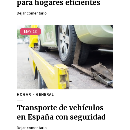
para hogares eficientes
Dejar comentario
MAY
13
HOGAR
GENERAL
Transporte de vehículos
en España con seguridad
Dejar comentario