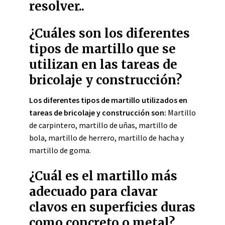
resolver..
¿Cuáles son los diferentes
tipos de martillo que se
utilizan en las tareas de
bricolaje y construcción?
Los diferentes tipos de martillo utilizados en
tareas de bricolaje y construcción son:
Martillo
de carpintero, martillo de uñas, martillo de
bola, martillo de herrero, martillo de hacha y
martillo de goma.
¿Cuál es el martillo más
adecuado para clavar
clavos en superficies duras
como concreto o metal?