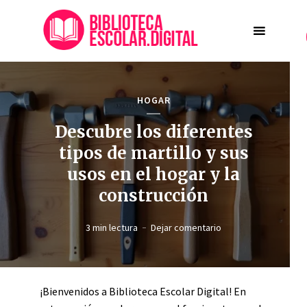
HOGAR
Descubre los diferentes
tipos de martillo y sus
usos en el hogar y la
construcción
3 min lectura
Dejar comentario
¡Bienvenidos a Biblioteca Escolar Digital! En