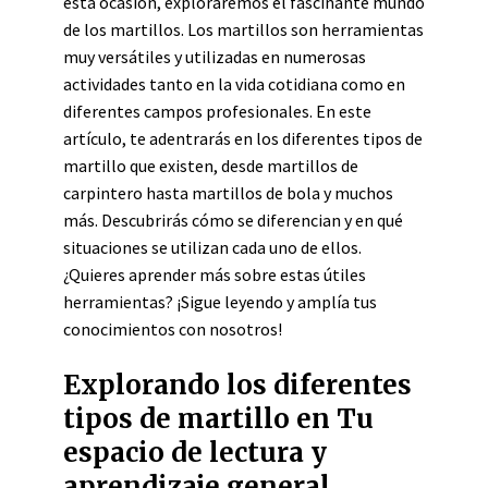
esta ocasión, exploraremos el fascinante mundo
de los martillos. Los martillos son herramientas
muy versátiles y utilizadas en numerosas
actividades tanto en la vida cotidiana como en
diferentes campos profesionales. En este
artículo, te adentrarás en los diferentes tipos de
martillo que existen, desde martillos de
carpintero hasta martillos de bola y muchos
más. Descubrirás cómo se diferencian y en qué
situaciones se utilizan cada uno de ellos.
¿Quieres aprender más sobre estas útiles
herramientas? ¡Sigue leyendo y amplía tus
conocimientos con nosotros!
Explorando los diferentes
tipos de martillo en Tu
espacio de lectura y
aprendizaje general