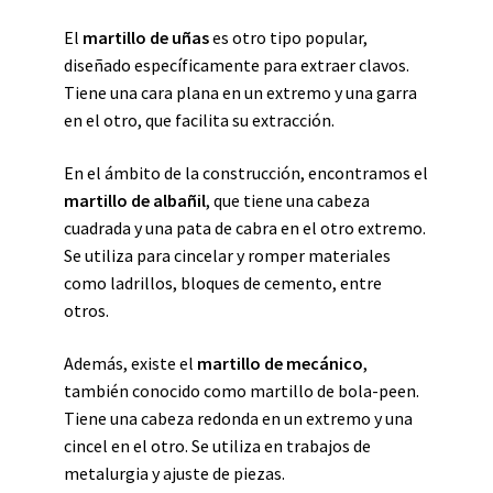
El
martillo de uñas
es otro tipo popular,
diseñado específicamente para extraer clavos.
Tiene una cara plana en un extremo y una garra
en el otro, que facilita su extracción.
En el ámbito de la construcción, encontramos el
martillo de albañil
, que tiene una cabeza
cuadrada y una pata de cabra en el otro extremo.
Se utiliza para cincelar y romper materiales
como ladrillos, bloques de cemento, entre
otros.
Además, existe el
martillo de mecánico
,
también conocido como martillo de bola-peen.
Tiene una cabeza redonda en un extremo y una
cincel en el otro. Se utiliza en trabajos de
metalurgia y ajuste de piezas.