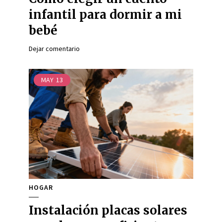
infantil para dormir a mi
bebé
Dejar comentario
MAY
13
HOGAR
Instalación placas solares