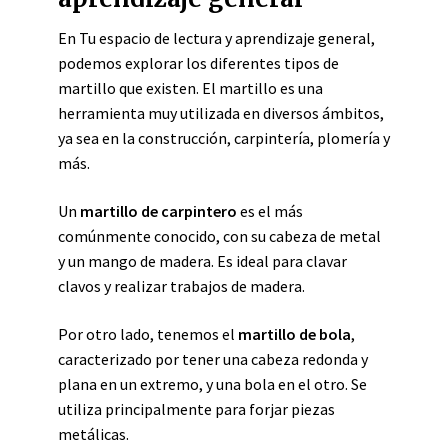
En Tu espacio de lectura y aprendizaje general,
podemos explorar los diferentes tipos de
martillo que existen. El martillo es una
herramienta muy utilizada en diversos ámbitos,
ya sea en la construcción, carpintería, plomería y
más.
Un
martillo de carpintero
es el más
comúnmente conocido, con su cabeza de metal
y un mango de madera. Es ideal para clavar
clavos y realizar trabajos de madera.
Por otro lado, tenemos el
martillo de bola
,
caracterizado por tener una cabeza redonda y
plana en un extremo, y una bola en el otro. Se
utiliza principalmente para forjar piezas
metálicas.