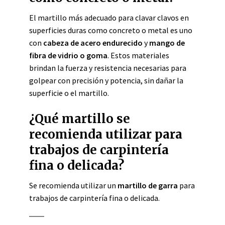
El martillo más adecuado para clavar clavos en
superficies duras como concreto o metal es uno
con
cabeza de acero endurecido
y
mango de
fibra de vidrio o goma
. Estos materiales
brindan la fuerza y resistencia necesarias para
golpear con precisión y potencia, sin dañar la
superficie o el martillo.
¿Qué martillo se
recomienda utilizar para
trabajos de carpintería
fina o delicada?
Se recomienda utilizar un
martillo de garra
para
trabajos de carpintería fina o delicada.