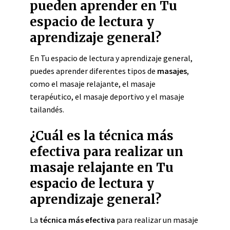
pueden aprender en Tu
espacio de lectura y
aprendizaje general?
En Tu espacio de lectura y aprendizaje general,
puedes aprender diferentes tipos de
masajes
,
como el masaje relajante, el masaje
terapéutico, el masaje deportivo y el masaje
tailandés.
¿Cuál es la técnica más
efectiva para realizar un
masaje relajante en Tu
espacio de lectura y
aprendizaje general?
La
técnica más efectiva
para realizar un masaje