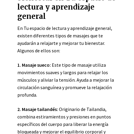
lectura y aprendizaje
general
En Tu espacio de lectura y aprendizaje general,
existen diferentes tipos de masajes que te
ayudarán a relajarte y mejorar tu bienestar.
Algunos de ellos son:
1. Masaje sueco:
Este tipo de masaje utiliza
movimientos suaves y largos para relajar los
músculos y aliviar la tensión. Ayuda a mejorar la
circulación sanguínea y promueve la relajación
profunda.
2. Masaje tailandés:
Originario de Tailandia,
combina estiramientos y presiones en puntos
específicos del cuerpo para liberar la energía
bloqueada y mejorar el equilibrio corporal y