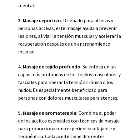
mental.
3. Masaje deportivo:
Diseñado para atletas y
personas activas, este masaje ayuda a prevenir
lesiones, aliviar la tensión muscular y acelerar la
recuperación después de un entrenamiento
intenso.
4. Masaje de tejido profundo:
Se enfoca en las
capas más profundas de los tejidos musculares y
fasciales para liberar la tensión crónica o los
nudos. Es especialmente beneficioso para
personas con dolores musculares persistentes.
5. Masaje de aromaterapia:
Combina el poder
de los aceites esenciales con técnicas de masaje
para proporcionar una experiencia relajante y
terapéutica. Cada aceite tiene diferentes