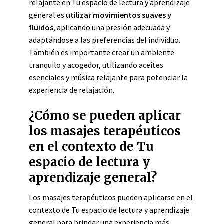
relajante en Tu espacio de lectura y aprendizaje
general es
utilizar movimientos suaves y
fluidos
, aplicando una presión adecuada y
adaptándose a las preferencias del individuo.
También es importante crear un ambiente
tranquilo y acogedor, utilizando aceites
esenciales y música relajante para potenciar la
experiencia de relajación.
¿Cómo se pueden aplicar
los masajes terapéuticos
en el contexto de Tu
espacio de lectura y
aprendizaje general?
Los masajes terapéuticos pueden aplicarse en el
contexto de Tu espacio de lectura y aprendizaje
general para brindar una experiencia más