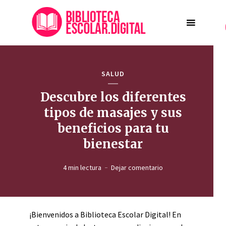
SALUD
Descubre los diferentes
tipos de masajes y sus
beneficios para tu
bienestar
4 min lectura
Dejar comentario
¡Bienvenidos a Biblioteca Escolar Digital! En