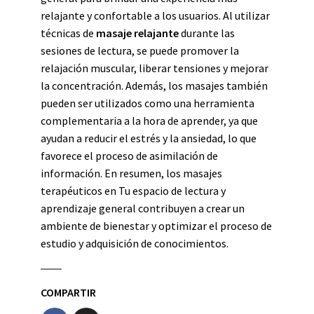
relajante y confortable a los usuarios. Al utilizar
técnicas de
masaje relajante
durante las
sesiones de lectura, se puede promover la
relajación muscular, liberar tensiones y mejorar
la concentración. Además, los masajes también
pueden ser utilizados como una herramienta
complementaria a la hora de aprender, ya que
ayudan a reducir el estrés y la ansiedad, lo que
favorece el proceso de asimilación de
información. En resumen, los masajes
terapéuticos en Tu espacio de lectura y
aprendizaje general contribuyen a crear un
ambiente de bienestar y optimizar el proceso de
estudio y adquisición de conocimientos.
COMPARTIR