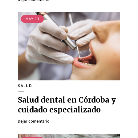
MAY
13
SALUD
Salud dental en Córdoba y
cuidado especializado
Dejar comentario