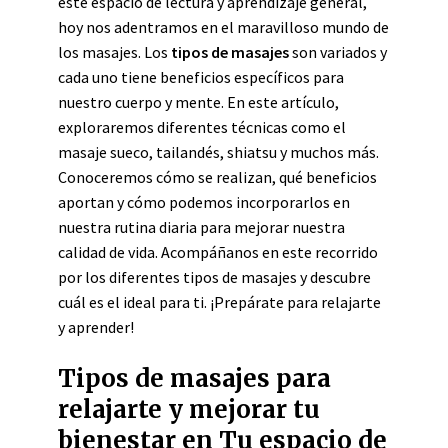
este espacio de lectura y aprendizaje general,
hoy nos adentramos en el maravilloso mundo de
los masajes. Los
tipos de masajes
son variados y
cada uno tiene beneficios específicos para
nuestro cuerpo y mente. En este artículo,
exploraremos diferentes técnicas como el
masaje sueco, tailandés, shiatsu y muchos más.
Conoceremos cómo se realizan, qué beneficios
aportan y cómo podemos incorporarlos en
nuestra rutina diaria para mejorar nuestra
calidad de vida. Acompáñanos en este recorrido
por los diferentes tipos de masajes y descubre
cuál es el ideal para ti. ¡Prepárate para relajarte
y aprender!
Tipos de masajes para
relajarte y mejorar tu
bienestar en Tu espacio de