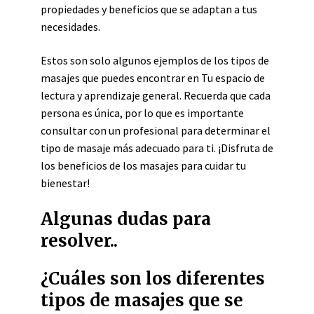
propiedades y beneficios que se adaptan a tus
necesidades.
Estos son solo algunos ejemplos de los tipos de
masajes que puedes encontrar en Tu espacio de
lectura y aprendizaje general. Recuerda que cada
persona es única, por lo que es importante
consultar con un profesional para determinar el
tipo de masaje más adecuado para ti. ¡Disfruta de
los beneficios de los masajes para cuidar tu
bienestar!
Algunas dudas para
resolver..
¿Cuáles son los diferentes
tipos de masajes que se