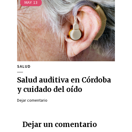
MAY
13
SALUD
Salud auditiva en Córdoba
y cuidado del oído
Dejar comentario
Dejar un comentario