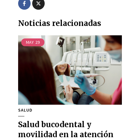
Noticias relacionadas
MAY
29
SALUD
Salud bucodental y
movilidad en la atención