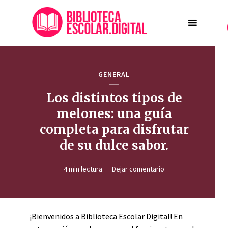
GENERAL
Los distintos tipos de
melones: una guía
completa para disfrutar
de su dulce sabor.
4 min lectura
Dejar comentario
¡Bienvenidos a Biblioteca Escolar Digital! En