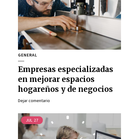
GENERAL
Empresas especializadas
en mejorar espacios
hogareños y de negocios
Dejar comentario
JUL
27