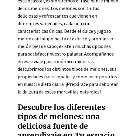
esta ocasión, exploraremos el fascinante mundo
de los melones. Los melones son frutas
deliciosas y refrescantes que vienen en
diferentes variedades, cada una con
características únicas. Desde el dulce y jugoso
melón cantalupo hasta el exótico y aromático
melón piel de sapo, existen muchas opciones
para satisfacer nuestro paladar. Acompáñanos
en este viaje gastronómico mientras
descubrimos los distintos tipos de melones, sus
propiedades nutricionales y cómo incorporarlos
en nuestra dieta diaria. ¡Prepárate para saborear
la dulzura de estas maravillas naturales!
Descubre los diferentes
tipos de melones: una
deliciosa fuente de
aprendizaje en Tu espacio