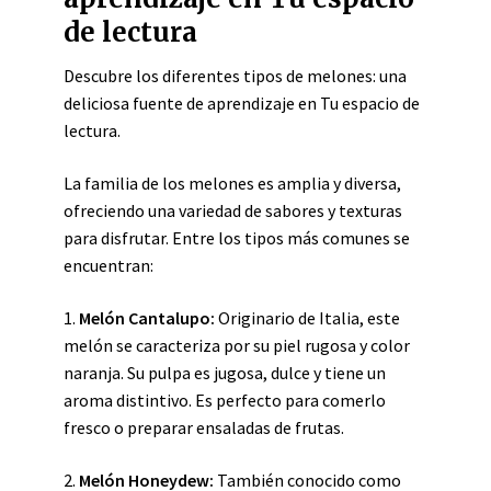
de lectura
Descubre los diferentes tipos de melones: una
deliciosa fuente de aprendizaje en Tu espacio de
lectura.
La familia de los melones es amplia y diversa,
ofreciendo una variedad de sabores y texturas
para disfrutar. Entre los tipos más comunes se
encuentran:
1.
Melón Cantalupo:
Originario de Italia, este
melón se caracteriza por su piel rugosa y color
naranja. Su pulpa es jugosa, dulce y tiene un
aroma distintivo. Es perfecto para comerlo
fresco o preparar ensaladas de frutas.
2.
Melón Honeydew:
También conocido como