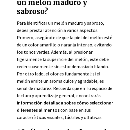
un melón maduro y
sabroso?
Para identificar un melón maduro y sabroso,
debes prestar atención a varios aspectos.
Primero, asegúrate de que la piel del melón esté
de un color amarillo o naranja intenso, evitando
los tonos verdes. Además, al presionar
ligeramente la superficie del melón, este debe
ceder suavemente sin estar demasiado blando.
Por otro lado, el olor es fundamental: si el
melón emite un aroma dulce y agradable, es
señal de madurez. Recuerda que en Tu espacio de
lectura y aprendizaje general, encontrarás
información detallada sobre cómo seleccionar
diferentes alimentos
con base en sus
características visuales, táctiles y olfativas.