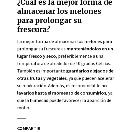
¿Cuál es la mejor forma de
almacenar los melones
para prolongar su
frescura?
La mejor forma de almacenar los melones para
prolongar su frescura es
manteniéndolos en un
lugar fresco y seco
, preferiblemente a una
temperatura de alrededor de 10 grados Celsius.
También es importante
guardarlos alejados de
otras frutas y vegetales
, ya que pueden acelerar
su maduración. Además, es recomendable
no
lavarlos hasta el momento de consumirlos
, ya
que la humedad puede favorecer la aparición de
moho.
COMPARTIR