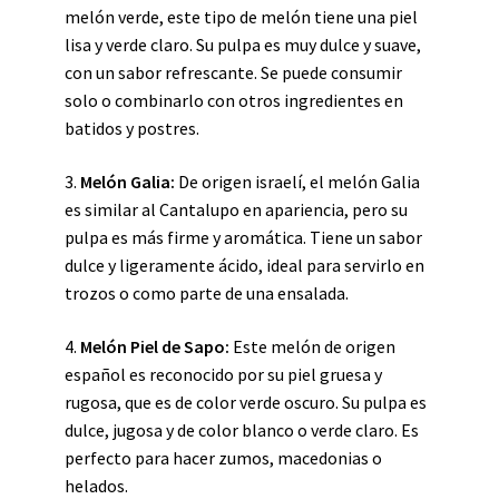
melón verde, este tipo de melón tiene una piel
lisa y verde claro. Su pulpa es muy dulce y suave,
con un sabor refrescante. Se puede consumir
solo o combinarlo con otros ingredientes en
batidos y postres.
3.
Melón Galia:
De origen israelí, el melón Galia
es similar al Cantalupo en apariencia, pero su
pulpa es más firme y aromática. Tiene un sabor
dulce y ligeramente ácido, ideal para servirlo en
trozos o como parte de una ensalada.
4.
Melón Piel de Sapo:
Este melón de origen
español es reconocido por su piel gruesa y
rugosa, que es de color verde oscuro. Su pulpa es
dulce, jugosa y de color blanco o verde claro. Es
perfecto para hacer zumos, macedonias o
helados.