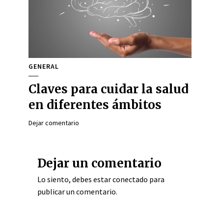
GENERAL
Claves para cuidar la salud
en diferentes ámbitos
Dejar comentario
Dejar un comentario
Lo siento, debes estar
conectado
para
publicar un comentario.