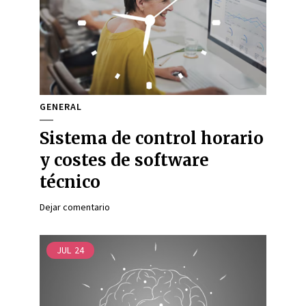
GENERAL
Sistema de control horario
y costes de software
técnico
Dejar comentario
JUL
24