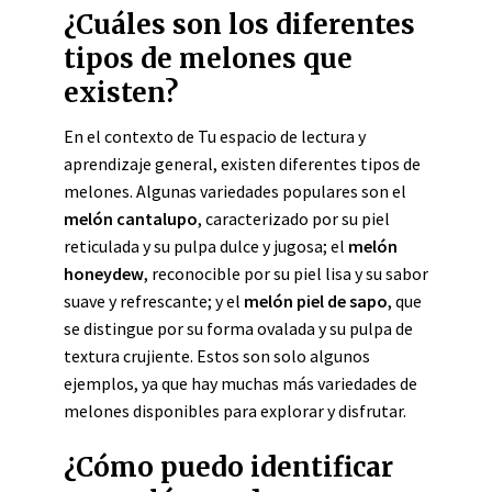
¿Cuáles son los diferentes
tipos de melones que
existen?
En el contexto de Tu espacio de lectura y
aprendizaje general, existen diferentes tipos de
melones. Algunas variedades populares son el
melón cantalupo
, caracterizado por su piel
reticulada y su pulpa dulce y jugosa; el
melón
honeydew
, reconocible por su piel lisa y su sabor
suave y refrescante; y el
melón piel de sapo
, que
se distingue por su forma ovalada y su pulpa de
textura crujiente. Estos son solo algunos
ejemplos, ya que hay muchas más variedades de
melones disponibles para explorar y disfrutar.
¿Cómo puedo identificar