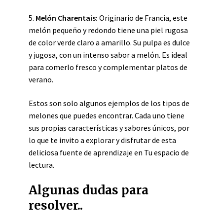
5.
Melón Charentais:
Originario de Francia, este
melón pequeño y redondo tiene una piel rugosa
de color verde claro a amarillo. Su pulpa es dulce
y jugosa, con un intenso sabor a melón. Es ideal
para comerlo fresco y complementar platos de
verano.
Estos son solo algunos ejemplos de los tipos de
melones que puedes encontrar. Cada uno tiene
sus propias características y sabores únicos, por
lo que te invito a explorar y disfrutar de esta
deliciosa fuente de aprendizaje en Tu espacio de
lectura.
Algunas dudas para
resolver..